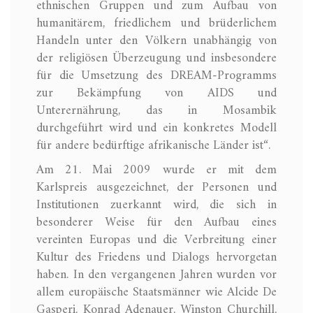
ethnischen Gruppen und zum Aufbau von
humanitärem, friedlichem und brüderlichem
Handeln unter den Völkern unabhängig von
der religiösen Überzeugung und insbesondere
für die Umsetzung des DREAM-Programms
zur Bekämpfung von AIDS und
Unterernährung, das in Mosambik
durchgeführt wird und ein konkretes Modell
für andere bedürftige afrikanische Länder ist“.
Am 21. Mai 2009 wurde er mit dem
Karlspreis ausgezeichnet, der Personen und
Institutionen zuerkannt wird, die sich in
besonderer Weise für den Aufbau eines
vereinten Europas und die Verbreitung einer
Kultur des Friedens und Dialogs hervorgetan
haben. In den vergangenen Jahren wurden vor
allem europäische Staatsmänner wie Alcide De
Gasperi, Konrad Adenauer, Winston Churchill,