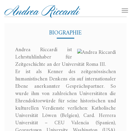
BIOGRAPHIE
Andrea Riccardi ist
Lehrstuhlinhaber für
Zeitgeschichte an der Universität Roma III.
Er ist als Kenner des zeitgenössischen
humanistischen Denkens ein auf internationaler
Ebene anerkannter Gesprächspartner. So
wurde ihm von zahlreichen Universitäten die
Ehrendoktorwürde für seine historischen und
kulturellen Verdienste verliehen: Katholische
Universität Löwen (Belgien), Card. Herrera
Universität – CEU Valencia (Spanien),
Georgetown University Washington (USA),