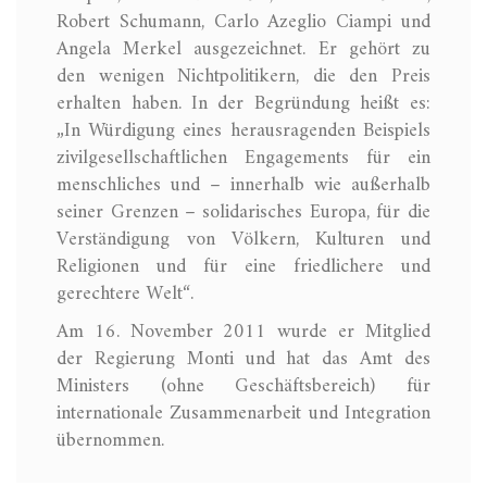
Robert Schumann, Carlo Azeglio Ciampi und
Angela Merkel ausgezeichnet. Er gehört zu
den wenigen Nichtpolitikern, die den Preis
erhalten haben. In der Begründung heißt es:
„In Würdigung eines herausragenden Beispiels
zivilgesellschaftlichen Engagements für ein
menschliches und – innerhalb wie außerhalb
seiner Grenzen – solidarisches Europa, für die
Verständigung von Völkern, Kulturen und
Religionen und für eine friedlichere und
gerechtere Welt“.
Am 16. November 2011 wurde er Mitglied
der Regierung Monti und hat das Amt des
Ministers (ohne Geschäftsbereich) für
internationale Zusammenarbeit und Integration
übernommen.