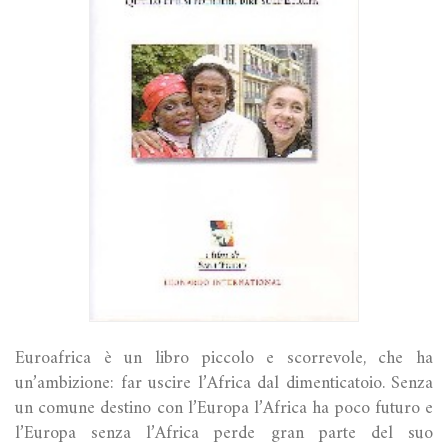
Euroafrica è un libro piccolo e scorrevole, che ha
un’ambizione: far uscire l’Africa dal dimenticatoio. Senza
un comune destino con l’Europa l’Africa ha poco futuro e
l’Europa senza l’Africa perde gran parte del suo