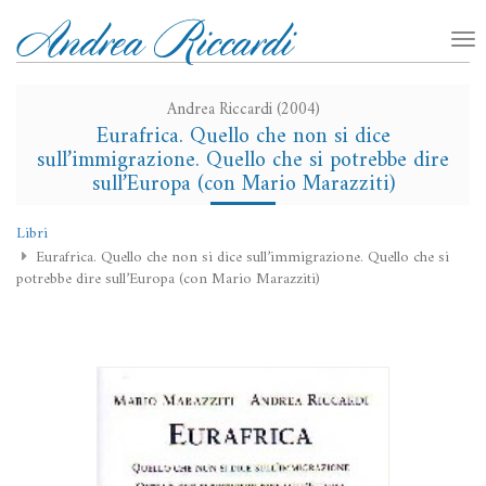
Andrea Riccardi (2004)
Eurafrica. Quello che non si dice
sull’immigrazione. Quello che si potrebbe dire
sull’Europa (con Mario Marazziti)
Libri
Eurafrica. Quello che non si dice sull’immigrazione. Quello che si
potrebbe dire sull’Europa (con Mario Marazziti)