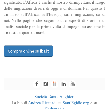
significato. L’Africa è anche il nostro dirimpettaio, il luogo
delle migrazioni di ieri, di oggi e di domani. Per questo è
un libro sull’Africa, sull’Europa, sulle migrazioni, su di
noi. Nelle pagine che seguono due esperti di storia e di
analisi sociale per la prima volta si impegnano assieme in
un testo a quattro mani.
Compra online su ibs.it
Società Dante Alighieri
La bio di
Andrea Riccardi
su
Sant’Egidio.org
e su