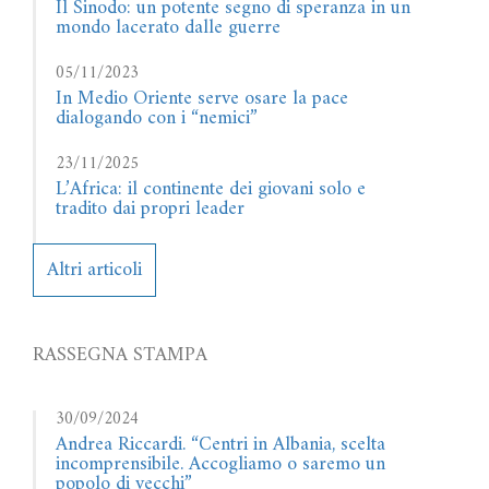
Il Sinodo: un potente segno di speranza in un
mondo lacerato dalle guerre
05/11/2023
In Medio Oriente serve osare la pace
dialogando con i “nemici”
23/11/2025
L’Africa: il continente dei giovani solo e
tradito dai propri leader
Altri articoli
RASSEGNA STAMPA
30/09/2024
Andrea Riccardi. “Centri in Albania, scelta
incomprensibile. Accogliamo o saremo un
popolo di vecchi”