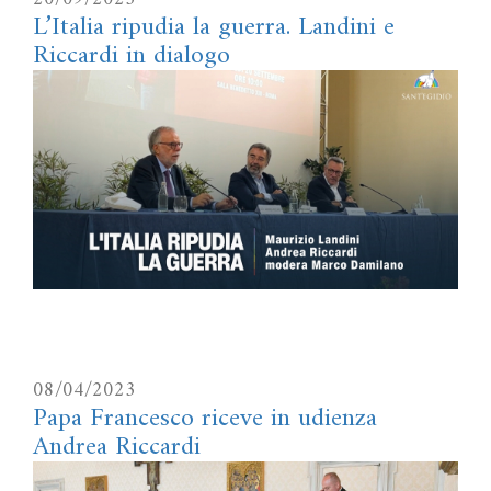
L’Italia ripudia la guerra. Landini e
Riccardi in dialogo
08/04/2023
Papa Francesco riceve in udienza
Andrea Riccardi