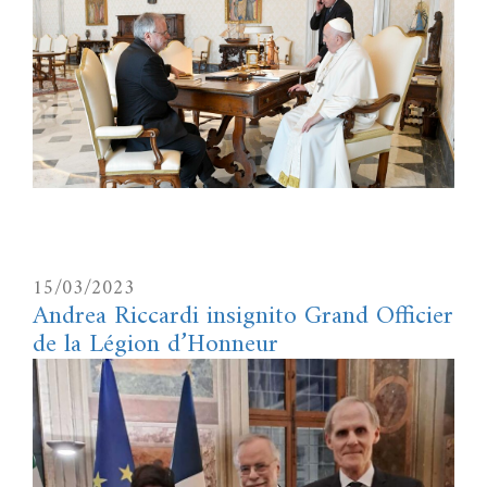
15/03/2023
Andrea Riccardi insignito Grand Officier
de la Légion d’Honneur