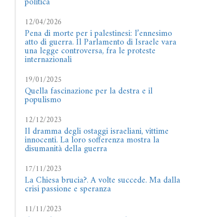
politica
12/04/2026
Pena di morte per i palestinesi: l’ennesimo
atto di guerra. Il Parlamento di Israele vara
una legge controversa, fra le proteste
internazionali
19/01/2025
Quella fascinazione per la destra e il
populismo
12/12/2023
Il dramma degli ostaggi israeliani, vittime
innocenti. La loro sofferenza mostra la
disumanità della guerra
17/11/2023
La Chiesa brucia?. A volte succede. Ma dalla
crisi passione e speranza
11/11/2023