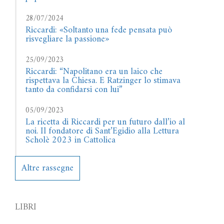
28/07/2024
Riccardi: «Soltanto una fede pensata può
risvegliare la passione»
25/09/2023
Riccardi: “Napolitano era un laico che
rispettava la Chiesa. E Ratzinger lo stimava
tanto da confidarsi con lui”
05/09/2023
La ricetta di Riccardi per un futuro dall’io al
noi. Il fondatore di Sant’Egidio alla Lettura
Scholè 2023 in Cattolica
Altre rassegne
LIBRI