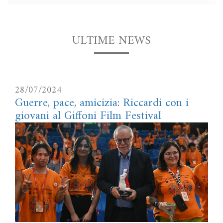
ULTIME NEWS
28/07/2024
Guerre, pace, amicizia: Riccardi con i
giovani al Giffoni Film Festival