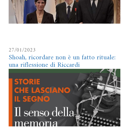
27/01/2023
Shoah, ricordare non è un fatto rituale:
una riflessione di Riccardi