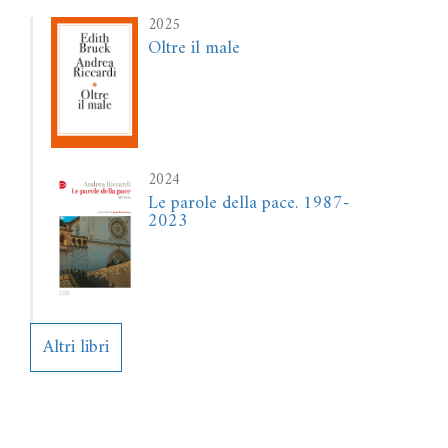
2025
Oltre il male
2024
Le parole della pace. 1987-
2023
Altri libri