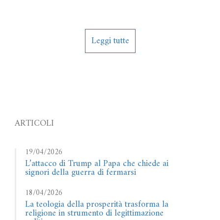
Leggi tutte
ARTICOLI
19/04/2026
L’attacco di Trump al Papa che chiede ai
signori della guerra di fermarsi
18/04/2026
La teologia della prosperità trasforma la
religione in strumento di legittimazione