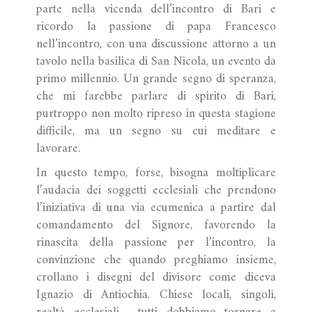
parte nella vicenda dell’incontro di Bari e
ricordo la passione di papa Francesco
nell’incontro, con una discussione attorno a un
tavolo nella basilica di San Nicola, un evento da
primo millennio. Un grande segno di speranza,
che mi farebbe parlare di spirito di Bari,
purtroppo non molto ripreso in questa stagione
difficile, ma un segno su cui meditare e
lavorare.
In questo tempo, forse, bisogna moltiplicare
l’audacia dei soggetti ecclesiali che prendono
l’iniziativa di una via ecumenica a partire dal
comandamento del Signore, favorendo la
rinascita della passione per l’incontro, la
convinzione che quando preghiamo insieme,
crollano i disegni del divisore come diceva
Ignazio di Antiochia. Chiese locali, singoli,