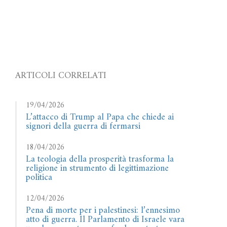
ARTICOLI CORRELATI
19/04/2026
L’attacco di Trump al Papa che chiede ai
signori della guerra di fermarsi
18/04/2026
La teologia della prosperità trasforma la
religione in strumento di legittimazione
politica
12/04/2026
Pena di morte per i palestinesi: l’ennesimo
atto di guerra. Il Parlamento di Israele vara