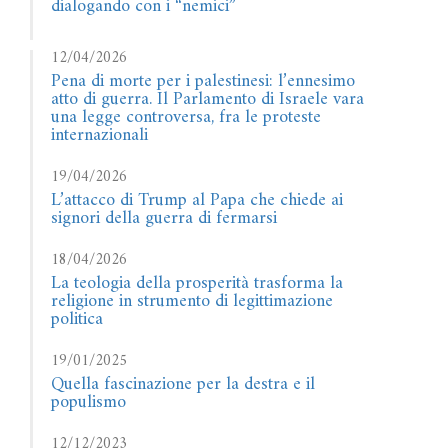
dialogando con i “nemici”
12/04/2026
Pena di morte per i palestinesi: l’ennesimo
atto di guerra. Il Parlamento di Israele vara
una legge controversa, fra le proteste
internazionali
19/04/2026
L’attacco di Trump al Papa che chiede ai
signori della guerra di fermarsi
18/04/2026
La teologia della prosperità trasforma la
religione in strumento di legittimazione
politica
19/01/2025
Quella fascinazione per la destra e il
populismo
12/12/2023