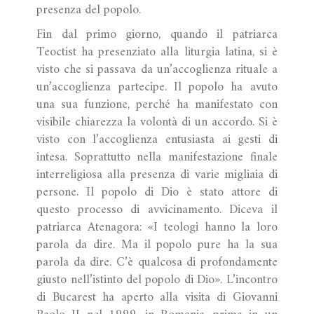
presenza del popolo.
Fin dal primo giorno, quando il patriarca
Teoctist ha presenziato alla liturgia latina, si è
visto che si passava da un’accoglienza rituale a
un’accoglienza partecipe. Il popolo ha avuto
una sua funzione, perché ha manifestato con
visibile chiarezza la volontà di un accordo. Si è
visto con l’accoglienza entusiasta ai gesti di
intesa. Soprattutto nella manifestazione finale
interreligiosa alla presenza di varie migliaia di
persone. Il popolo di Dio è stato attore di
questo processo di avvicinamento. Diceva il
patriarca Atenagora: «I teologi hanno la loro
parola da dire. Ma il popolo pure ha la sua
parola da dire. C’è qualcosa di profondamente
giusto nell’istinto del popolo di Dio». L’incontro
di Bucarest ha aperto alla visita di Giovanni