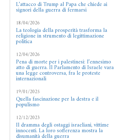
L’attacco di Trump al Papa che chiede ai
signori della guerra di fermarsi
18/04/2026
La teologia della prosperità trasforma la
religione in strumento di legittimazione
politica
12/04/2026
Pena di morte per i palestinesi: l’ennesimo
atto di guerra. Il Parlamento di Israele vara
una legge controversa, fra le proteste
internazionali
19/01/2025
Quella fascinazione per la destra e il
populismo
12/12/2023
Il dramma degli ostaggi israeliani, vittime
innocenti. La loro sofferenza mostra la
disumanità della guerra