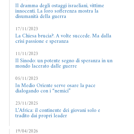
Il dramma degli ostaggi israeliani, vittime
innocenti. La loro sofferenza mostra la
disumanità della guerra
17/11/2023
La Chiesa brucia?. A volte succede. Ma dalla
crisi passione e speranza
11/11/2023
Il Sinodo: un potente segno di speranza in un
mondo lacerato dalle guerre
05/11/2023
In Medio Oriente serve osare la pace
dialogando con i “nemici”
23/11/2025
L’Africa: il continente dei giovani solo e
tradito dai propri leader
19/04/2026