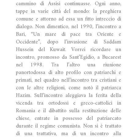
cammino di Assisi continuasse. Ogni anno,
tappe in varie città del mondo: la preghiera
comune e attorno ad essa un fitto intreccio di
dialogo. Non dimentico, nel 1990, l’incontro a
Bari, “Un mare di pace tra Oriente e
Occidente”, dopo l’invasione di Saddam
Hussein del Kuwait. Vorrei ricordare un
incontro, promosso da Sant’Egidio, a Bucarest
nel 1998. Tra l’altro una riunione
panortodossa di alto profilo con patriarchi e
primati, nel quadro nell’incontro tra cristiani e
con le altre religioni, come notò il patriarca
Hazim. Sull’incontro aleggiava la ferita della
vicenda tra ortodossi e greco-cattolici in
Romania e il dibattito sulla restituzione delle
chiese, entrate in possesso del patriarcato
durante il regime comunista. Non si è trattato
di una trattativa, ma di un incontro alla