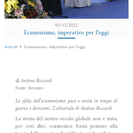
01/12/2022
Ecumenismo, imperativo per l’oggi
Articoli
Ecumenismo, imperativo per l’oggi
di
Andrea Riccardi
Fonte: Avvenire
La sfida dell’ecumenismo: pace e unità in tempo di
guerra e divisioni. L’editoriale di Andrea Riccardi
La storia del nostro secolo globale non è stata,
per così dire, ecumenica: basta pensare alla