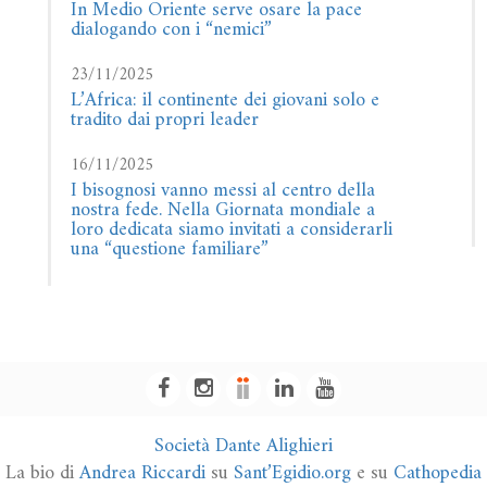
In Medio Oriente serve osare la pace
dialogando con i “nemici”
23/11/2025
L’Africa: il continente dei giovani solo e
tradito dai propri leader
16/11/2025
I bisognosi vanno messi al centro della
nostra fede. Nella Giornata mondiale a
loro dedicata siamo invitati a considerarli
una “questione familiare”
Società Dante Alighieri
La bio di
Andrea Riccardi
su
Sant’Egidio.org
e su
Cathopedia