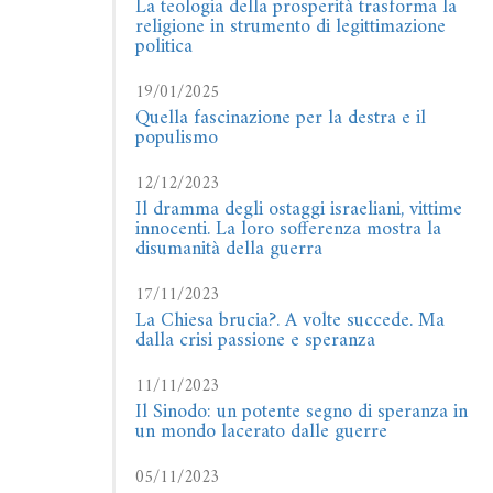
La teologia della prosperità trasforma la
religione in strumento di legittimazione
politica
19/01/2025
Quella fascinazione per la destra e il
populismo
12/12/2023
Il dramma degli ostaggi israeliani, vittime
innocenti. La loro sofferenza mostra la
disumanità della guerra
17/11/2023
La Chiesa brucia?. A volte succede. Ma
dalla crisi passione e speranza
11/11/2023
Il Sinodo: un potente segno di speranza in
un mondo lacerato dalle guerre
05/11/2023