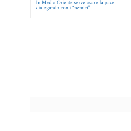
In Medio Oriente serve osare la pace
dialogando con i “nemici”