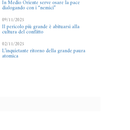
In Medio Oriente serve osare la pace
dialogando con i “nemici”
09/11/2025
Il pericolo più grande è abituarsi alla
cultura del conflitto
02/11/2025
L’inquietante ritorno della grande paura
atomica