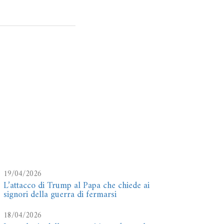
19/04/2026
L’attacco di Trump al Papa che chiede ai
signori della guerra di fermarsi
18/04/2026