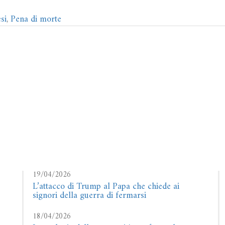
si
,
Pena di morte
19/04/2026
L’attacco di Trump al Papa che chiede ai
signori della guerra di fermarsi
18/04/2026