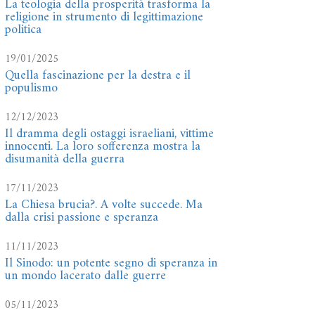
La teologia della prosperità trasforma la
religione in strumento di legittimazione
politica
19/01/2025
Quella fascinazione per la destra e il
populismo
12/12/2023
Il dramma degli ostaggi israeliani, vittime
innocenti. La loro sofferenza mostra la
disumanità della guerra
17/11/2023
La Chiesa brucia?. A volte succede. Ma
dalla crisi passione e speranza
11/11/2023
Il Sinodo: un potente segno di speranza in
un mondo lacerato dalle guerre
05/11/2023