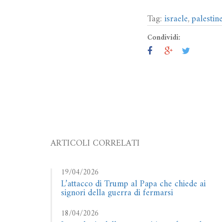
Tag:
israele
,
palestine
Condividi:
ARTICOLI CORRELATI
19/04/2026
L’attacco di Trump al Papa che chiede ai
signori della guerra di fermarsi
18/04/2026