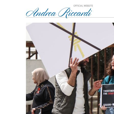
OFFICIAL WEBSITE