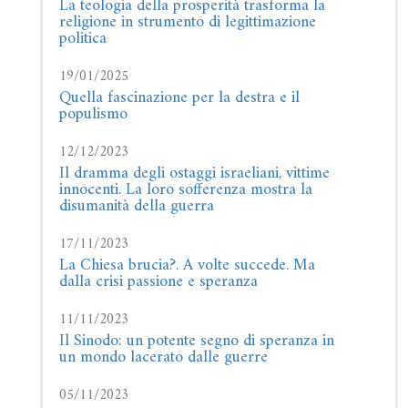
La teologia della prosperità trasforma la
religione in strumento di legittimazione
politica
19/01/2025
Quella fascinazione per la destra e il
populismo
12/12/2023
Il dramma degli ostaggi israeliani, vittime
innocenti. La loro sofferenza mostra la
disumanità della guerra
17/11/2023
La Chiesa brucia?. A volte succede. Ma
dalla crisi passione e speranza
11/11/2023
Il Sinodo: un potente segno di speranza in
un mondo lacerato dalle guerre
05/11/2023