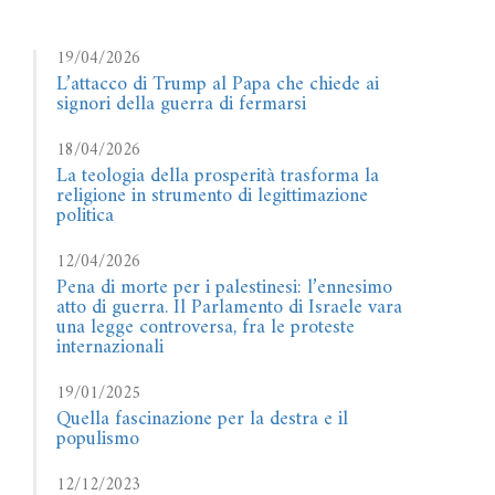
19/04/2026
L’attacco di Trump al Papa che chiede ai
signori della guerra di fermarsi
18/04/2026
La teologia della prosperità trasforma la
religione in strumento di legittimazione
politica
12/04/2026
Pena di morte per i palestinesi: l’ennesimo
atto di guerra. Il Parlamento di Israele vara
una legge controversa, fra le proteste
internazionali
19/01/2025
Quella fascinazione per la destra e il
populismo
12/12/2023