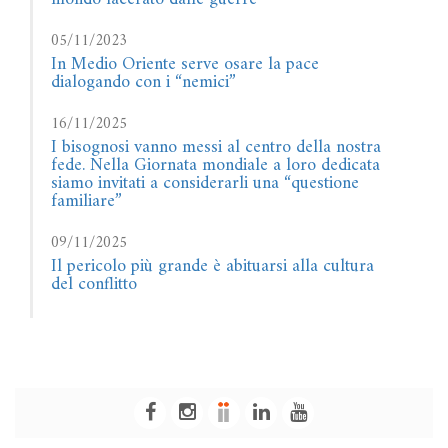
05/11/2023
In Medio Oriente serve osare la pace
dialogando con i “nemici”
16/11/2025
I bisognosi vanno messi al centro della nostra
fede. Nella Giornata mondiale a loro dedicata
siamo invitati a considerarli una “questione
familiare”
09/11/2025
Il pericolo più grande è abituarsi alla cultura
del conflitto