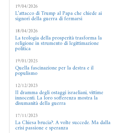
19/04/2026
L’attacco di Trump al Papa che chiede ai
signori della guerra di fermarsi
18/04/2026
La teologia della prosperità trasforma la
religione in strumento di legittimazione
politica
19/01/2025
Quella fascinazione per la destra e il
populismo
12/12/2023
Il dramma degli ostaggi israeliani, vittime
innocenti. La loro sofferenza mostra la
disumanità della guerra
17/11/2023
La Chiesa brucia?. A volte succede. Ma dalla
crisi passione e speranza