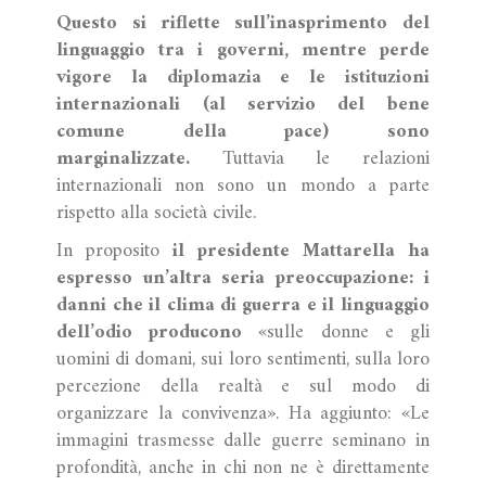
Questo si riflette sull’inasprimento del
linguaggio tra i governi, mentre perde
vigore la diplomazia e le istituzioni
internazionali (al servizio del bene
comune della pace) sono
marginalizzate.
Tuttavia le relazioni
internazionali non sono un mondo a parte
rispetto alla società civile.
In proposito
il presidente Mattarella ha
espresso un’altra seria preoccupazione: i
danni che il clima di guerra e il linguaggio
dell’odio producono
«sulle donne e gli
uomini di domani, sui loro sentimenti, sulla loro
percezione della realtà e sul modo di
organizzare la convivenza». Ha aggiunto: «Le
immagini trasmesse dalle guerre seminano in
profondità, anche in chi non ne è direttamente