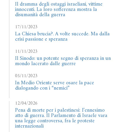
Il dramma degli ostaggi israeliani, vittime
innocenti. La loro sofferenza mostra la
disumanità della guerra
17/11/2023
La Chiesa brucia?. A volte succede. Ma dalla
crisi passione e speranza
11/11/2023
Il Sinodo: un potente segno di speranza in un
mondo lacerato dalle guerre
05/11/2023
In Medio Oriente serve osare la pace
dialogando con i “nemici”
12/04/2026
Pena di morte per i palestinesi: l’ennesimo
atto di guerra. Il Parlamento di Israele vara
una legge controversa, fra le proteste
internazionali