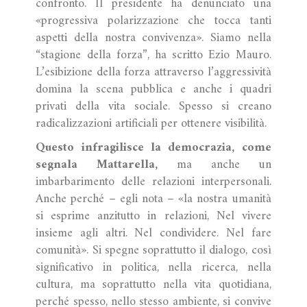
confronto. Il presidente ha denunciato una
«progressiva polarizzazione che tocca tanti
aspetti della nostra convivenza». Siamo nella
“stagione della forza”, ha scritto Ezio Mauro.
L’esibizione della forza attraverso l’aggressività
domina la scena pubblica e anche i quadri
privati della vita sociale. Spesso si creano
radicalizzazioni artificiali per ottenere visibilità.
Questo infragilisce la democrazia, come
segnala Mattarella,
ma anche un
imbarbarimento delle relazioni interpersonali.
Anche perché – egli nota – «la nostra umanità
si esprime anzitutto in relazioni, Nel vivere
insieme agli altri. Nel condividere. Nel fare
comunità». Si spegne soprattutto il dialogo, così
significativo in politica, nella ricerca, nella
cultura, ma soprattutto nella vita quotidiana,
perché spesso, nello stesso ambiente, si convive