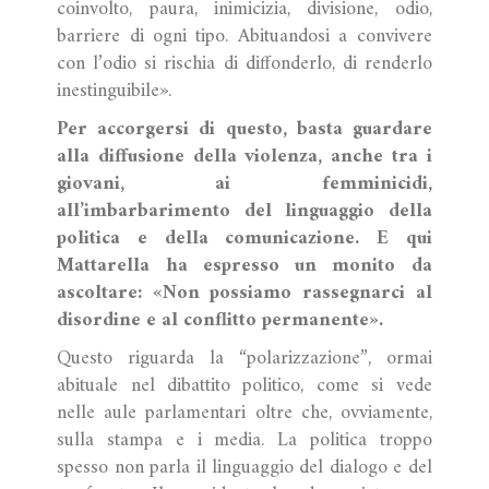
coinvolto, paura, inimicizia, divisione, odio,
barriere di ogni tipo. Abituandosi a convivere
con l’odio si rischia di diffonderlo, di renderlo
inestinguibile».
Per accorgersi di questo, basta guardare
alla diffusione della violenza, anche tra i
giovani, ai femminicidi,
all’imbarbarimento del linguaggio della
politica e della comunicazione.
E qui
Mattarella ha espresso un monito da
ascoltare: «Non possiamo rassegnarci al
disordine e al conflitto permanente».
Questo riguarda la “polarizzazione”, ormai
abituale nel dibattito politico, come si vede
nelle aule parlamentari oltre che, ovviamente,
sulla stampa e i media. La politica troppo
spesso non parla il linguaggio del dialogo e del