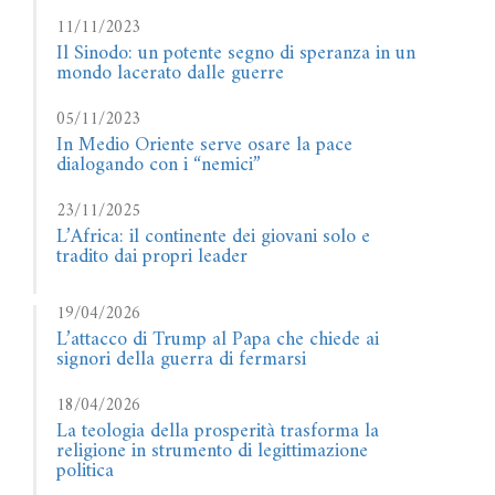
11/11/2023
Il Sinodo: un potente segno di speranza in un
mondo lacerato dalle guerre
05/11/2023
In Medio Oriente serve osare la pace
dialogando con i “nemici”
23/11/2025
L’Africa: il continente dei giovani solo e
tradito dai propri leader
19/04/2026
L’attacco di Trump al Papa che chiede ai
signori della guerra di fermarsi
18/04/2026
La teologia della prosperità trasforma la
religione in strumento di legittimazione
politica