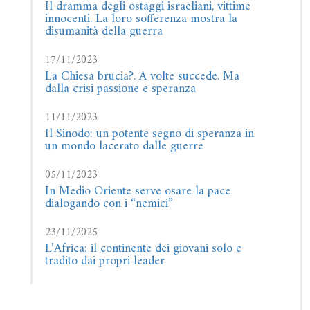
Il dramma degli ostaggi israeliani, vittime
innocenti. La loro sofferenza mostra la
disumanità della guerra
17/11/2023
La Chiesa brucia?. A volte succede. Ma
dalla crisi passione e speranza
11/11/2023
Il Sinodo: un potente segno di speranza in
un mondo lacerato dalle guerre
05/11/2023
In Medio Oriente serve osare la pace
dialogando con i “nemici”
23/11/2025
L’Africa: il continente dei giovani solo e
tradito dai propri leader