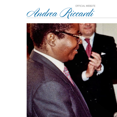
OFFICIAL WEBSITE