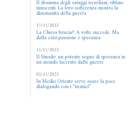
Il dramma degli ostaggi israeliani, vittime
innocenti. La loro sofferenza mostra la
disumanità della guerra
17/11/2023
La Chiesa brucia?. A volte succede. Ma
dalla crisi passione e speranza
11/11/2023
Il Sinodo: un potente segno di speranza in
un mondo lacerato dalle guerre
05/11/2023
In Medio Oriente serve osare la pace
dialogando con i “nemici”