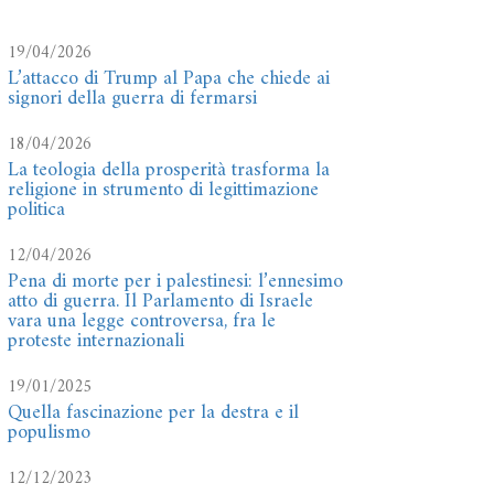
19/04/2026
L’attacco di Trump al Papa che chiede ai
signori della guerra di fermarsi
18/04/2026
La teologia della prosperità trasforma la
religione in strumento di legittimazione
politica
12/04/2026
Pena di morte per i palestinesi: l’ennesimo
atto di guerra. Il Parlamento di Israele
vara una legge controversa, fra le
proteste internazionali
19/01/2025
Quella fascinazione per la destra e il
populismo
12/12/2023