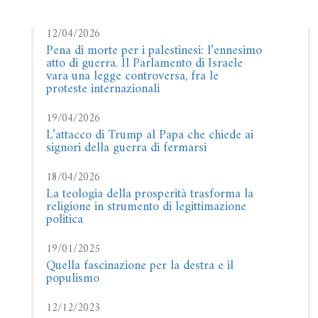
12/04/2026
Pena di morte per i palestinesi: l’ennesimo
atto di guerra. Il Parlamento di Israele
vara una legge controversa, fra le
proteste internazionali
19/04/2026
L’attacco di Trump al Papa che chiede ai
signori della guerra di fermarsi
18/04/2026
La teologia della prosperità trasforma la
religione in strumento di legittimazione
politica
19/01/2025
Quella fascinazione per la destra e il
populismo
12/12/2023