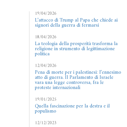
19/04/2026
L’attacco di Trump al Papa che chiede ai
signori della guerra di fermarsi
18/04/2026
La teologia della prosperità trasforma la
religione in strumento di legittimazione
politica
12/04/2026
Pena di morte per i palestinesi: l’ennesimo
atto di guerra. Il Parlamento di Israele
vara una legge controversa, fra le
proteste internazionali
19/01/2025
Quella fascinazione per la destra e il
populismo
12/12/2023