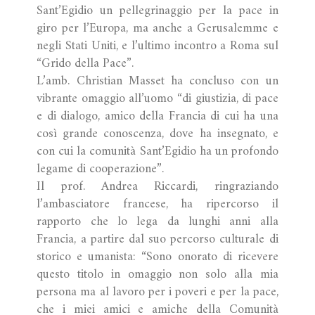
Sant’Egidio un pellegrinaggio per la pace in
giro per l’Europa, ma anche a Gerusalemme e
negli Stati Uniti, e l’ultimo incontro a Roma sul
“Grido della Pace”.
L’amb. Christian Masset ha concluso con un
vibrante omaggio all’uomo “di giustizia, di pace
e di dialogo, amico della Francia di cui ha una
così grande conoscenza, dove ha insegnato, e
con cui la comunità Sant’Egidio ha un profondo
legame di cooperazione”.
Il prof. Andrea Riccardi, ringraziando
l’ambasciatore francese, ha ripercorso il
rapporto che lo lega da lunghi anni alla
Francia, a partire dal suo percorso culturale di
storico e umanista: “Sono onorato di ricevere
questo titolo in omaggio non solo alla mia
persona ma al lavoro per i poveri e per la pace,
che i miei amici e amiche della Comunità