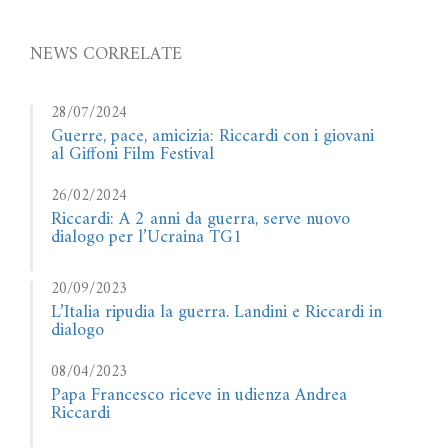
NEWS CORRELATE
28/07/2024
Guerre, pace, amicizia: Riccardi con i giovani
al Giffoni Film Festival
26/02/2024
Riccardi: A 2 anni da guerra, serve nuovo
dialogo per l’Ucraina TG1
20/09/2023
L’Italia ripudia la guerra. Landini e Riccardi in
dialogo
08/04/2023
Papa Francesco riceve in udienza Andrea
Riccardi