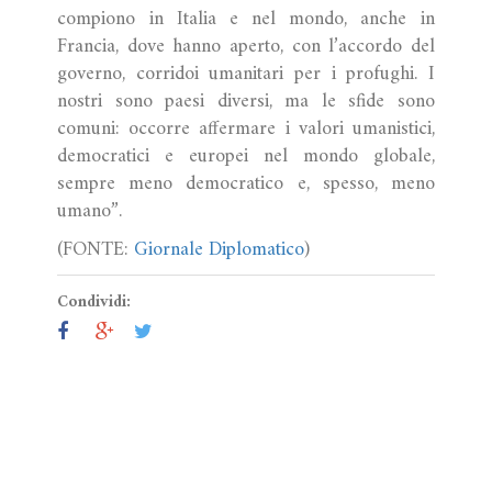
compiono in Italia e nel mondo, anche in
Francia, dove hanno aperto, con l’accordo del
governo, corridoi umanitari per i profughi. I
nostri sono paesi diversi, ma le sfide sono
comuni: occorre affermare i valori umanistici,
democratici e europei nel mondo globale,
sempre meno democratico e, spesso, meno
umano”.
(FONTE:
Giornale Diplomatico
)
Condividi: