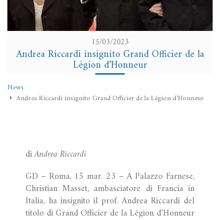
15/03/2023
Andrea Riccardi insignito Grand Officier de la
Légion d’Honneur
News
Andrea Riccardi insignito Grand Officier de la Légion d’Honneur
di
Andrea Riccardi
GD – Roma, 15 mar. 23 – A Palazzo Farnese,
Christian Masset, ambasciatore di Francia in
Italia, ha insignito il prof. Andrea Riccardi del
titolo di Grand Officier de la Légion d’Honneur