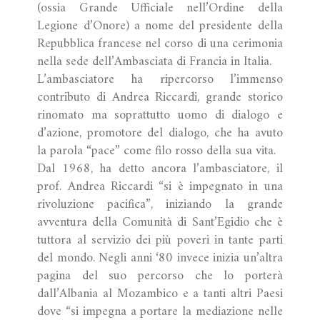
(ossia Grande Ufficiale nell’Ordine della
Legione d’Onore) a nome del presidente della
Repubblica francese nel corso di una cerimonia
nella sede dell’Ambasciata di Francia in Italia.
L’ambasciatore ha ripercorso l’immenso
contributo di Andrea Riccardi, grande storico
rinomato ma soprattutto uomo di dialogo e
d’azione, promotore del dialogo, che ha avuto
la parola “pace” come filo rosso della sua vita.
Dal 1968, ha detto ancora l’ambasciatore, il
prof. Andrea Riccardi “si è impegnato in una
rivoluzione pacifica”, iniziando la grande
avventura della Comunità di Sant’Egidio che è
tuttora al servizio dei più poveri in tante parti
del mondo. Negli anni ‘80 invece inizia un’altra
pagina del suo percorso che lo porterà
dall’Albania al Mozambico e a tanti altri Paesi
dove “si impegna a portare la mediazione nelle