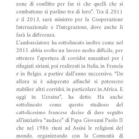
zone di conflitto per far sì che quelli che si
combattono si parlino tra di loro”. Tra il 2011
e il 2013, sarà ministro per la Cooperazione
Internazionale e l’Integrazione, dove anche lì
farà la differenza.
L’ambasciatore ha sottolineato inoltre come nel
2015 abbia svolto un lavoro molto difficile, per
ottenere l’apertura di corridoi umanitari per i
rifugiati siriani, poi realizzati in Italia, in Francia
e in Belgio, a partire dall’anno successivo. “Da
allora si è adoperato affinché si potessero
stabilire altri corridoi, in particolare in Africa. E
oggi in Ucraina”, ha detto. Ha anche
sottolineato come questo studioso del
cattolicesimo francese decise di dare seguito
all’iniziativa “audace” di Papa Giovanni Paolo II
che nel 1986 riunì ad Assisi le religioni del
mondo, organizzando con la Comunità di