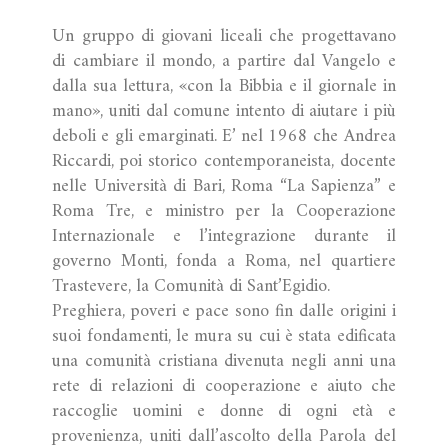
Un gruppo di giovani liceali che progettavano
di cambiare il mondo, a partire dal Vangelo e
dalla sua lettura, «con la Bibbia e il giornale in
mano», uniti dal comune intento di aiutare i più
deboli e gli emarginati. E’ nel 1968 che Andrea
Riccardi, poi storico contemporaneista, docente
nelle Università di Bari, Roma “La Sapienza” e
Roma Tre, e ministro per la Cooperazione
Internazionale e l’integrazione durante il
governo Monti, fonda a Roma, nel quartiere
Trastevere, la Comunità di Sant’Egidio.
Preghiera, poveri e pace sono fin dalle origini i
suoi fondamenti, le mura su cui è stata edificata
una comunità cristiana divenuta negli anni una
rete di relazioni di cooperazione e aiuto che
raccoglie uomini e donne di ogni età e
provenienza, uniti dall’ascolto della Parola del