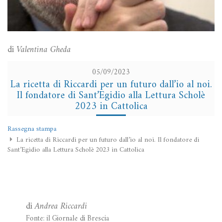
di
Valentina Gheda
05/09/2023
La ricetta di Riccardi per un futuro dall’io al noi.
Il fondatore di Sant’Egidio alla Lettura Scholè
2023 in Cattolica
Rassegna stampa
La ricetta di Riccardi per un futuro dall’io al noi. Il fondatore di
Sant’Egidio alla Lettura Scholè 2023 in Cattolica
di
Andrea Riccardi
Fonte: il Giornale di Brescia