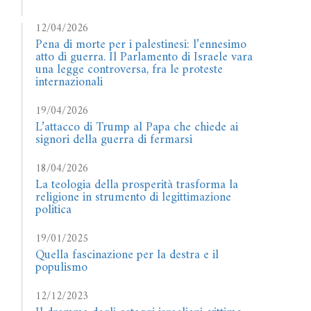
12/04/2026
Pena di morte per i palestinesi: l’ennesimo
atto di guerra. Il Parlamento di Israele vara
una legge controversa, fra le proteste
internazionali
19/04/2026
L’attacco di Trump al Papa che chiede ai
signori della guerra di fermarsi
18/04/2026
La teologia della prosperità trasforma la
religione in strumento di legittimazione
politica
19/01/2025
Quella fascinazione per la destra e il
populismo
12/12/2023