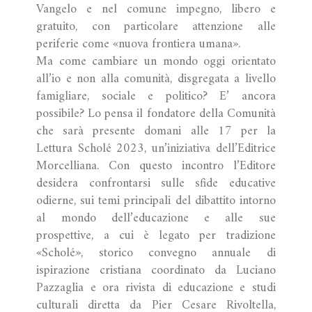
Vangelo e nel comune impegno, libero e
gratuito, con particolare attenzione alle
periferie come «nuova frontiera umana».
Ma come cambiare un mondo oggi orientato
all’io e non alla comunità, disgregata a livello
famigliare, sociale e politico? E’ ancora
possibile? Lo pensa il fondatore della Comunità
che sarà presente domani alle 17 per la
Lettura Scholé 2023, un’iniziativa dell’Editrice
Morcelliana. Con questo incontro l’Editore
desidera confrontarsi sulle sfide educative
odierne, sui temi principali del dibattito intorno
al mondo dell’educazione e alle sue
prospettive, a cui è legato per tradizione
«Scholé», storico convegno annuale di
ispirazione cristiana coordinato da Luciano
Pazzaglia e ora rivista di educazione e studi
culturali diretta da Pier Cesare Rivoltella,