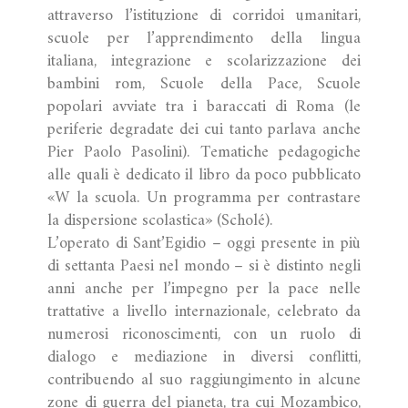
attraverso l’istituzione di corridoi umanitari,
scuole per l’apprendimento della lingua
italiana, integrazione e scolarizzazione dei
bambini rom, Scuole della Pace, Scuole
popolari avviate tra i baraccati di Roma (le
periferie degradate dei cui tanto parlava anche
Pier Paolo Pasolini). Tematiche pedagogiche
alle quali è dedicato il libro da poco pubblicato
«W la scuola. Un programma per contrastare
la dispersione scolastica» (Scholé).
L’operato di Sant’Egidio – oggi presente in più
di settanta Paesi nel mondo – si è distinto negli
anni anche per l’impegno per la pace nelle
trattative a livello internazionale, celebrato da
numerosi riconoscimenti, con un ruolo di
dialogo e mediazione in diversi conflitti,
contribuendo al suo raggiungimento in alcune
zone di guerra del pianeta, tra cui Mozambico,