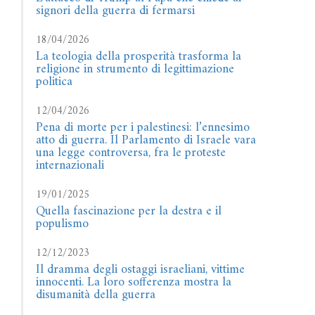
signori della guerra di fermarsi
18/04/2026
La teologia della prosperità trasforma la
religione in strumento di legittimazione
politica
12/04/2026
Pena di morte per i palestinesi: l’ennesimo
atto di guerra. Il Parlamento di Israele vara
una legge controversa, fra le proteste
internazionali
19/01/2025
Quella fascinazione per la destra e il
populismo
12/12/2023
Il dramma degli ostaggi israeliani, vittime
innocenti. La loro sofferenza mostra la
disumanità della guerra