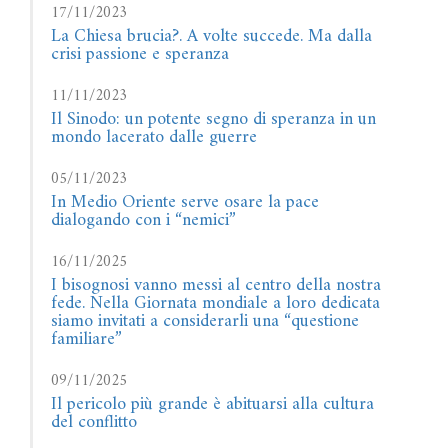
17/11/2023
La Chiesa brucia?. A volte succede. Ma dalla
crisi passione e speranza
11/11/2023
Il Sinodo: un potente segno di speranza in un
mondo lacerato dalle guerre
05/11/2023
In Medio Oriente serve osare la pace
dialogando con i “nemici”
16/11/2025
I bisognosi vanno messi al centro della nostra
fede. Nella Giornata mondiale a loro dedicata
siamo invitati a considerarli una “questione
familiare”
09/11/2025
Il pericolo più grande è abituarsi alla cultura
del conflitto