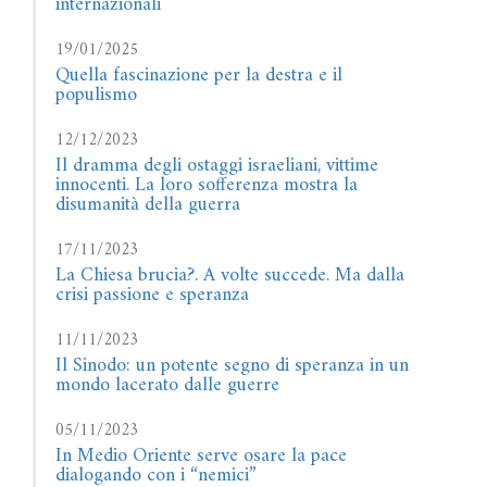
internazionali
19/01/2025
Quella fascinazione per la destra e il
populismo
12/12/2023
Il dramma degli ostaggi israeliani, vittime
innocenti. La loro sofferenza mostra la
disumanità della guerra
17/11/2023
La Chiesa brucia?. A volte succede. Ma dalla
crisi passione e speranza
11/11/2023
Il Sinodo: un potente segno di speranza in un
mondo lacerato dalle guerre
05/11/2023
In Medio Oriente serve osare la pace
dialogando con i “nemici”