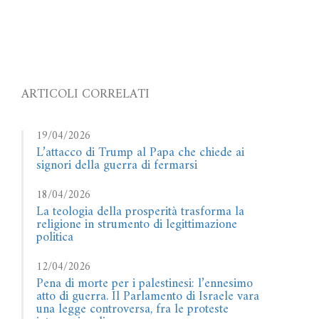
ARTICOLI CORRELATI
19/04/2026
L’attacco di Trump al Papa che chiede ai
signori della guerra di fermarsi
18/04/2026
La teologia della prosperità trasforma la
religione in strumento di legittimazione
politica
12/04/2026
Pena di morte per i palestinesi: l’ennesimo
atto di guerra. Il Parlamento di Israele vara
una legge controversa, fra le proteste