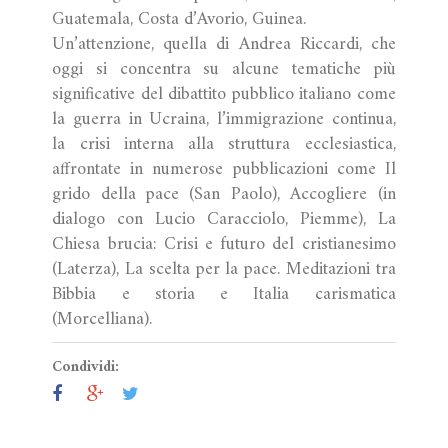
Guatemala, Costa d’Avorio, Guinea.
Un’attenzione, quella di Andrea Riccardi, che
oggi si concentra su alcune tematiche più
significative del dibattito pubblico italiano come
la guerra in Ucraina, l’immigrazione continua,
la crisi interna alla struttura ecclesiastica,
affrontate in numerose pubblicazioni come Il
grido della pace (San Paolo), Accogliere (in
dialogo con Lucio Caracciolo, Piemme), La
Chiesa brucia: Crisi e futuro del cristianesimo
(Laterza), La scelta per la pace. Meditazioni tra
Bibbia e storia e Italia carismatica
(Morcelliana).
Condividi: