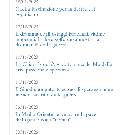
19/01/2025
Quella fascinazione per la destra e il
populismo
12/12/2023
Il dramma degli ostaggi israeliani, vittime
innocenti. La loro sofferenza mostra la
disumanità della guerra
17/11/2023
La Chiesa brucia?. A volte succede. Ma dalla
crisi passione e speranza
11/11/2023
Il Sinodo: un potente segno di speranza in un
mondo lacerato dalle guerre
05/11/2023
In Medio Oriente serve osare la pace
dialogando con i “nemici”
23/11/2025