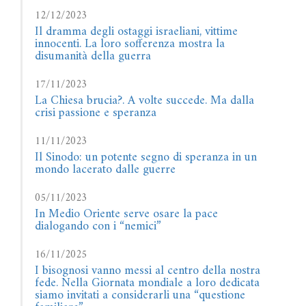
12/12/2023
Il dramma degli ostaggi israeliani, vittime
innocenti. La loro sofferenza mostra la
disumanità della guerra
17/11/2023
La Chiesa brucia?. A volte succede. Ma dalla
crisi passione e speranza
11/11/2023
Il Sinodo: un potente segno di speranza in un
mondo lacerato dalle guerre
05/11/2023
In Medio Oriente serve osare la pace
dialogando con i “nemici”
16/11/2025
I bisognosi vanno messi al centro della nostra
fede. Nella Giornata mondiale a loro dedicata
siamo invitati a considerarli una “questione