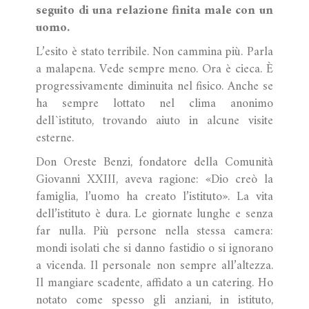
seguito di una relazione finita male con un
uomo.
L’esito è stato terribile. Non cammina più. Parla
a malapena. Vede sempre meno. Ora è cieca. È
progressivamente diminuita nel fisico. Anche se
ha sempre lottato nel clima anonimo
dell`istituto, trovando aiuto in alcune visite
esterne.
Don Oreste Benzi, fondatore della Comunità
Giovanni XXIII, aveva ragione: «Dio creò la
famiglia, l’uomo ha creato l’istituto». La vita
dell’istituto è dura. Le giornate lunghe e senza
far nulla. Più persone nella stessa camera:
mondi isolati che si danno fastidio o si ignorano
a vicenda. Il personale non sempre all’altezza.
Il mangiare scadente, affidato a un catering. Ho
notato come spesso gli anziani, in istituto,