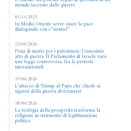
mondo lacerato dalle guerre
05/11/2023
In Medio Oriente serve osare la pace
dialogando con i “nemici”
12/04/2026
Pena di morte per i palestinesi: l’ennesimo
atto di guerra. Il Parlamento di Israele vara
una legge controversa, fra le proteste
internazionali
19/04/2026
L’attacco di Trump al Papa che chiede ai
signori della guerra di fermarsi
18/04/2026
La teologia della prosperità trasforma la
religione in strumento di legittimazione
politica