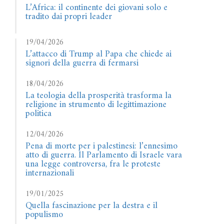
L’Africa: il continente dei giovani solo e
tradito dai propri leader
19/04/2026
L’attacco di Trump al Papa che chiede ai
signori della guerra di fermarsi
18/04/2026
La teologia della prosperità trasforma la
religione in strumento di legittimazione
politica
12/04/2026
Pena di morte per i palestinesi: l’ennesimo
atto di guerra. Il Parlamento di Israele vara
una legge controversa, fra le proteste
internazionali
19/01/2025
Quella fascinazione per la destra e il
populismo