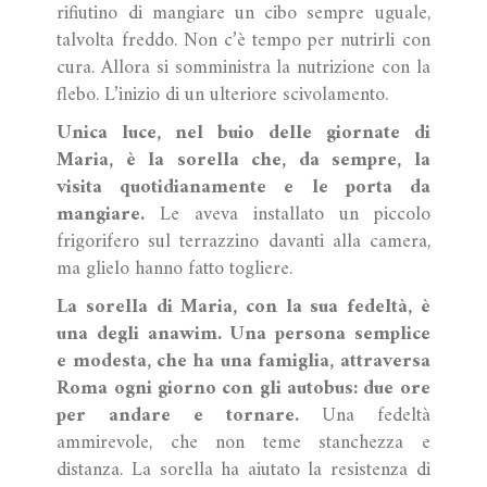
rifiutino di mangiare un cibo sempre uguale,
talvolta freddo. Non c’è tempo per nutrirli con
cura. Allora si somministra la nutrizione con la
flebo. L’inizio di un ulteriore scivolamento.
Unica luce, nel buio delle giornate di
Maria, è la sorella che, da sempre, la
visita quotidianamente e le porta da
mangiare.
Le aveva installato un piccolo
frigorifero sul terrazzino davanti alla camera,
ma glielo hanno fatto togliere.
La sorella di Maria, con la sua fedeltà, è
una degli anawim.
Una persona semplice
e modesta, che ha una famiglia, attraversa
Roma ogni giorno con gli autobus: due ore
per andare e tornare.
Una fedeltà
ammirevole, che non teme stanchezza e
distanza. La sorella ha aiutato la resistenza di