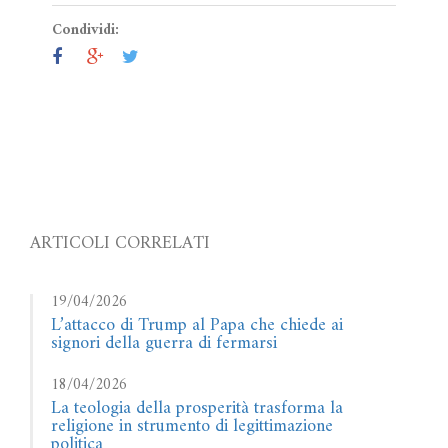
Condividi:
ARTICOLI CORRELATI
19/04/2026
L’attacco di Trump al Papa che chiede ai
signori della guerra di fermarsi
18/04/2026
La teologia della prosperità trasforma la
religione in strumento di legittimazione
politica