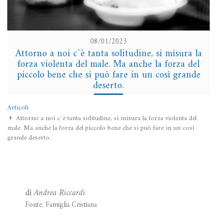
08/01/2023
Attorno a noi c`è tanta solitudine, si misura la
forza violenta del male. Ma anche la forza del
piccolo bene che si può fare in un così grande
deserto.
Articoli
Attorno a noi c`è tanta solitudine, si misura la forza violenta del
male. Ma anche la forza del piccolo bene che si può fare in un così
grande deserto.
di
Andrea Riccardi
Fonte: Famiglia Cristiana