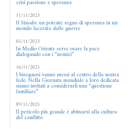
crisi passione e speranza
11/11/2023
Il Sinodo: un potente segno di speranza in un
mondo lacerato dalle guerre
05/11/2023
In Medio Oriente serve osare la pace
dialogando con i “nemici”
16/11/2025
I bisognosi vanno messi al centro della nostra
fede. Nella Giornata mondiale a loro dedicata
siamo invitati a considerarli una “questione
familiare”
09/11/2025
Il pericolo più grande è abituarsi alla cultura
del conflitto