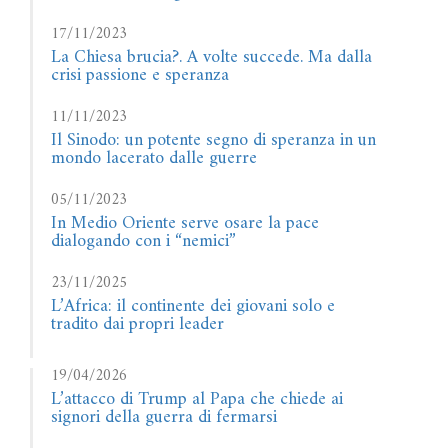
17/11/2023
La Chiesa brucia?. A volte succede. Ma dalla
crisi passione e speranza
11/11/2023
Il Sinodo: un potente segno di speranza in un
mondo lacerato dalle guerre
05/11/2023
In Medio Oriente serve osare la pace
dialogando con i “nemici”
23/11/2025
L’Africa: il continente dei giovani solo e
tradito dai propri leader
19/04/2026
L’attacco di Trump al Papa che chiede ai
signori della guerra di fermarsi