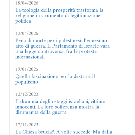
18/04/2026
La teologia della prosperità trasforma la
religione in strumento di legittimazione
politica
12/04/2026
Pena di morte per i palestinesi: l’ennesimo
atto di guerra. Il Parlamento di Israele vara
una legge controversa, fra le proteste
internazionali
19/01/2025
Quella fascinazione per la destra e il
populismo
12/12/2023
Il dramma degli ostaggi israeliani, vittime
innocenti. La loro sofferenza mostra la
disumanità della guerra
17/11/2023
La Chiesa brucia?. A volte succede. Ma dalla