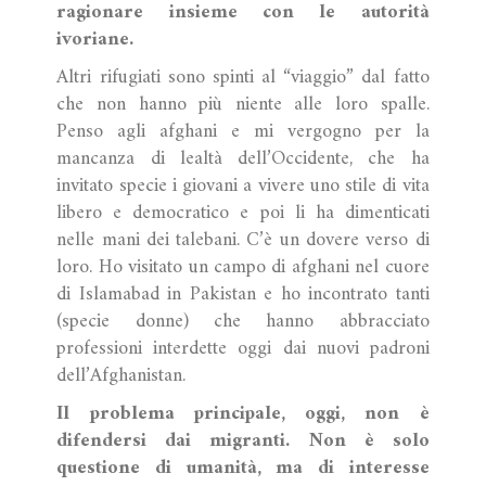
ragionare insieme con le autorità
ivoriane.
Altri rifugiati sono spinti al “viaggio” dal fatto
che non hanno più niente alle loro spalle.
Penso agli afghani e mi vergogno per la
mancanza di lealtà dell’Occidente, che ha
invitato specie i giovani a vivere uno stile di vita
libero e democratico e poi li ha dimenticati
nelle mani dei talebani. C’è un dovere verso di
loro. Ho visitato un campo di afghani nel cuore
di Islamabad in Pakistan e ho incontrato tanti
(specie donne) che hanno abbracciato
professioni interdette oggi dai nuovi padroni
dell’Afghanistan.
Il problema principale, oggi, non è
difendersi dai migranti. Non è solo
questione di umanità, ma di interesse