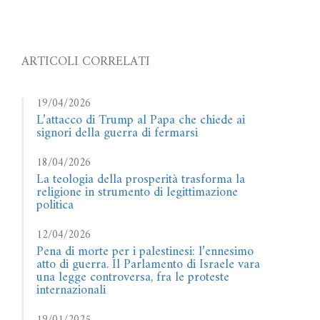
ARTICOLI CORRELATI
19/04/2026
L’attacco di Trump al Papa che chiede ai
signori della guerra di fermarsi
18/04/2026
La teologia della prosperità trasforma la
religione in strumento di legittimazione
politica
12/04/2026
Pena di morte per i palestinesi: l’ennesimo
atto di guerra. Il Parlamento di Israele vara
una legge controversa, fra le proteste
internazionali