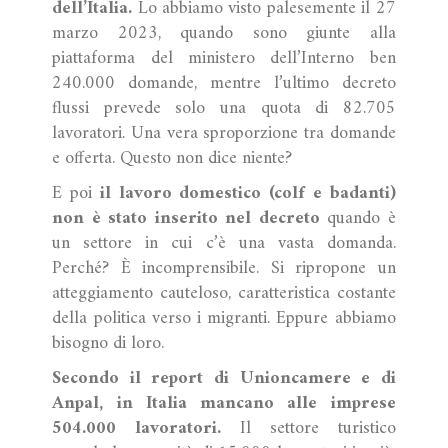
dell’Italia.
Lo abbiamo visto palesemente il 27
marzo 2023, quando sono giunte alla
piattaforma del ministero dell’Interno ben
240.000 domande, mentre l’ultimo decreto
flussi prevede solo una quota di 82.705
lavoratori. Una vera sproporzione tra domande
e offerta. Questo non dice niente?
E poi
il lavoro domestico (colf e badanti)
non è stato inserito nel decreto
quando è
un settore in cui c’è una vasta domanda.
Perché? È incomprensibile. Si ripropone un
atteggiamento cauteloso, caratteristica costante
della politica verso i migranti. Eppure abbiamo
bisogno di loro.
Secondo il report di Unioncamere e di
Anpal, in Italia mancano alle imprese
504.000 lavoratori.
Il settore turistico