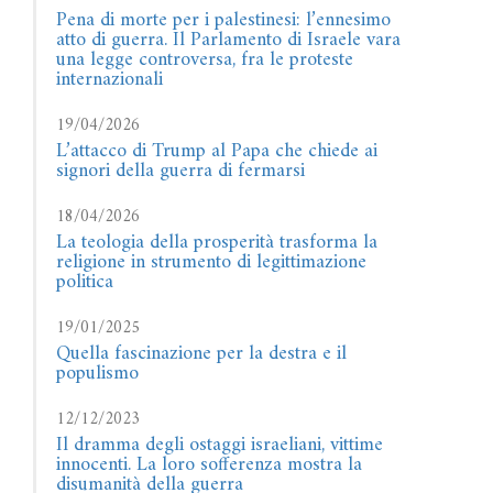
Pena di morte per i palestinesi: l’ennesimo
atto di guerra. Il Parlamento di Israele vara
una legge controversa, fra le proteste
internazionali
19/04/2026
L’attacco di Trump al Papa che chiede ai
signori della guerra di fermarsi
18/04/2026
La teologia della prosperità trasforma la
religione in strumento di legittimazione
politica
19/01/2025
Quella fascinazione per la destra e il
populismo
12/12/2023
Il dramma degli ostaggi israeliani, vittime
innocenti. La loro sofferenza mostra la
disumanità della guerra