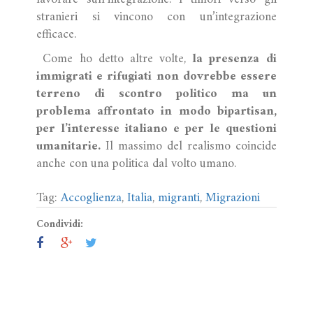
stranieri si vincono con un’integrazione
efficace.
Come ho detto altre volte,
la presenza di
immigrati e rifugiati non dovrebbe essere
terreno di scontro politico ma un
problema affrontato in modo bipartisan,
per l’interesse italiano e per le questioni
umanitarie.
Il massimo del realismo coincide
anche con una politica dal volto umano.
Tag:
Accoglienza
,
Italia
,
migranti
,
Migrazioni
Condividi: