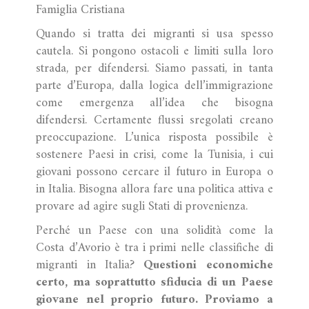
Famiglia Cristiana
Quando si tratta dei migranti si usa spesso
cautela. Si pongono ostacoli e limiti sulla loro
strada, per difendersi. Siamo passati, in tanta
parte d’Europa, dalla logica dell’immigrazione
come emergenza all’idea che bisogna
difendersi. Certamente flussi sregolati creano
preoccupazione. L’unica risposta possibile è
sostenere Paesi in crisi, come la Tunisia, i cui
giovani possono cercare il futuro in Europa o
in Italia. Bisogna allora fare una politica attiva e
provare ad agire sugli Stati di provenienza.
Perché un Paese con una solidità come la
Costa d’Avorio è tra i primi nelle classifiche di
migranti in Italia?
Questioni economiche
certo, ma soprattutto sfiducia di un Paese
giovane nel proprio futuro. Proviamo a