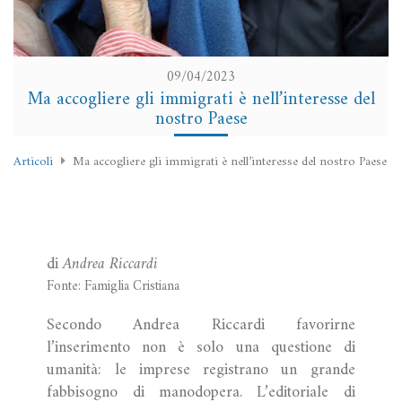
09/04/2023
Ma accogliere gli immigrati è nell’interesse del
nostro Paese
Articoli
Ma accogliere gli immigrati è nell’interesse del nostro Paese
di
Andrea Riccardi
Fonte: Famiglia Cristiana
Secondo Andrea Riccardi favorirne
l’inserimento non è solo una questione di
umanità: le imprese registrano un grande
fabbisogno di manodopera. L’editoriale di