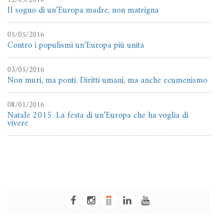
12/05/2016
Il sogno di un’Europa madre, non matrigna
05/05/2016
Contro i populismi un’Europa più unita
03/05/2016
Non muri, ma ponti. Diritti umani, ma anche ecumenismo
08/01/2016
Natale 2015. La festa di un’Europa che ha voglia di
vivere