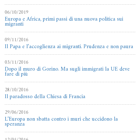
06/10/2019
Europa e Africa, primi passi di una nuova politica sui
migranti
09/11/2016
Il Papa e l’accoglienza ai migranti. Prudenza e non paura
03/11/2016
Dopo il muro di Gorino. Ma sugli immigrati la UE deve
fare di più
28/10/2016
Il paradosso della Chiesa di Francia
29/06/2016
L’Europa non sbatta contro i muri che uccidono la
speranza