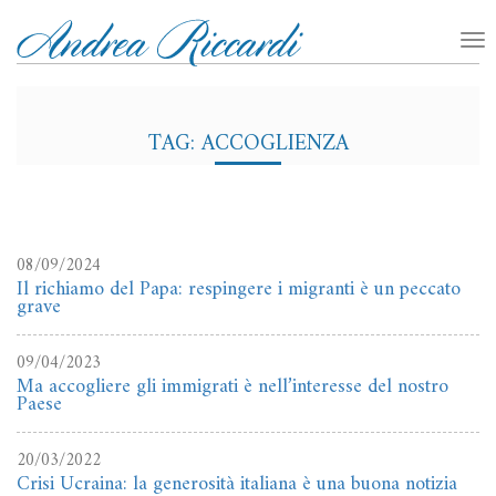
TAG: ACCOGLIENZA
08/09/2024
Il richiamo del Papa: respingere i migranti è un peccato
grave
09/04/2023
Ma accogliere gli immigrati è nell’interesse del nostro
Paese
20/03/2022
Crisi Ucraina: la generosità italiana è una buona notizia