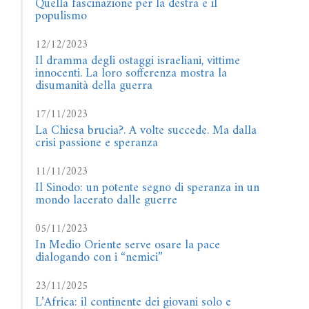
Quella fascinazione per la destra e il
populismo
12/12/2023
Il dramma degli ostaggi israeliani, vittime
innocenti. La loro sofferenza mostra la
disumanità della guerra
17/11/2023
La Chiesa brucia?. A volte succede. Ma dalla
crisi passione e speranza
11/11/2023
Il Sinodo: un potente segno di speranza in un
mondo lacerato dalle guerre
05/11/2023
In Medio Oriente serve osare la pace
dialogando con i “nemici”
23/11/2025
L’Africa: il continente dei giovani solo e