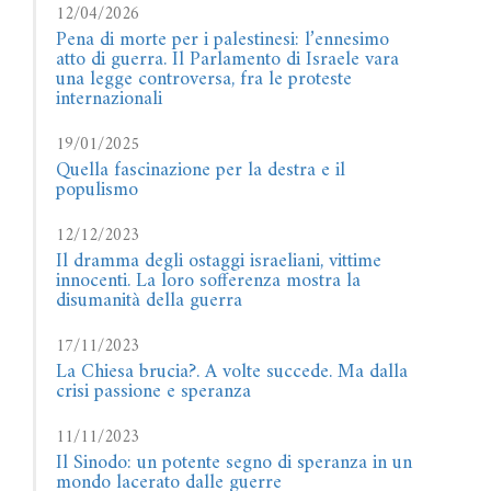
12/04/2026
Pena di morte per i palestinesi: l’ennesimo
atto di guerra. Il Parlamento di Israele vara
una legge controversa, fra le proteste
internazionali
19/01/2025
Quella fascinazione per la destra e il
populismo
12/12/2023
Il dramma degli ostaggi israeliani, vittime
innocenti. La loro sofferenza mostra la
disumanità della guerra
17/11/2023
La Chiesa brucia?. A volte succede. Ma dalla
crisi passione e speranza
11/11/2023
Il Sinodo: un potente segno di speranza in un
mondo lacerato dalle guerre