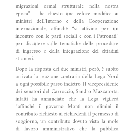
migrazioni ormai strutturale nella nostra
epoca” – ha chiesto una veloce modifica ai
ministri dell’Interno e della Cooperazione
internazionale, affinché “si attivino per un
incontro con le parti sociali e con i Patronati”
per discutere sulle tematiche delle procedure
di ingresso e della integrazione dei cittadini
stranieri.
Dopo la risposta dei due ministri, però, è subito
arrivata la reazione contraria della Lega Nord
a ogni possibile passo indietro. Il vicepresidente
dei senatori del Carroccio, Sandro Mazzatorta,
infatti ha annunciato che la Lega vigilerà
“affinché il governo Monti non elimini il
contributo richiesto ai richiedenti il permesso di
soggiorno, un contributo dovuto vista la mole
di lavoro amministrativo che la pubblica