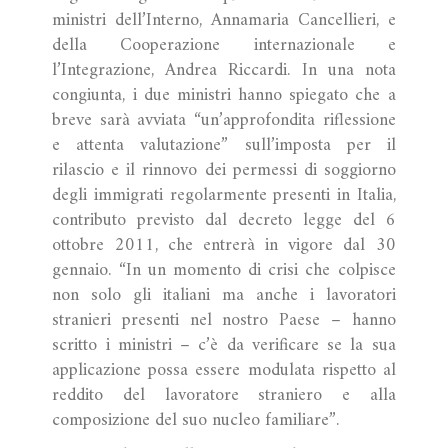
ministri dell’Interno, Annamaria Cancellieri, e
della Cooperazione internazionale e
l’Integrazione, Andrea Riccardi. In una nota
congiunta, i due ministri hanno spiegato che a
breve sarà avviata “un’approfondita riflessione
e attenta valutazione” sull’imposta per il
rilascio e il rinnovo dei permessi di soggiorno
degli immigrati regolarmente presenti in Italia,
contributo previsto dal decreto legge del 6
ottobre 2011, che entrerà in vigore dal 30
gennaio. “In un momento di crisi che colpisce
non solo gli italiani ma anche i lavoratori
stranieri presenti nel nostro Paese – hanno
scritto i ministri – c’è da verificare se la sua
applicazione possa essere modulata rispetto al
reddito del lavoratore straniero e alla
composizione del suo nucleo familiare”.