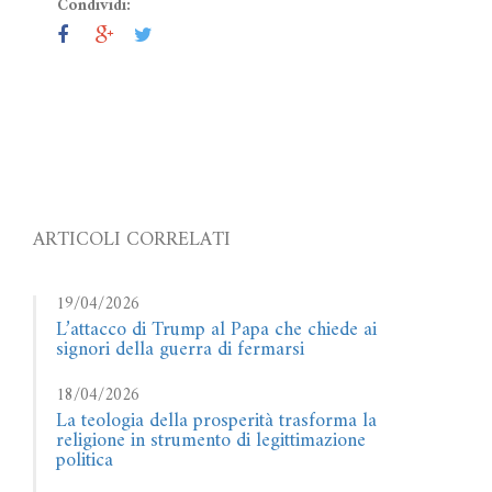
Condividi:
ARTICOLI CORRELATI
19/04/2026
L’attacco di Trump al Papa che chiede ai
signori della guerra di fermarsi
18/04/2026
La teologia della prosperità trasforma la
religione in strumento di legittimazione
politica