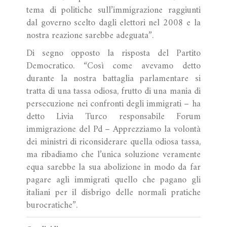
tema di politiche sull’immigrazione raggiunti
dal governo scelto dagli elettori nel 2008 e la
nostra reazione sarebbe adeguata”.
Di segno opposto la risposta del Partito
Democratico. “Così come avevamo detto
durante la nostra battaglia parlamentare si
tratta di una tassa odiosa, frutto di una mania di
persecuzione nei confronti degli immigrati – ha
detto Livia Turco responsabile Forum
immigrazione del Pd – Apprezziamo la volontà
dei ministri di riconsiderare quella odiosa tassa,
ma ribadiamo che l’unica soluzione veramente
equa sarebbe la sua abolizione in modo da far
pagare agli immigrati quello che pagano gli
italiani per il disbrigo delle normali pratiche
burocratiche”.