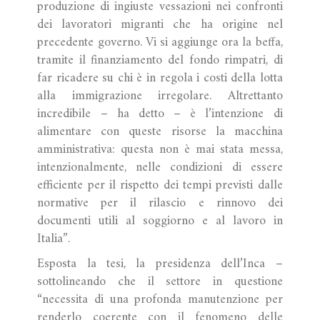
produzione di ingiuste vessazioni nei confronti
dei lavoratori migranti che ha origine nel
precedente governo. Vi si aggiunge ora la beffa,
tramite il finanziamento del fondo rimpatri, di
far ricadere su chi è in regola i costi della lotta
alla immigrazione irregolare. Altrettanto
incredibile – ha detto – è l’intenzione di
alimentare con queste risorse la macchina
amministrativa: questa non è mai stata messa,
intenzionalmente, nelle condizioni di essere
efficiente per il rispetto dei tempi previsti dalle
normative per il rilascio e rinnovo dei
documenti utili al soggiorno e al lavoro in
Italia”.
Esposta la tesi, la presidenza dell’Inca –
sottolineando che il settore in questione
“necessita di una profonda manutenzione per
renderlo coerente con il fenomeno delle