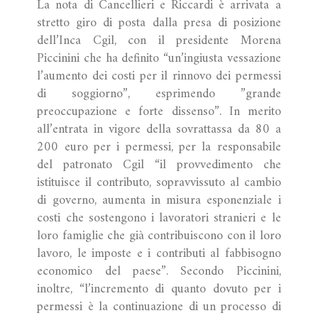
La nota di Cancellieri e Riccardi è arrivata a
stretto giro di posta dalla presa di posizione
dell’Inca Cgil, con il presidente Morena
Piccinini che ha definito “un’ingiusta vessazione
l’aumento dei costi per il rinnovo dei permessi
di soggiorno”, esprimendo ”grande
preoccupazione e forte dissenso”. In merito
all’entrata in vigore della sovrattassa da 80 a
200 euro per i permessi, per la responsabile
del patronato Cgil “il provvedimento che
istituisce il contributo, sopravvissuto al cambio
di governo, aumenta in misura esponenziale i
costi che sostengono i lavoratori stranieri e le
loro famiglie che già contribuiscono con il loro
lavoro, le imposte e i contributi al fabbisogno
economico del paese”. Secondo Piccinini,
inoltre, “l’incremento di quanto dovuto per i
permessi è la continuazione di un processo di