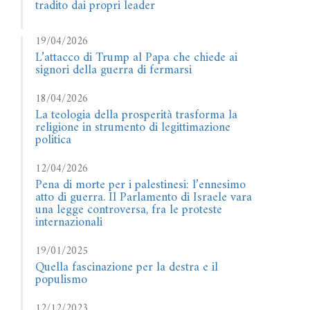
tradito dai propri leader
19/04/2026
L’attacco di Trump al Papa che chiede ai
signori della guerra di fermarsi
18/04/2026
La teologia della prosperità trasforma la
religione in strumento di legittimazione
politica
12/04/2026
Pena di morte per i palestinesi: l’ennesimo
atto di guerra. Il Parlamento di Israele vara
una legge controversa, fra le proteste
internazionali
19/01/2025
Quella fascinazione per la destra e il
populismo
12/12/2023