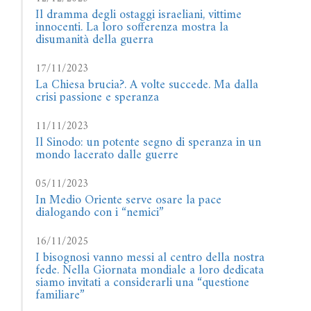
Il dramma degli ostaggi israeliani, vittime
innocenti. La loro sofferenza mostra la
disumanità della guerra
17/11/2023
La Chiesa brucia?. A volte succede. Ma dalla
crisi passione e speranza
11/11/2023
Il Sinodo: un potente segno di speranza in un
mondo lacerato dalle guerre
05/11/2023
In Medio Oriente serve osare la pace
dialogando con i “nemici”
16/11/2025
I bisognosi vanno messi al centro della nostra
fede. Nella Giornata mondiale a loro dedicata
siamo invitati a considerarli una “questione
familiare”