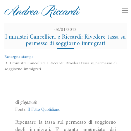
08/01/2012
I ministri Cancellieri e Riccardi: Rivedere tassa su
permesso di soggiorno immigrati
Rassegna stampa
I ministri Cancellieri e Riccardi: Rivedere tassa su permesso di
soggiorno immigrati
di
gigasweb
Fonte:
Il Fatto Quotidiano
Ripensare la tassa sul permesso di soggiorno
degli immigrati. E’ quanto annunciato dai