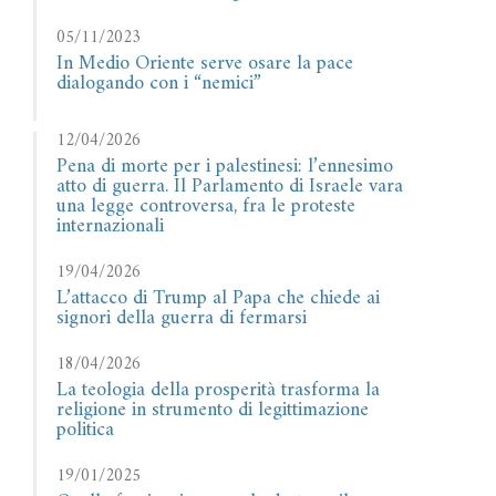
05/11/2023
In Medio Oriente serve osare la pace
dialogando con i “nemici”
12/04/2026
Pena di morte per i palestinesi: l’ennesimo
atto di guerra. Il Parlamento di Israele vara
una legge controversa, fra le proteste
internazionali
19/04/2026
L’attacco di Trump al Papa che chiede ai
signori della guerra di fermarsi
18/04/2026
La teologia della prosperità trasforma la
religione in strumento di legittimazione
politica
19/01/2025