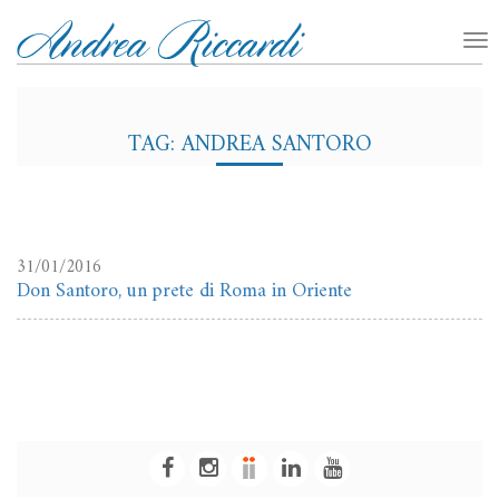
TAG: ANDREA SANTORO
31/01/2016
Don Santoro, un prete di Roma in Oriente