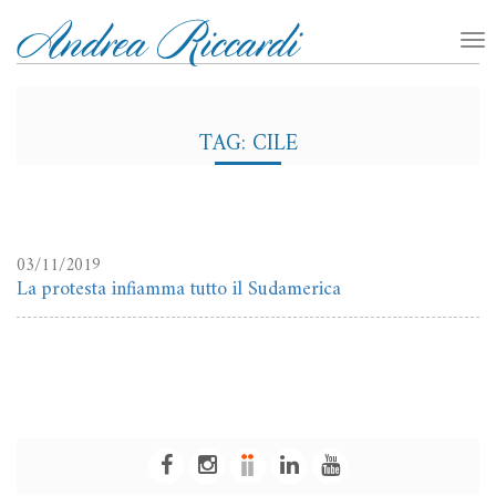
TAG: CILE
03/11/2019
La protesta infiamma tutto il Sudamerica