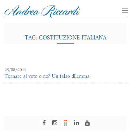
TAG: COSTITUZIONE ITALIANA
25/08/2019
Tornare al voto o no? Un falso dilemma