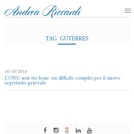
TAG: GUTERRES
16/10/2016
L’ONU non sta bene: un difficile compito per il nuovo
segretario generale