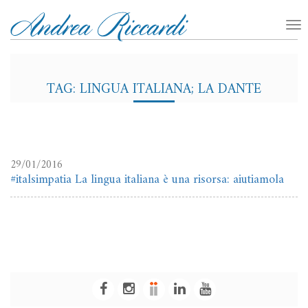
TAG: LINGUA ITALIANA; LA DANTE
29/01/2016
#italsimpatia La lingua italiana è una risorsa: aiutiamola