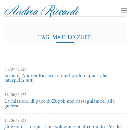
TAG: MATTEO ZUPPI
04/07/2023
Scenari. Andrea Riccardi e quel grido di pace che
interpella tutti
18/06/2023
La missione di pace di Zuppi: non rassegniamoci alla
guerra
11/06/2023
Guerra in Ucraina. Una soluzione in altro modo. Perché