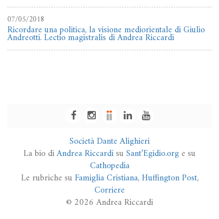
07/05/2018
Ricordare una politica, la visione mediorientale di Giulio
Andreotti. Lectio magistralis di Andrea Riccardi
Società Dante Alighieri
La bio di
Andrea Riccardi
su
Sant’Egidio.org
e su
Cathopedia
Le rubriche su
Famiglia Cristiana
,
Huffington Post
,
Corriere
© 2026 Andrea Riccardi