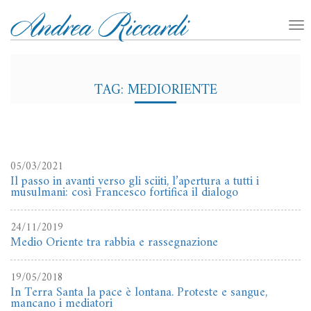
TAG: MEDIORIENTE
05/03/2021
Il passo in avanti verso gli sciiti, l’apertura a tutti i
musulmani: così Francesco fortifica il dialogo
24/11/2019
Medio Oriente tra rabbia e rassegnazione
19/05/2018
In Terra Santa la pace è lontana. Proteste e sangue,
mancano i mediatori