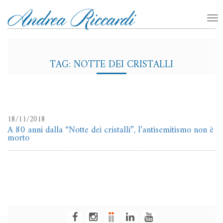
TAG: NOTTE DEI CRISTALLI
18/11/2018
A 80 anni dalla “Notte dei cristalli”, l’antisemitismo non è
morto