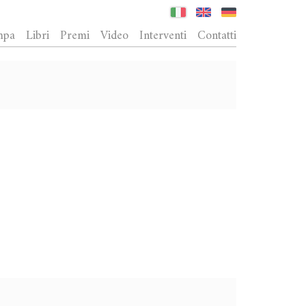
mpa
Libri
Premi
Video
Interventi
Contatti