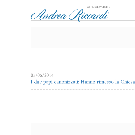
OFFICIAL WEBSITE
05/05/2014
I due papi canonizzati: Hanno rimesso la Chiesa 