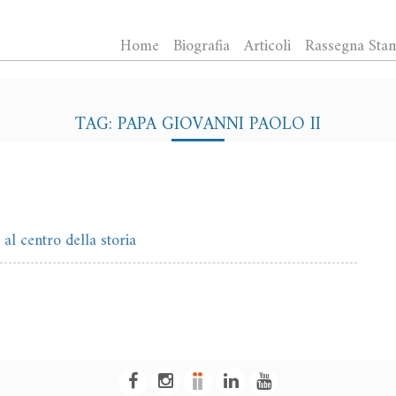
Home
Biografia
Articoli
Rassegna Sta
TAG: PAPA GIOVANNI PAOLO II
al centro della storia