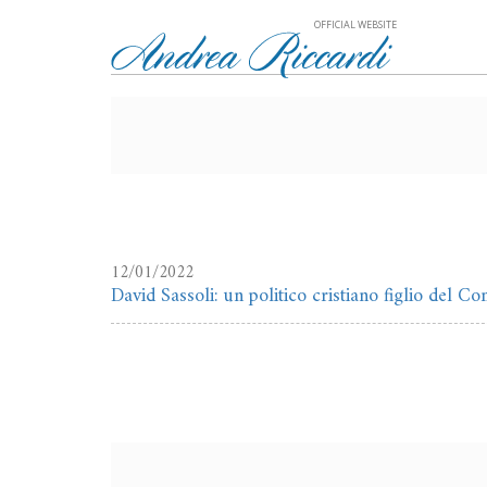
OFFICIAL WEBSITE
12/01/2022
David Sassoli: un politico cristiano figlio del Con