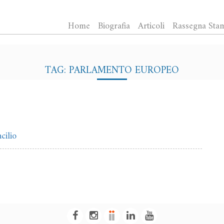
Home
Biografia
Articoli
Rassegna Sta
TAG: PARLAMENTO EUROPEO
cilio