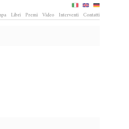
mpa
Libri
Premi
Video
Interventi
Contatti