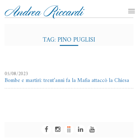
TAG: PINO PUGLISI
05/08/2023
Bombe e martiri: trent’anni fa la Mafia attaccò la Chiesa