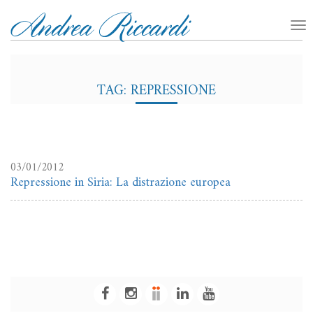
TAG: REPRESSIONE
03/01/2012
Repressione in Siria: La distrazione europea