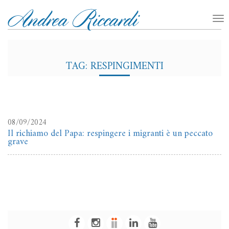
TAG: RESPINGIMENTI
08/09/2024
Il richiamo del Papa: respingere i migranti è un peccato
grave