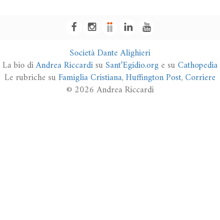
Società Dante Alighieri
La bio di
Andrea Riccardi
su
Sant’Egidio.org
e su
Cathopedia
Le rubriche su
Famiglia Cristiana
,
Huffington Post
,
Corriere
© 2026 Andrea Riccardi