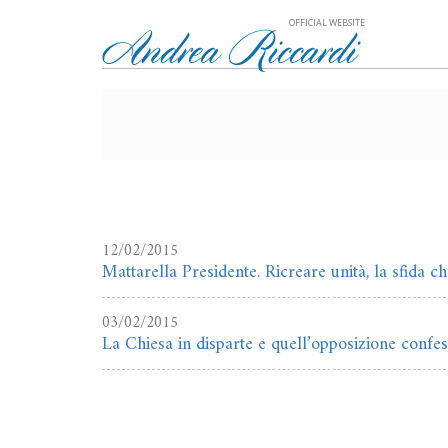
OFFICIAL WEBSITE
12/02/2015
Mattarella Presidente. Ricreare unità, la sfida ch
03/02/2015
La Chiesa in disparte e quell’opposizione confes