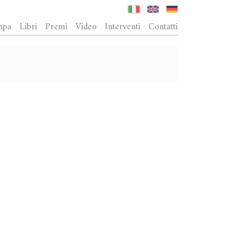
mpa
Libri
Premi
Video
Interventi
Contatti