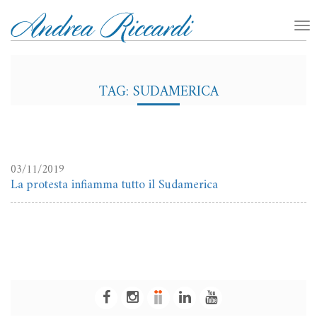
TAG: SUDAMERICA
03/11/2019
La protesta infiamma tutto il Sudamerica