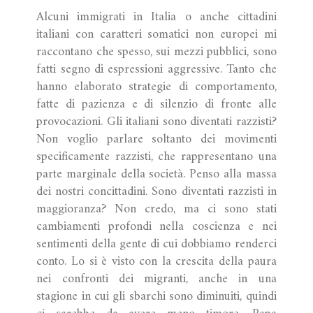
Alcuni immigrati in Italia o anche cittadini
italiani con caratteri somatici non europei mi
raccontano che spesso, sui mezzi pubblici, sono
fatti segno di espressioni aggressive. Tanto che
hanno elaborato strategie di comportamento,
fatte di pazienza e di silenzio di fronte alle
provocazioni. Gli italiani sono diventati razzisti?
Non voglio parlare soltanto dei movimenti
specificamente razzisti, che rappresentano una
parte marginale della società. Penso alla massa
dei nostri concittadini. Sono diventati razzisti in
maggioranza? Non credo, ma ci sono stati
cambiamenti profondi nella coscienza e nei
sentimenti della gente di cui dobbiamo renderci
conto. Lo si è visto con la crescita della paura
nei confronti dei migranti, anche in una
stagione in cui gli sbarchi sono diminuiti, quindi