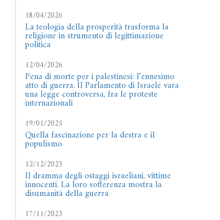
18/04/2026
La teologia della prosperità trasforma la
religione in strumento di legittimazione
politica
12/04/2026
Pena di morte per i palestinesi: l’ennesimo
atto di guerra. Il Parlamento di Israele vara
una legge controversa, fra le proteste
internazionali
19/01/2025
Quella fascinazione per la destra e il
populismo
12/12/2023
Il dramma degli ostaggi israeliani, vittime
innocenti. La loro sofferenza mostra la
disumanità della guerra
17/11/2023