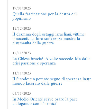
19/01/2025
Quella fascinazione per la destra e il
populismo
12/12/2023
Il dramma degli ostaggi israeliani, vittime
innocenti. La loro sofferenza mostra la
disumanità della guerra
17/11/2023
La Chiesa brucia?. A volte succede. Ma dalla
crisi passione e speranza
11/11/2023
Il Sinodo: un potente segno di speranza in un
mondo lacerato dalle guerre
05/11/2023
In Medio Oriente serve osare la pace
dialogando con i “nemici”