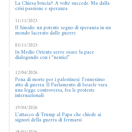
La Chiesa brucia?. A volte succede. Ma dalla
crisi passione e speranza
11/11/2023
Il Sinodo: un potente segno di speranza in un
mondo lacerato dalle guerre
05/11/2023
In Medio Oriente serve osare la pace
dialogando con i “nemici”
12/04/2026
Pena di morte per i palestinesi: l’ennesimo
atto di guerra. Il Parlamento di Israele vara
una legge controversa, fra le proteste
internazionali
19/04/2026
L’attacco di Trump al Papa che chiede ai
signori della guerra di fermarsi