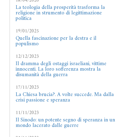
18/04/2026
La teologia della prosperità trasforma la
religione in strumento di legittimazione
politica
19/01/2025
Quella fascinazione per la destra e il
populismo
12/12/2023
Il dramma degli ostaggi israeliani, vittime
innocenti. La loro sofferenza mostra la
disumanità della guerra
17/11/2023
La Chiesa brucia?. A volte succede. Ma dalla
crisi passione e speranza
11/11/2023
Il Sinodo: un potente segno di speranza in un
mondo lacerato dalle guerre