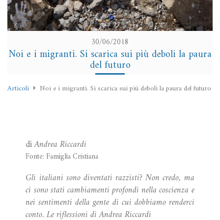
30/06/2018
Noi e i migranti. Si scarica sui più deboli la paura
del futuro
Articoli
Noi e i migranti. Si scarica sui più deboli la paura del futuro
di
Andrea Riccardi
Fonte: Famiglia Cristiana
Gli italiani sono diventati razzisti? Non credo, ma
ci sono stati cambiamenti profondi nella coscienza e
nei sentimenti della gente di cui dobbiamo renderci
conto. Le riflessioni di Andrea Riccardi