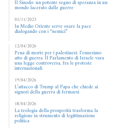
Il Sinodo: un potente segno di speranza in un
mondo lacerato dalle guerre
05/11/2023
In Medio Oriente serve osare la pace
dialogando con i “nemici”
12/04/2026
Pena di morte per i palestinesi: l’ennesimo
atto di guerra. Il Parlamento di Israele vara
una legge controversa, fra le proteste
internazionali
19/04/2026
L’attacco di Trump al Papa che chiede ai
signori della guerra di fermarsi
18/04/2026
La teologia della prosperità trasforma la
religione in strumento di legittimazione
politica