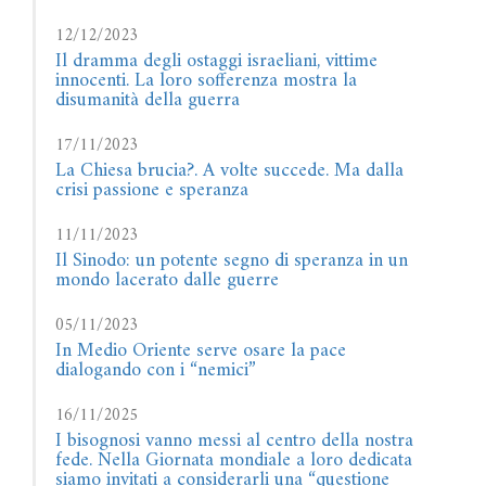
12/12/2023
Il dramma degli ostaggi israeliani, vittime
innocenti. La loro sofferenza mostra la
disumanità della guerra
17/11/2023
La Chiesa brucia?. A volte succede. Ma dalla
crisi passione e speranza
11/11/2023
Il Sinodo: un potente segno di speranza in un
mondo lacerato dalle guerre
05/11/2023
In Medio Oriente serve osare la pace
dialogando con i “nemici”
16/11/2025
I bisognosi vanno messi al centro della nostra
fede. Nella Giornata mondiale a loro dedicata
siamo invitati a considerarli una “questione