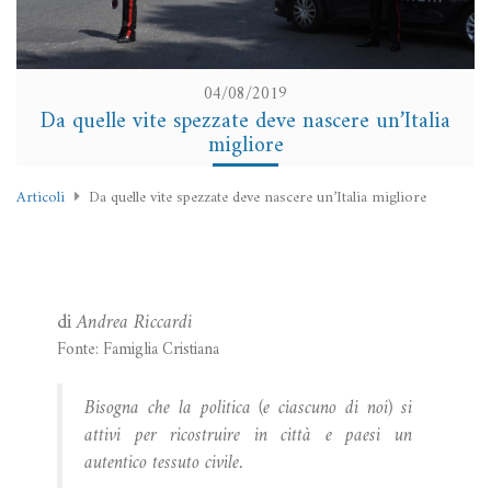
04/08/2019
Da quelle vite spezzate deve nascere un’Italia
migliore
Articoli
Da quelle vite spezzate deve nascere un’Italia migliore
di
Andrea Riccardi
Fonte: Famiglia Cristiana
Bisogna che la politica (e ciascuno di noi) si
attivi per ricostruire in città e paesi un
autentico tessuto civile.