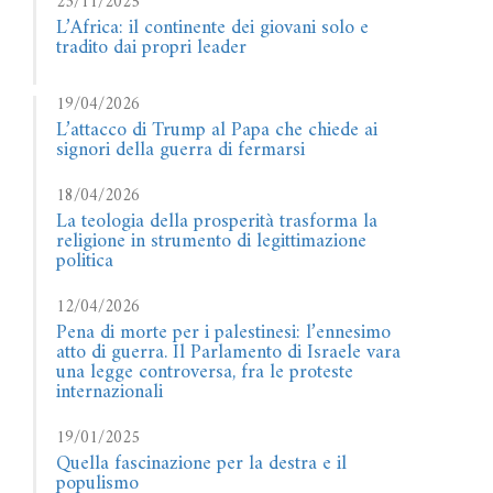
23/11/2025
L’Africa: il continente dei giovani solo e
tradito dai propri leader
19/04/2026
L’attacco di Trump al Papa che chiede ai
signori della guerra di fermarsi
18/04/2026
La teologia della prosperità trasforma la
religione in strumento di legittimazione
politica
12/04/2026
Pena di morte per i palestinesi: l’ennesimo
atto di guerra. Il Parlamento di Israele vara
una legge controversa, fra le proteste
internazionali
19/01/2025
Quella fascinazione per la destra e il
populismo