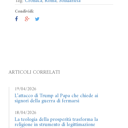
Tag:
Cronaca
,
Roma
,
Solidarietà
Condividi:
ARTICOLI CORRELATI
19/04/2026
L’attacco di Trump al Papa che chiede ai
signori della guerra di fermarsi
18/04/2026
La teologia della prosperità trasforma la
religione in strumento di legittimazione