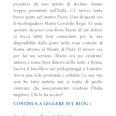
prendere da uno spirito di declino. Siamo
troppo pessimisti sull’Italia. C’è invece tanta
brava gente nel nostro Paese. Uno di questi era
il vicebrigadiere Mario Cerciello Rega: 35 anni,
sposato da poco con Rosa Maria (il cui dolore
ci tocca tutti), ben conosciuto per la sua
disponibilità dalla gente nella zona centrale di
Roma attorno al Monte di Pietà. Il lavoro era
per lui un servizio. Mario era un credente:
aiutava i senza fissa dimora nella notte a Roma,
faceva il barelliere nei pellegrinaggi a Lourdes.
Aveva una fede profonda e solidale. La sua vita
non ha fatto notizia, ma si tratta di quelle
esistenze che nascostamente rendono l’Italia
migliore. Chi lo ha ucciso?
CONTINUA A LEGGERE SUL BLOG >