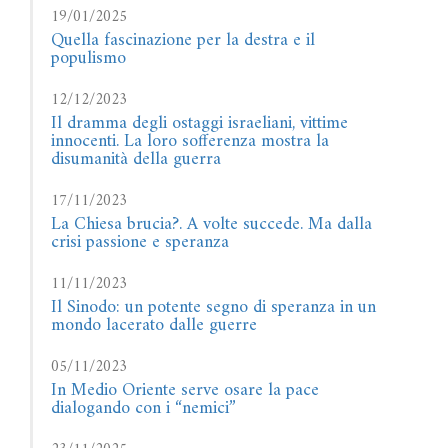
19/01/2025
Quella fascinazione per la destra e il
populismo
12/12/2023
Il dramma degli ostaggi israeliani, vittime
innocenti. La loro sofferenza mostra la
disumanità della guerra
17/11/2023
La Chiesa brucia?. A volte succede. Ma dalla
crisi passione e speranza
11/11/2023
Il Sinodo: un potente segno di speranza in un
mondo lacerato dalle guerre
05/11/2023
In Medio Oriente serve osare la pace
dialogando con i “nemici”