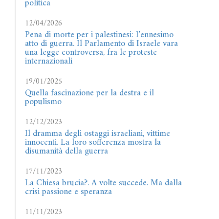
politica
12/04/2026
Pena di morte per i palestinesi: l’ennesimo
atto di guerra. Il Parlamento di Israele vara
una legge controversa, fra le proteste
internazionali
19/01/2025
Quella fascinazione per la destra e il
populismo
12/12/2023
Il dramma degli ostaggi israeliani, vittime
innocenti. La loro sofferenza mostra la
disumanità della guerra
17/11/2023
La Chiesa brucia?. A volte succede. Ma dalla
crisi passione e speranza
11/11/2023