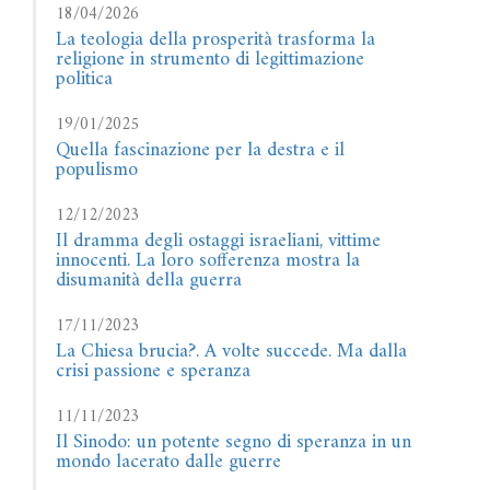
18/04/2026
La teologia della prosperità trasforma la
religione in strumento di legittimazione
politica
19/01/2025
Quella fascinazione per la destra e il
populismo
12/12/2023
Il dramma degli ostaggi israeliani, vittime
innocenti. La loro sofferenza mostra la
disumanità della guerra
17/11/2023
La Chiesa brucia?. A volte succede. Ma dalla
crisi passione e speranza
11/11/2023
Il Sinodo: un potente segno di speranza in un
mondo lacerato dalle guerre