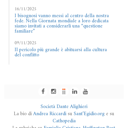
16/11/2025
I bisognosi vanno messi al centro della nostra
fede. Nella Giornata mondiale a loro dedicata
siamo invitati a considerarli una “questione
familiare”
09/11/2025
Il pericolo più grande è abituarsi alla cultura
del conflitto
Società Dante Alighieri
La bio di
Andrea Riccardi
su
Sant’Egidio.org
e su
Cathopedia