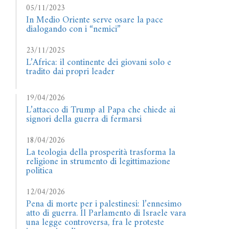
05/11/2023
In Medio Oriente serve osare la pace
dialogando con i “nemici”
23/11/2025
L’Africa: il continente dei giovani solo e
tradito dai propri leader
19/04/2026
L’attacco di Trump al Papa che chiede ai
signori della guerra di fermarsi
18/04/2026
La teologia della prosperità trasforma la
religione in strumento di legittimazione
politica
12/04/2026
Pena di morte per i palestinesi: l’ennesimo
atto di guerra. Il Parlamento di Israele vara
una legge controversa, fra le proteste