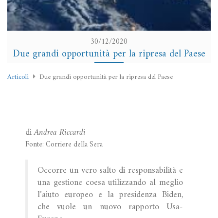
30/12/2020
Due grandi opportunità per la ripresa del Paese
Articoli
Due grandi opportunità per la ripresa del Paese
di
Andrea Riccardi
Fonte: Corriere della Sera
Occorre un vero salto di responsabilità e
una gestione coesa utilizzando al meglio
l’aiuto europeo e la presidenza Biden,
che vuole un nuovo rapporto Usa-