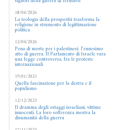
signori della guerra di fermarsi
18/04/2026
La teologia della prosperità trasforma la
religione in strumento di legittimazione
politica
12/04/2026
Pena di morte per i palestinesi: l’ennesimo
atto di guerra. Il Parlamento di Israele vara
una legge controversa, fra le proteste
internazionali
19/01/2025
Quella fascinazione per la destra e il
populismo
12/12/2023
Il dramma degli ostaggi israeliani, vittime
innocenti. La loro sofferenza mostra la
disumanità della guerra