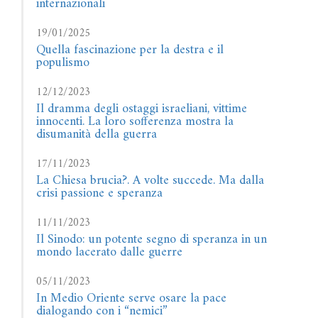
internazionali
19/01/2025
Quella fascinazione per la destra e il
populismo
12/12/2023
Il dramma degli ostaggi israeliani, vittime
innocenti. La loro sofferenza mostra la
disumanità della guerra
17/11/2023
La Chiesa brucia?. A volte succede. Ma dalla
crisi passione e speranza
11/11/2023
Il Sinodo: un potente segno di speranza in un
mondo lacerato dalle guerre
05/11/2023
In Medio Oriente serve osare la pace
dialogando con i “nemici”