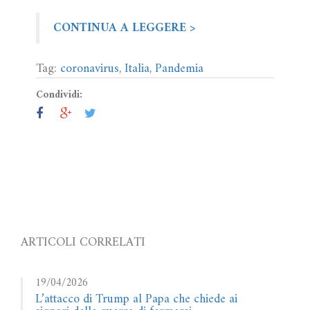
CONTINUA A LEGGERE >
Tag:
coronavirus
,
Italia
,
Pandemia
Condividi:
ARTICOLI CORRELATI
19/04/2026
L’attacco di Trump al Papa che chiede ai