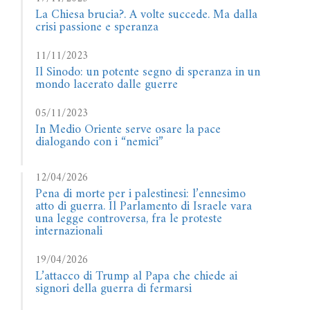
La Chiesa brucia?. A volte succede. Ma dalla
crisi passione e speranza
11/11/2023
Il Sinodo: un potente segno di speranza in un
mondo lacerato dalle guerre
05/11/2023
In Medio Oriente serve osare la pace
dialogando con i “nemici”
12/04/2026
Pena di morte per i palestinesi: l’ennesimo
atto di guerra. Il Parlamento di Israele vara
una legge controversa, fra le proteste
internazionali
19/04/2026
L’attacco di Trump al Papa che chiede ai
signori della guerra di fermarsi