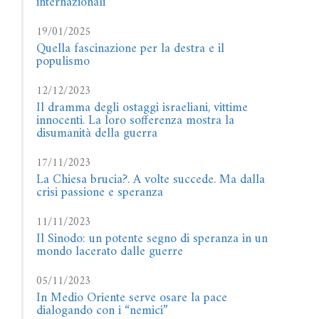
internazionali
19/01/2025
Quella fascinazione per la destra e il
populismo
12/12/2023
Il dramma degli ostaggi israeliani, vittime
innocenti. La loro sofferenza mostra la
disumanità della guerra
17/11/2023
La Chiesa brucia?. A volte succede. Ma dalla
crisi passione e speranza
11/11/2023
Il Sinodo: un potente segno di speranza in un
mondo lacerato dalle guerre
05/11/2023
In Medio Oriente serve osare la pace
dialogando con i “nemici”