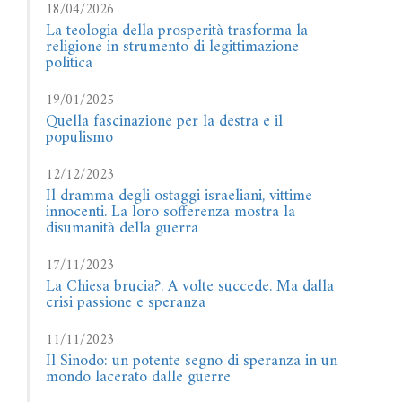
18/04/2026
La teologia della prosperità trasforma la
religione in strumento di legittimazione
politica
19/01/2025
Quella fascinazione per la destra e il
populismo
12/12/2023
Il dramma degli ostaggi israeliani, vittime
innocenti. La loro sofferenza mostra la
disumanità della guerra
17/11/2023
La Chiesa brucia?. A volte succede. Ma dalla
crisi passione e speranza
11/11/2023
Il Sinodo: un potente segno di speranza in un
mondo lacerato dalle guerre