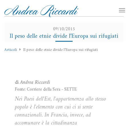
09/10/2015
Il peso delle etnie divide l’Europa sui rifugiati
Articoli
Il peso delle etnie divide l’Europa sui rifugiati
di
Andrea Riccardi
Fonte: Corriere della Sera - SETTE
Nei Paesi dell'Est, l'appartenenza allo stesso
popolo è l'elemento con cui ci si sente
connazionali. In Francia, invece, ad
accomunare è la cittadinanza