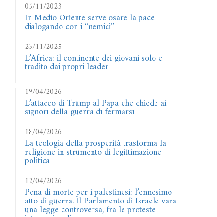
05/11/2023
In Medio Oriente serve osare la pace
dialogando con i “nemici”
23/11/2025
L’Africa: il continente dei giovani solo e
tradito dai propri leader
19/04/2026
L’attacco di Trump al Papa che chiede ai
signori della guerra di fermarsi
18/04/2026
La teologia della prosperità trasforma la
religione in strumento di legittimazione
politica
12/04/2026
Pena di morte per i palestinesi: l’ennesimo
atto di guerra. Il Parlamento di Israele vara
una legge controversa, fra le proteste