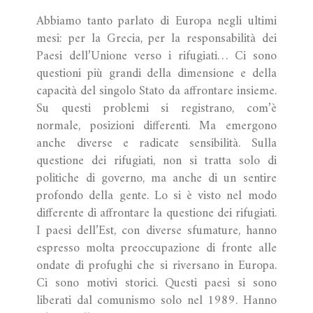
Abbiamo tanto parlato di Europa negli ultimi
mesi: per la Grecia, per la responsabilità dei
Paesi dell’Unione verso i rifugiati… Ci sono
questioni più grandi della dimensione e della
capacità del singolo Stato da affrontare insieme.
Su questi problemi si registrano, com’è
normale, posizioni differenti. Ma emergono
anche diverse e radicate sensibilità. Sulla
questione dei rifugiati, non si tratta solo di
politiche di governo, ma anche di un sentire
profondo della gente. Lo si è visto nel modo
differente di affrontare la questione dei rifugiati.
I paesi dell’Est, con diverse sfumature, hanno
espresso molta preoccupazione di fronte alle
ondate di profughi che si riversano in Europa.
Ci sono motivi storici. Questi paesi si sono
liberati dal comunismo solo nel 1989. Hanno