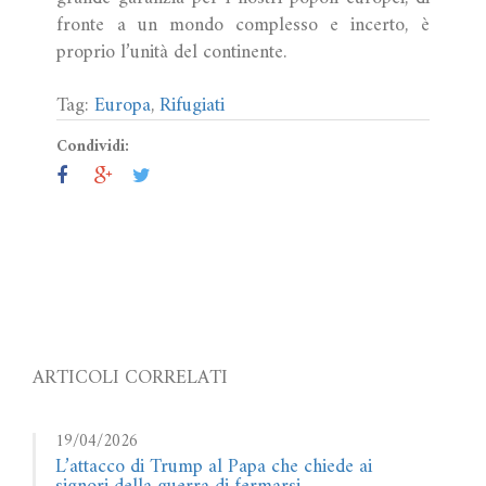
fronte a un mondo complesso e incerto, è
proprio l’unità del continente.
Tag:
Europa
,
Rifugiati
Condividi:
ARTICOLI CORRELATI
19/04/2026
L’attacco di Trump al Papa che chiede ai