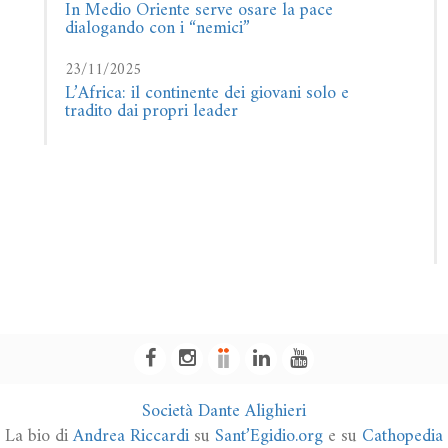
In Medio Oriente serve osare la pace
dialogando con i “nemici”
23/11/2025
L’Africa: il continente dei giovani solo e
tradito dai propri leader
Società Dante Alighieri
La bio di
Andrea Riccardi
su
Sant’Egidio.org
e su
Cathopedia