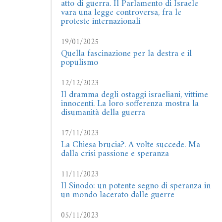
atto di guerra. Il Parlamento di Israele
vara una legge controversa, fra le
proteste internazionali
19/01/2025
Quella fascinazione per la destra e il
populismo
12/12/2023
Il dramma degli ostaggi israeliani, vittime
innocenti. La loro sofferenza mostra la
disumanità della guerra
17/11/2023
La Chiesa brucia?. A volte succede. Ma
dalla crisi passione e speranza
11/11/2023
Il Sinodo: un potente segno di speranza in
un mondo lacerato dalle guerre
05/11/2023