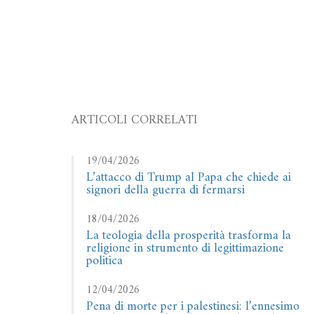
ARTICOLI CORRELATI
19/04/2026
L’attacco di Trump al Papa che chiede ai
signori della guerra di fermarsi
18/04/2026
La teologia della prosperità trasforma la
religione in strumento di legittimazione
politica
12/04/2026
Pena di morte per i palestinesi: l’ennesimo