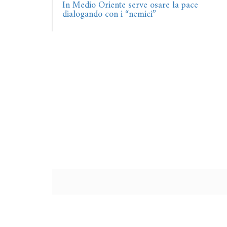
In Medio Oriente serve osare la pace
dialogando con i “nemici”