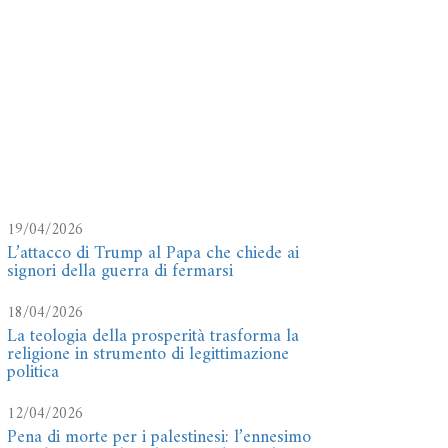
19/04/2026
L’attacco di Trump al Papa che chiede ai
signori della guerra di fermarsi
18/04/2026
La teologia della prosperità trasforma la
religione in strumento di legittimazione
politica
12/04/2026
Pena di morte per i palestinesi: l’ennesimo