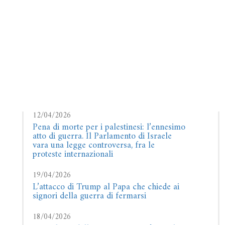
12/04/2026
Pena di morte per i palestinesi: l’ennesimo
atto di guerra. Il Parlamento di Israele
vara una legge controversa, fra le
proteste internazionali
19/04/2026
L’attacco di Trump al Papa che chiede ai
signori della guerra di fermarsi
18/04/2026