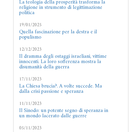
La teologia della prosperità trasforma la
religione in strumento di legittimazione
politica
19/01/2025
Quella fascinazione per la destra e il
populismo
12/12/2023
Il dramma degli ostaggi israeliani, vittime
innocenti. La loro sofferenza mostra la
disumanità della guerra
17/11/2023
La Chiesa brucia?. A volte succede. Ma
dalla crisi passione e speranza
11/11/2023
Il Sinodo: un potente segno di speranza in
un mondo lacerato dalle guerre
05/11/2023