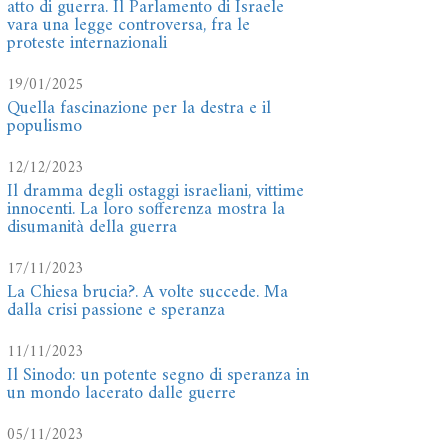
atto di guerra. Il Parlamento di Israele
vara una legge controversa, fra le
proteste internazionali
19/01/2025
Quella fascinazione per la destra e il
populismo
12/12/2023
Il dramma degli ostaggi israeliani, vittime
innocenti. La loro sofferenza mostra la
disumanità della guerra
17/11/2023
La Chiesa brucia?. A volte succede. Ma
dalla crisi passione e speranza
11/11/2023
Il Sinodo: un potente segno di speranza in
un mondo lacerato dalle guerre
05/11/2023