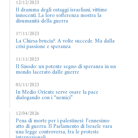
12/12/2023
Il dramma degli ostaggi israeliani, vittime
innocenti. La loro sofferenza mostra la
disumanità della guerra
17/11/2023
La Chiesa brucia?. A volte succede. Ma dalla
crisi passione e speranza
11/11/2023
Il Sinodo: un potente segno di speranza in un
mondo lacerato dalle guerre
05/11/2023
In Medio Oriente serve osare la pace
dialogando con i “nemici”
12/04/2026
Pena di morte per i palestinesi: l’ennesimo
atto di guerra. Il Parlamento di Israele vara
una legge controversa, fra le proteste
internazionali