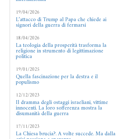
19/04/2026
L’attacco di Trump al Papa che chiede ai
signori della guerra di fermarsi
18/04/2026
La teologia della prosperità trasforma la
religione in strumento di legittimazione
politica
19/01/2025
Quella fascinazione per la destra e il
populismo
12/12/2023
Il dramma degli ostaggi israeliani, vittime
innocenti. La loro sofferenza mostra la
disumanità della guerra
17/11/2023
La Chiesa brucia?. A volte succede. Ma dalla