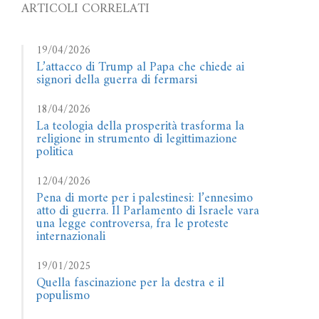
ARTICOLI CORRELATI
19/04/2026
L’attacco di Trump al Papa che chiede ai
signori della guerra di fermarsi
18/04/2026
La teologia della prosperità trasforma la
religione in strumento di legittimazione
politica
12/04/2026
Pena di morte per i palestinesi: l’ennesimo
atto di guerra. Il Parlamento di Israele vara
una legge controversa, fra le proteste
internazionali
19/01/2025
Quella fascinazione per la destra e il
populismo