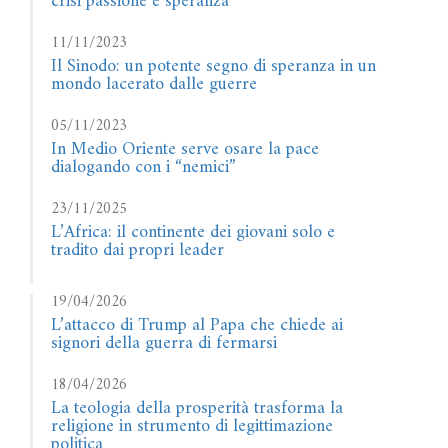
crisi passione e speranza
11/11/2023
Il Sinodo: un potente segno di speranza in un
mondo lacerato dalle guerre
05/11/2023
In Medio Oriente serve osare la pace
dialogando con i “nemici”
23/11/2025
L’Africa: il continente dei giovani solo e
tradito dai propri leader
19/04/2026
L’attacco di Trump al Papa che chiede ai
signori della guerra di fermarsi
18/04/2026
La teologia della prosperità trasforma la
religione in strumento di legittimazione
politica