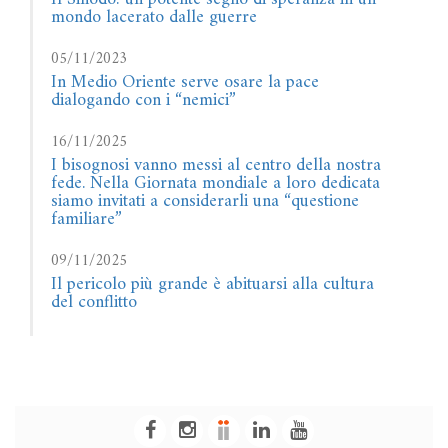
mondo lacerato dalle guerre
05/11/2023
In Medio Oriente serve osare la pace
dialogando con i “nemici”
16/11/2025
I bisognosi vanno messi al centro della nostra
fede. Nella Giornata mondiale a loro dedicata
siamo invitati a considerarli una “questione
familiare”
09/11/2025
Il pericolo più grande è abituarsi alla cultura
del conflitto