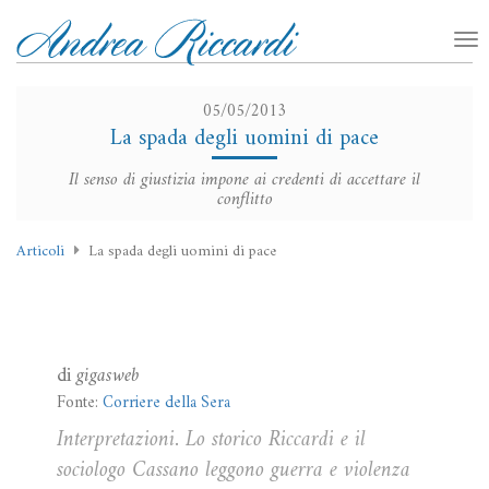
05/05/2013
La spada degli uomini di pace
Il senso di giustizia impone ai credenti di accettare il
conflitto
Articoli
La spada degli uomini di pace
di
gigasweb
Fonte:
Corriere della Sera
Interpretazioni. Lo storico Riccardi e il
sociologo Cassano leggono guerra e violenza