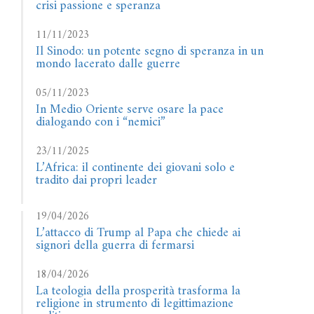
crisi passione e speranza
11/11/2023
Il Sinodo: un potente segno di speranza in un
mondo lacerato dalle guerre
05/11/2023
In Medio Oriente serve osare la pace
dialogando con i “nemici”
23/11/2025
L’Africa: il continente dei giovani solo e
tradito dai propri leader
19/04/2026
L’attacco di Trump al Papa che chiede ai
signori della guerra di fermarsi
18/04/2026
La teologia della prosperità trasforma la
religione in strumento di legittimazione