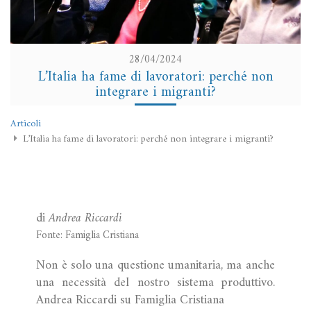
28/04/2024
L’Italia ha fame di lavoratori: perché non
integrare i migranti?
Articoli
L’Italia ha fame di lavoratori: perché non integrare i migranti?
di
Andrea Riccardi
Fonte: Famiglia Cristiana
Non è solo una questione umanitaria, ma anche
una necessità del nostro sistema produttivo.
Andrea Riccardi su Famiglia Cristiana