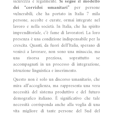
sicurezza e legalmente.
Si segue il modello
dei “corridoi umanitari”
per persone
vulnerabili, che ha portato in Italia 7 mila
persone, accolte e curate, ormai integrate nel
lavoro e nella società. In Italia, che ha spirito
imprenditoriale, c’è fame di lavoratori. La loro
presenza è una condizione indispensabile per la
crescita. Quanti, da fuori dell’Italia, sperano di
venirci a lavorare, non sono una minaccia, ma
una risorsa preziosa, soprattutto se
accompagnati in un processo di integrazione,
istruzione linguistica e inserimento.
Questo non è solo un discorso umanitario, che
mira all’accoglienza, ma rappresenta una vera
necessità del sistema produttivo e del futuro
demografico italiano. È significativo che tale
necessità corrisponda anche alla voglia di una
vita migliore di tante persone del Sud del