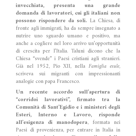
invecchiata, presenta una grande
domanda di lavoratori, cui gli italiani non
possono rispondere da soli.
La Chiesa, di
fronte agli immigrati, ha da sempre insegnato a
nutrire uno sguardo umano e positivo, ma
anche a cogliere nel loro arrivo un’opportunità
di crescita per l’Italia. Taluni dicono che la
Chiesa “svende” i Paesi cristiani agli stranieri.
Già nel 1952, Pio XII, nella
Famiglia esule
,
scriveva sui migranti con impressionanti
analogie con papa Francesco.
Un recente accordo sull’apertura di
“corridoi lavorativi”, firmato tra la
Comunità di Sant’Egidio e i ministeri degli
Esteri, Interno e Lavoro, risponde
all’esigenza di manodopera
, formata nei
Paesi di provenienza, per entrare in Italia in