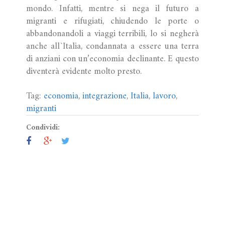
mondo. Infatti, mentre si nega il futuro a
migranti e rifugiati, chiudendo le porte o
abbandonandoli a viaggi terribili, lo si negherà
anche all`Italia, condannata a essere una terra
di anziani con un’economia declinante. E questo
diventerà evidente molto presto.
Tag:
economia
,
integrazione
,
Italia
,
lavoro
,
migranti
Condividi: