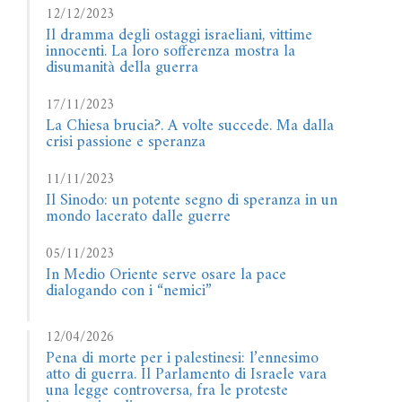
12/12/2023
Il dramma degli ostaggi israeliani, vittime
innocenti. La loro sofferenza mostra la
disumanità della guerra
17/11/2023
La Chiesa brucia?. A volte succede. Ma dalla
crisi passione e speranza
11/11/2023
Il Sinodo: un potente segno di speranza in un
mondo lacerato dalle guerre
05/11/2023
In Medio Oriente serve osare la pace
dialogando con i “nemici”
12/04/2026
Pena di morte per i palestinesi: l’ennesimo
atto di guerra. Il Parlamento di Israele vara
una legge controversa, fra le proteste