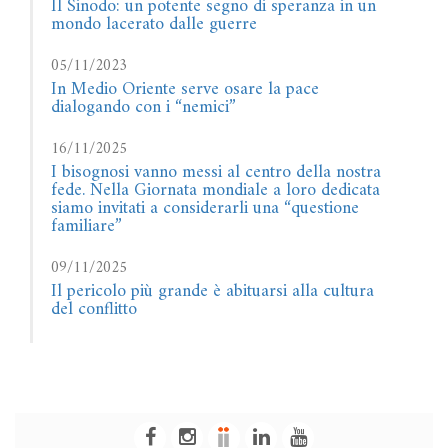
Il Sinodo: un potente segno di speranza in un
mondo lacerato dalle guerre
05/11/2023
In Medio Oriente serve osare la pace
dialogando con i “nemici”
16/11/2025
I bisognosi vanno messi al centro della nostra
fede. Nella Giornata mondiale a loro dedicata
siamo invitati a considerarli una “questione
familiare”
09/11/2025
Il pericolo più grande è abituarsi alla cultura
del conflitto