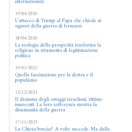
internazionali
19/04/2026
L’attacco di Trump al Papa che chiede ai
signori della guerra di fermarsi
18/04/2026
La teologia della prosperità trasforma la
religione in strumento di legittimazione
politica
19/01/2025
Quella fascinazione per la destra e il
populismo
12/12/2023
Il dramma degli ostaggi israeliani, vittime
innocenti. La loro sofferenza mostra la
disumanità della guerra
17/11/2023
La Chiesa brucia?. A volte succede. Ma dalla