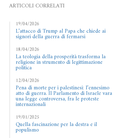
ARTICOLI CORRELATI
19/04/2026
L’attacco di Trump al Papa che chiede ai
signori della guerra di fermarsi
18/04/2026
La teologia della prosperità trasforma la
religione in strumento di legittimazione
politica
12/04/2026
Pena di morte per i palestinesi: l’ennesimo
atto di guerra. Il Parlamento di Israele vara
una legge controversa, fra le proteste
internazionali
19/01/2025
Quella fascinazione per la destra e il
populismo