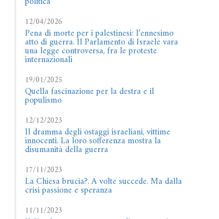
politica
12/04/2026
Pena di morte per i palestinesi: l’ennesimo
atto di guerra. Il Parlamento di Israele vara
una legge controversa, fra le proteste
internazionali
19/01/2025
Quella fascinazione per la destra e il
populismo
12/12/2023
Il dramma degli ostaggi israeliani, vittime
innocenti. La loro sofferenza mostra la
disumanità della guerra
17/11/2023
La Chiesa brucia?. A volte succede. Ma dalla
crisi passione e speranza
11/11/2023