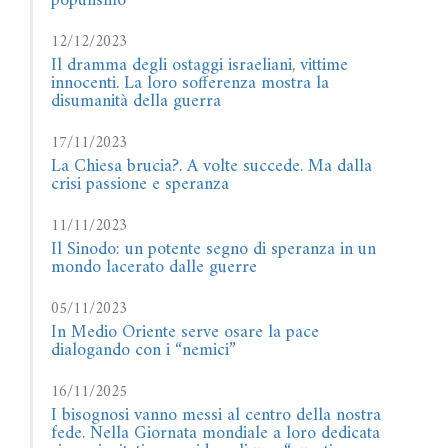
populismo
12/12/2023
Il dramma degli ostaggi israeliani, vittime
innocenti. La loro sofferenza mostra la
disumanità della guerra
17/11/2023
La Chiesa brucia?. A volte succede. Ma dalla
crisi passione e speranza
11/11/2023
Il Sinodo: un potente segno di speranza in un
mondo lacerato dalle guerre
05/11/2023
In Medio Oriente serve osare la pace
dialogando con i “nemici”
16/11/2025
I bisognosi vanno messi al centro della nostra
fede. Nella Giornata mondiale a loro dedicata