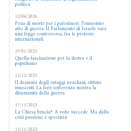
politica
12/04/2026
Pena di morte per i palestinesi: l’ennesimo
atto di guerra. Il Parlamento di Israele vara
una legge controversa, fra le proteste
internazionali
19/01/2025
Quella fascinazione per la destra e il
populismo
12/12/2023
Il dramma degli ostaggi israeliani, vittime
innocenti. La loro sofferenza mostra la
disumanità della guerra
17/11/2023
La Chiesa brucia?. A volte succede. Ma dalla
crisi passione e speranza
11/11/2023