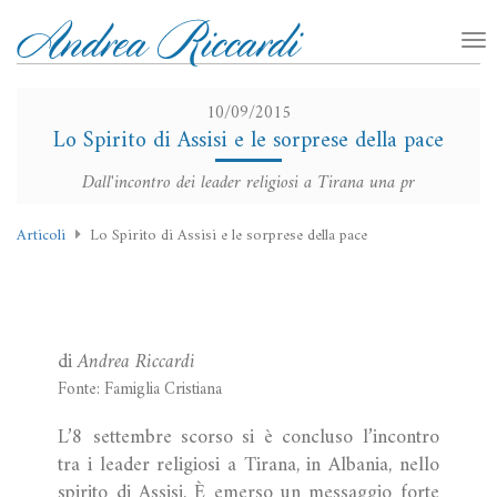
10/09/2015
Lo Spirito di Assisi e le sorprese della pace
Dall'incontro dei leader religiosi a Tirana una pr
Articoli
Lo Spirito di Assisi e le sorprese della pace
di
Andrea Riccardi
Fonte: Famiglia Cristiana
L’8 settembre scorso si è concluso l’incontro
tra i leader religiosi a Tirana, in Albania, nello
spirito di Assisi. È emerso un messaggio forte