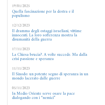
19/01/2025
Quella fascinazione per la destra e il
populismo
12/12/2023
Il dramma degli ostaggi israeliani, vittime
innocenti. La loro sofferenza mostra la
disumanità della guerra
17/11/2023
La Chiesa brucia?. A volte succede. Ma dalla
crisi passione e speranza
11/11/2023
Il Sinodo: un potente segno di speranza in un
mondo lacerato dalle guerre
05/11/2023
In Medio Oriente serve osare la pace
dialogando con i “nemici”