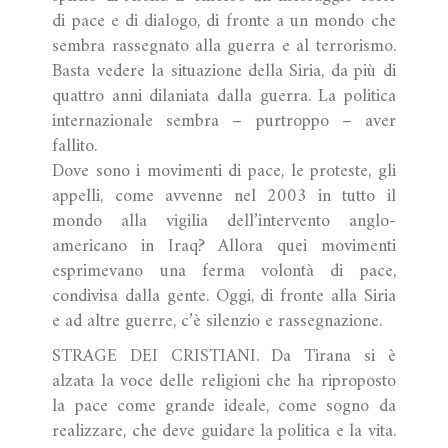
di pace e di dialogo, di fronte a un mondo che
sembra rassegnato alla guerra e al terrorismo.
Basta vedere la situazione della Siria, da più di
quattro anni dilaniata dalla guerra. La politica
internazionale sembra – purtroppo – aver
fallito.
Dove sono i movimenti di pace, le proteste, gli
appelli, come avvenne nel 2003 in tutto il
mondo alla vigilia dell’intervento anglo-
americano in Iraq? Allora quei movimenti
esprimevano una ferma volontà di pace,
condivisa dalla gente. Oggi, di fronte alla Siria
e ad altre guerre, c’è silenzio e rassegnazione.
STRAGE DEI CRISTIANI. Da Tirana si è
alzata la voce delle religioni che ha riproposto
la pace come grande ideale, come sogno da
realizzare, che deve guidare la politica e la vita.