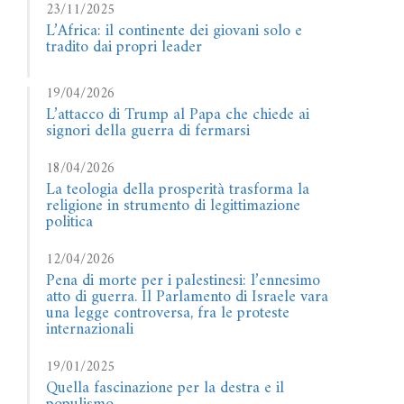
23/11/2025
L’Africa: il continente dei giovani solo e
tradito dai propri leader
19/04/2026
L’attacco di Trump al Papa che chiede ai
signori della guerra di fermarsi
18/04/2026
La teologia della prosperità trasforma la
religione in strumento di legittimazione
politica
12/04/2026
Pena di morte per i palestinesi: l’ennesimo
atto di guerra. Il Parlamento di Israele vara
una legge controversa, fra le proteste
internazionali
19/01/2025
Quella fascinazione per la destra e il