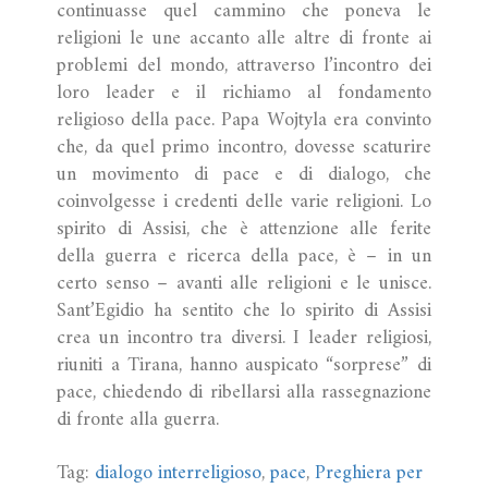
continuasse quel cammino che poneva le
religioni le une accanto alle altre di fronte ai
problemi del mondo, attraverso l’incontro dei
loro leader e il richiamo al fondamento
religioso della pace. Papa Wojtyla era convinto
che, da quel primo incontro, dovesse scaturire
un movimento di pace e di dialogo, che
coinvolgesse i credenti delle varie religioni. Lo
spirito di Assisi, che è attenzione alle ferite
della guerra e ricerca della pace, è – in un
certo senso – avanti alle religioni e le unisce.
Sant’Egidio ha sentito che lo spirito di Assisi
crea un incontro tra diversi. I leader religiosi,
riuniti a Tirana, hanno auspicato “sorprese” di
pace, chiedendo di ribellarsi alla rassegnazione
di fronte alla guerra.
Tag:
dialogo interreligioso
,
pace
,
Preghiera per