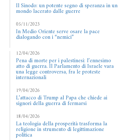
Il Sinodo: un potente segno di speranza in un
mondo lacerato dalle guerre
05/11/2023
In Medio Oriente serve osare la pace
dialogando con i “nemici”
12/04/2026
Pena di morte per i palestinesi: l’ennesimo
atto di guerra. Il Parlamento di Israele vara
una legge controversa, fra le proteste
internazionali
19/04/2026
L’attacco di Trump al Papa che chiede ai
signori della guerra di fermarsi
18/04/2026
La teologia della prosperità trasforma la
religione in strumento di legittimazione
politica