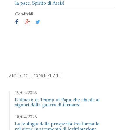
la pace
,
Spirito di Assisi
Condividi:
ARTICOLI CORRELATI
19/04/2026
L’attacco di Trump al Papa che chiede ai
signori della guerra di fermarsi
18/04/2026
La teologia della prosperità trasforma la
religione in strumento di legittimazione