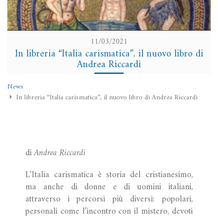
11/03/2021
In libreria “Italia carismatica”, il nuovo libro di
Andrea Riccardi
News
In libreria “Italia carismatica”, il nuovo libro di Andrea Riccardi
di
Andrea Riccardi
L’Italia carismatica è storia del cristianesimo,
ma anche di donne e di uomini italiani,
attraverso i percorsi più diversi: popolari,
personali come l’incontro con il mistero, devoti