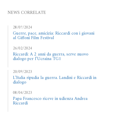
NEWS CORRELATE
28/07/2024
Guerre, pace, amicizia: Riccardi con i giovani
al Giffoni Film Festival
26/02/2024
Riccardi: A 2 anni da guerra, serve nuovo
dialogo per l’Ucraina TG1
20/09/2023
L’Italia ripudia la guerra. Landini e Riccardi in
dialogo
08/04/2023
Papa Francesco riceve in udienza Andrea
Riccardi