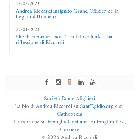
15/03/2023
Andrea Riccardi insignito Grand Officier de la
Légion d’Honneur
27/01/2023
Shoah, ricordare non è un fatto rituale: una
riflessione di Riccardi
Società Dante Alighieri
La bio di
Andrea Riccardi
su
Sant’Egidio.org
e su
Cathopedia
Le rubriche su
Famiglia Cristiana
,
Huffington Post
,
Corriere
© 2026 Andrea Riccardi