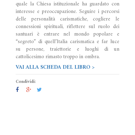
quale la Chiesa istituzionale ha guardato con
interesse e preoccupazione. Seguire i percorsi
delle personalità carismatiche, cogliere le
connessioni spirituali, riflettere sul ruolo dei
santuari è entrare nel mondo popolare e
“segreto” di quell’Italia carismatica e far luce
su persone, traiettorie e luoghi di un
cattolicesimo rimasto troppo in ombra.
VAI ALLA SCHEDA DEL LIBRO >
Condividi: