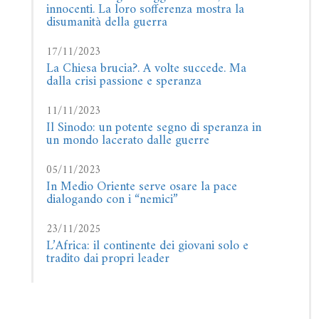
innocenti. La loro sofferenza mostra la
disumanità della guerra
17/11/2023
La Chiesa brucia?. A volte succede. Ma
dalla crisi passione e speranza
11/11/2023
Il Sinodo: un potente segno di speranza in
un mondo lacerato dalle guerre
05/11/2023
In Medio Oriente serve osare la pace
dialogando con i “nemici”
23/11/2025
L’Africa: il continente dei giovani solo e
tradito dai propri leader