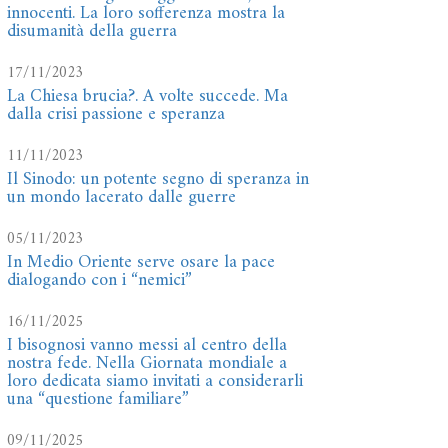
innocenti. La loro sofferenza mostra la
disumanità della guerra
17/11/2023
La Chiesa brucia?. A volte succede. Ma
dalla crisi passione e speranza
11/11/2023
Il Sinodo: un potente segno di speranza in
un mondo lacerato dalle guerre
05/11/2023
In Medio Oriente serve osare la pace
dialogando con i “nemici”
16/11/2025
I bisognosi vanno messi al centro della
nostra fede. Nella Giornata mondiale a
loro dedicata siamo invitati a considerarli
una “questione familiare”
09/11/2025