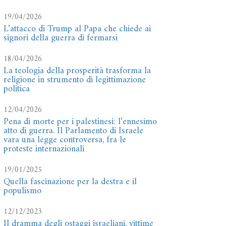
19/04/2026
L’attacco di Trump al Papa che chiede ai
signori della guerra di fermarsi
18/04/2026
La teologia della prosperità trasforma la
religione in strumento di legittimazione
politica
12/04/2026
Pena di morte per i palestinesi: l’ennesimo
atto di guerra. Il Parlamento di Israele
vara una legge controversa, fra le
proteste internazionali
19/01/2025
Quella fascinazione per la destra e il
populismo
12/12/2023
Il dramma degli ostaggi israeliani, vittime