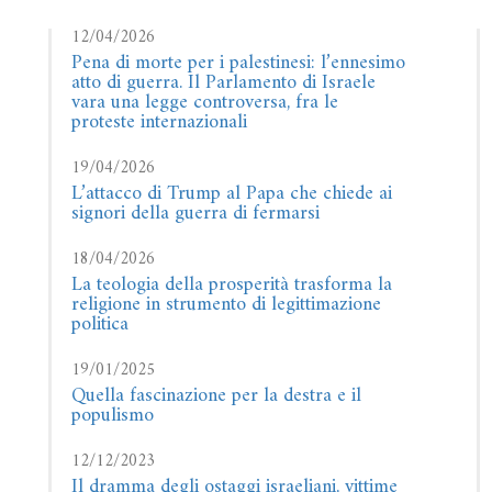
12/04/2026
Pena di morte per i palestinesi: l’ennesimo
atto di guerra. Il Parlamento di Israele
vara una legge controversa, fra le
proteste internazionali
19/04/2026
L’attacco di Trump al Papa che chiede ai
signori della guerra di fermarsi
18/04/2026
La teologia della prosperità trasforma la
religione in strumento di legittimazione
politica
19/01/2025
Quella fascinazione per la destra e il
populismo
12/12/2023
Il dramma degli ostaggi israeliani, vittime