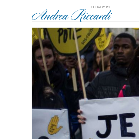
OFFICIAL WEBSITE