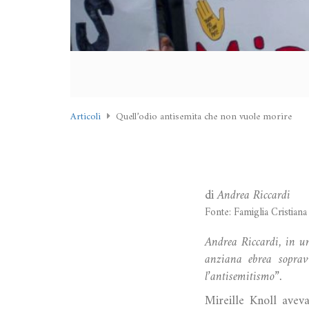
Articoli
Quell’odio antisemita che non vuole morire
di
Andrea Riccardi
Fonte: Famiglia Cristiana
Andrea Riccardi, in un
anziana ebrea soprav
l’antisemitismo”.
Mireille Knoll aveva