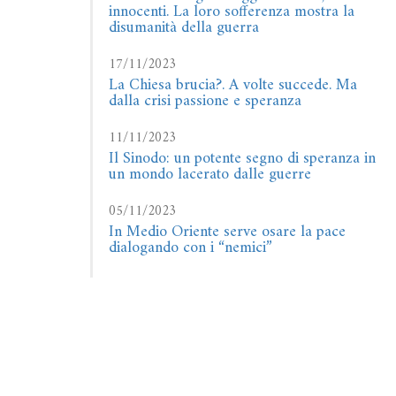
innocenti. La loro sofferenza mostra la
disumanità della guerra
17/11/2023
La Chiesa brucia?. A volte succede. Ma
dalla crisi passione e speranza
11/11/2023
Il Sinodo: un potente segno di speranza in
un mondo lacerato dalle guerre
05/11/2023
In Medio Oriente serve osare la pace
dialogando con i “nemici”