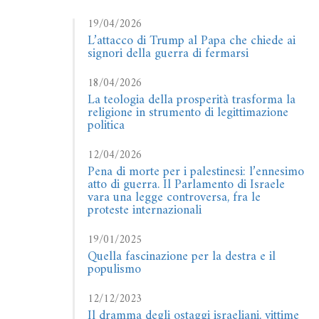
19/04/2026
L’attacco di Trump al Papa che chiede ai
signori della guerra di fermarsi
18/04/2026
La teologia della prosperità trasforma la
religione in strumento di legittimazione
politica
12/04/2026
Pena di morte per i palestinesi: l’ennesimo
atto di guerra. Il Parlamento di Israele
vara una legge controversa, fra le
proteste internazionali
19/01/2025
Quella fascinazione per la destra e il
populismo
12/12/2023
Il dramma degli ostaggi israeliani, vittime