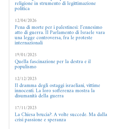
religione in strumento di legittimazione
politica
12/04/2026
Pena di morte per i palestinesi: l’ennesimo
atto di guerra. Il Parlamento di Israele vara
una legge controversa, fra le proteste
internazionali
19/01/2025
Quella fascinazione per la destra e il
populismo
12/12/2023
Il dramma degli ostaggi israeliani, vittime
innocenti. La loro sofferenza mostra la
disumanità della guerra
17/11/2023
La Chiesa brucia?. A volte succede. Ma dalla
crisi passione e speranza