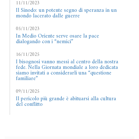
11/11/2023
Il Sinodo: un potente segno di speranza in un
mondo lacerato dalle guerre
05/11/2023
In Medio Oriente serve osare la pace
dialogando con i “nemici”
16/11/2025
I bisognosi vanno messi al centro della nostra
fede. Nella Giornata mondiale a loro dedicata
siamo invitati a considerarli una “questione
familiare”
09/11/2025
Il pericolo più grande è abituarsi alla cultura
del conflitto