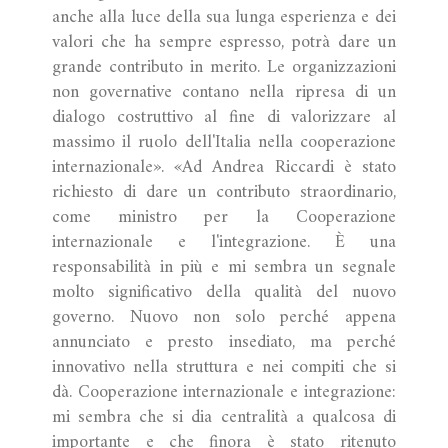
anche alla luce della sua lunga esperienza e dei
valori che ha sempre espresso, potrà dare un
grande contributo in merito. Le organizzazioni
non governative contano nella ripresa di un
dialogo costruttivo al fine di valorizzare al
massimo il ruolo dell'Italia nella cooperazione
internazionale». «Ad Andrea Riccardi è stato
richiesto di dare un contributo straordinario,
come ministro per la Cooperazione
internazionale e l'integrazione. È una
responsabilità in più e mi sembra un segnale
molto significativo della qualità del nuovo
governo. Nuovo non solo perché appena
annunciato e presto insediato, ma perché
innovativo nella struttura e nei compiti che si
dà. Cooperazione internazionale e integrazione:
mi sembra che si dia centralità a qualcosa di
importante e che finora è stato ritenuto