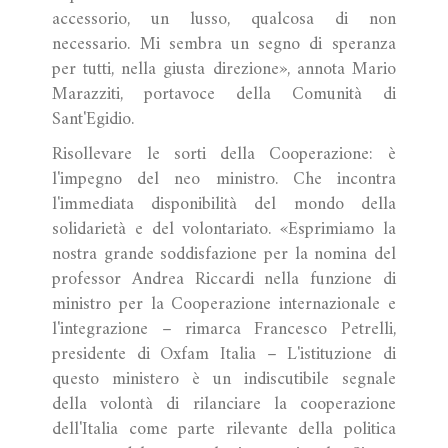
accessorio, un lusso, qualcosa di non
necessario. Mi sembra un segno di speranza
per tutti, nella giusta direzione», annota Mario
Marazziti, portavoce della Comunità di
Sant'Egidio.
Risollevare le sorti della Cooperazione: è
l'impegno del neo ministro. Che incontra
l'immediata disponibilità del mondo della
solidarietà e del volontariato. «Esprimiamo la
nostra grande soddisfazione per la nomina del
professor Andrea Riccardi nella funzione di
ministro per la Cooperazione internazionale e
l'integrazione – rimarca Francesco Petrelli,
presidente di Oxfam Italia – L'istituzione di
questo ministero è un indiscutibile segnale
della volontà di rilanciare la cooperazione
dell'Italia come parte rilevante della politica