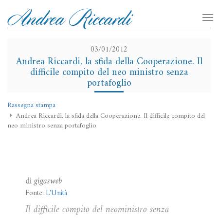
03/01/2012
Andrea Riccardi, la sfida della Cooperazione. Il
difficile compito del neo ministro senza
portafoglio
Rassegna stampa
Andrea Riccardi, la sfida della Cooperazione. Il difficile compito del
neo ministro senza portafoglio
di
gigasweb
Fonte:
L'Unità
Il difficile compito del neoministro senza