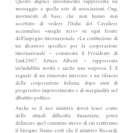
Questo duplice investimento rappresenta un
messaggio a quella rete di associazioni, Ong,
movimenti di base, che non hanno mai
accettato di vedere l'Italia del Cavaliere
accumulare «maglie nere» su ogni fronte
dell'impegno internazionale. «La costituzione di
un dicastero specifico per la cooperazione
internazionale – commenta il Presidente di
Link2007 Arturo Alberti – rappresenta
un'indubbia novità e anche una sorpresa. È il
segnale di un rinnovato interesse e un rilancio
della cooperazione italiana, dopo anni di
progressivo impoverimento e di marginalità nel
dibattito politico.
Anche se il neo ministro dovrà tener conto
delle attuali difficoltà finanziarie, potrà
delineare quel cammino nuovo di cui sentivamo
il bisogno. Siamo certi che il ministro Riccardi,