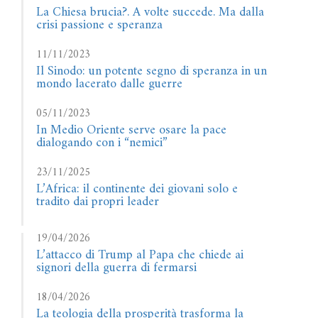
La Chiesa brucia?. A volte succede. Ma dalla
crisi passione e speranza
11/11/2023
Il Sinodo: un potente segno di speranza in un
mondo lacerato dalle guerre
05/11/2023
In Medio Oriente serve osare la pace
dialogando con i “nemici”
23/11/2025
L’Africa: il continente dei giovani solo e
tradito dai propri leader
19/04/2026
L’attacco di Trump al Papa che chiede ai
signori della guerra di fermarsi
18/04/2026
La teologia della prosperità trasforma la