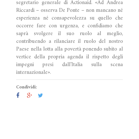
segretario generale di Actionaid. «Ad Andrea
Riccardi – osserva De Ponte – non mancano né
esperienza né consapevolezza su quello che
occorre fare con urgenza, e confidiamo che
saprà svolgere il suo ruolo al meglio,
contribuendo a rilanciare il ruolo del nostro
Paese nella lotta alla povertà ponendo subito al
vertice della propria agenda il rispetto degli
impegni presi dall'Italia sulla scena
internazionale».
Condividi: