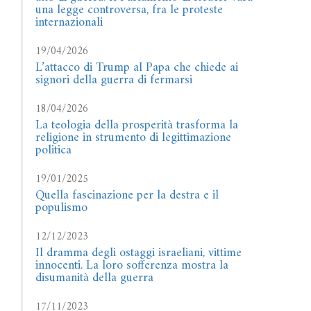
una legge controversa, fra le proteste
internazionali
19/04/2026
L’attacco di Trump al Papa che chiede ai
signori della guerra di fermarsi
18/04/2026
La teologia della prosperità trasforma la
religione in strumento di legittimazione
politica
19/01/2025
Quella fascinazione per la destra e il
populismo
12/12/2023
Il dramma degli ostaggi israeliani, vittime
innocenti. La loro sofferenza mostra la
disumanità della guerra
17/11/2023