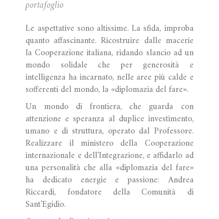
portafoglio
Le aspettative sono altissime. La sfida, improba
quanto affascinante. Ricostruire dalle macerie
la Cooperazione italiana, ridando slancio ad un
mondo solidale che per generosità e
intelligenza ha incarnato, nelle aree più calde e
sofferenti del mondo, la «diplomazia del fare».
Un mondo di frontiera, che guarda con
attenzione e speranza al duplice investimento,
umano e di struttura, operato dal Professore.
Realizzare il ministero della Cooperazione
internazionale e dell'Integrazione, e affidarlo ad
una personalità che alla «diplomazia del fare»
ha dedicato energie e passione: Andrea
Riccardi, fondatore della Comunità di
Sant'Egidio.