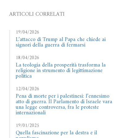
ARTICOLI CORRELATI
19/04/2026
L’attacco di Trump al Papa che chiede ai
signori della guerra di fermarsi
18/04/2026
La teologia della prosperità trasforma la
religione in strumento di legittimazione
politica
12/04/2026
Pena di morte per i palestinesi: l’ennesimo
atto di guerra. Il Parlamento di Israele vara
una legge controversa, fra le proteste
internazionali
19/01/2025
Quella fascinazione per la destra e il