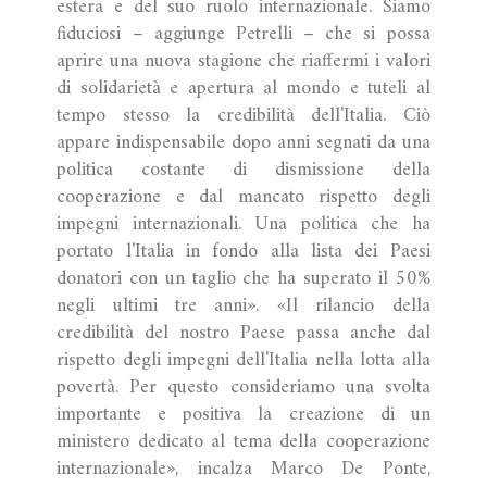
estera e del suo ruolo internazionale. Siamo
fiduciosi – aggiunge Petrelli – che si possa
aprire una nuova stagione che riaffermi i valori
di solidarietà e apertura al mondo e tuteli al
tempo stesso la credibilità dell'Italia. Ciò
appare indispensabile dopo anni segnati da una
politica costante di dismissione della
cooperazione e dal mancato rispetto degli
impegni internazionali. Una politica che ha
portato l'Italia in fondo alla lista dei Paesi
donatori con un taglio che ha superato il 50%
negli ultimi tre anni». «Il rilancio della
credibilità del nostro Paese passa anche dal
rispetto degli impegni dell'Italia nella lotta alla
povertà. Per questo consideriamo una svolta
importante e positiva la creazione di un
ministero dedicato al tema della cooperazione
internazionale», incalza Marco De Ponte,