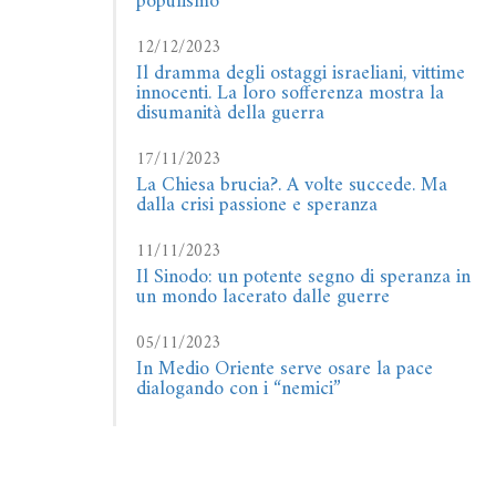
populismo
12/12/2023
Il dramma degli ostaggi israeliani, vittime
innocenti. La loro sofferenza mostra la
disumanità della guerra
17/11/2023
La Chiesa brucia?. A volte succede. Ma
dalla crisi passione e speranza
11/11/2023
Il Sinodo: un potente segno di speranza in
un mondo lacerato dalle guerre
05/11/2023
In Medio Oriente serve osare la pace
dialogando con i “nemici”