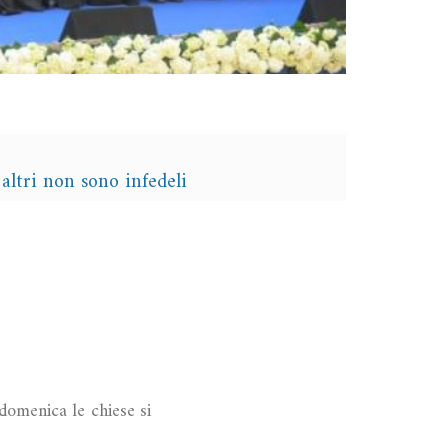
 altri non sono infedeli
 domenica le chiese si