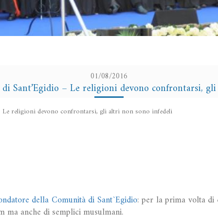
01/08/2016
 di Sant’Egidio – Le religioni devono confrontarsi, gli
– Le religioni devono confrontarsi, gli altri non sono infedeli
ndatore della Comunità di Sant`Egidio
: per la prima volta di
am ma anche di semplici musulmani.