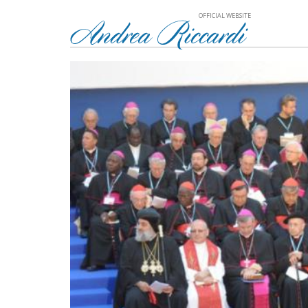
OFFICIAL WEBSITE