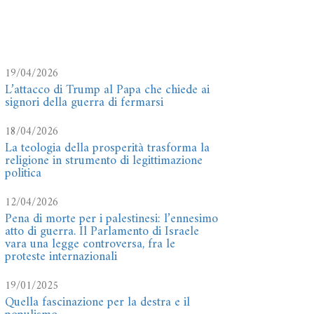
19/04/2026
L’attacco di Trump al Papa che chiede ai
signori della guerra di fermarsi
18/04/2026
La teologia della prosperità trasforma la
religione in strumento di legittimazione
politica
12/04/2026
Pena di morte per i palestinesi: l’ennesimo
atto di guerra. Il Parlamento di Israele
vara una legge controversa, fra le
proteste internazionali
19/01/2025
Quella fascinazione per la destra e il