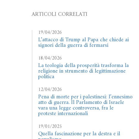
ARTICOLI CORRELATI
19/04/2026
L’attacco di Trump al Papa che chiede ai
signori della guerra di fermarsi
18/04/2026
La teologia della prosperità trasforma la
religione in strumento di legittimazione
politica
12/04/2026
Pena di morte per i palestinesi: l’ennesimo
atto di guerra. Il Parlamento di Israele
vara una legge controversa, fra le
proteste internazionali
19/01/2025
Quella fascinazione per la destra e il