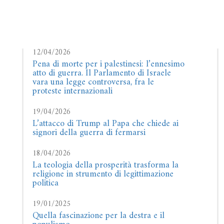
12/04/2026
Pena di morte per i palestinesi: l’ennesimo
atto di guerra. Il Parlamento di Israele
vara una legge controversa, fra le
proteste internazionali
19/04/2026
L’attacco di Trump al Papa che chiede ai
signori della guerra di fermarsi
18/04/2026
La teologia della prosperità trasforma la
religione in strumento di legittimazione
politica
19/01/2025
Quella fascinazione per la destra e il