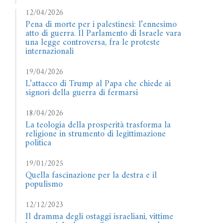
12/04/2026
Pena di morte per i palestinesi: l’ennesimo
atto di guerra. Il Parlamento di Israele vara
una legge controversa, fra le proteste
internazionali
19/04/2026
L’attacco di Trump al Papa che chiede ai
signori della guerra di fermarsi
18/04/2026
La teologia della prosperità trasforma la
religione in strumento di legittimazione
politica
19/01/2025
Quella fascinazione per la destra e il
populismo
12/12/2023
Il dramma degli ostaggi israeliani, vittime