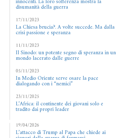
innocenti. La loro sofferenza mostra la
disumanità della guerra
17/11/2023
La Chiesa brucia?. A volte succede. Ma dalla
crisi passione e speranza
11/11/2023
Il Sinodo: un potente segno di speranza in un
mondo lacerato dalle guerre
05/11/2023
In Medio Oriente serve osare la pace
dialogando con i “nemici”
23/11/2025
L’Africa: il continente dei giovani solo e
tradito dai propri leader
19/04/2026
L’attacco di Trump al Papa che chiede ai