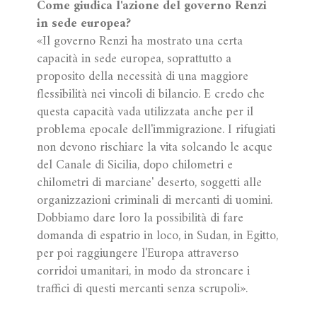
Come giudica l'azione del governo Renzi
in sede europea?
«Il governo Renzi ha mostrato una certa
capacità in sede europea, soprattutto a
proposito della necessità di una maggiore
flessibilità nei vincoli di bilancio. E credo che
questa capacità vada utilizzata anche per il
problema epocale dell'immigrazione. I rifugiati
non devono rischiare la vita solcando le acque
del Canale di Sicilia, dopo chilometri e
chilometri di marciane' deserto, soggetti alle
organizzazioni criminali di mercanti di uomini.
Dobbiamo dare loro la possibilità di fare
domanda di espatrio in loco, in Sudan, in Egitto,
per poi raggiungere l'Europa attraverso
corridoi umanitari, in modo da stroncare i
traffici di questi mercanti senza scrupoli».