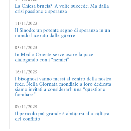
La Chiesa brucia?. A volte succede. Ma dalla
crisi passione e speranza
11/11/2023
Il Sinodo: un potente segno di speranza in un
mondo lacerato dalle guerre
05/11/2023
In Medio Oriente serve osare la pace
dialogando con i “nemici”
16/11/2025
I bisognosi vanno messi al centro della nostra
fede. Nella Giornata mondiale a loro dedicata
siamo invitati a considerarli una “questione
familiare”
09/11/2025
Il pericolo più grande è abituarsi alla cultura
del conflitto