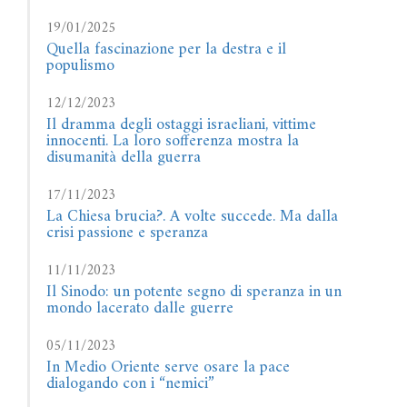
19/01/2025
Quella fascinazione per la destra e il
populismo
12/12/2023
Il dramma degli ostaggi israeliani, vittime
innocenti. La loro sofferenza mostra la
disumanità della guerra
17/11/2023
La Chiesa brucia?. A volte succede. Ma dalla
crisi passione e speranza
11/11/2023
Il Sinodo: un potente segno di speranza in un
mondo lacerato dalle guerre
05/11/2023
In Medio Oriente serve osare la pace
dialogando con i “nemici”