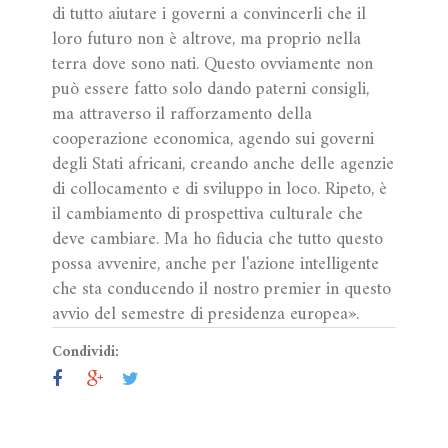
di tutto aiutare i governi a convincerli che il
loro futuro non è altrove, ma proprio nella
terra dove sono nati. Questo ovviamente non
può essere fatto solo dando paterni consigli,
ma attraverso il rafforzamento della
cooperazione economica, agendo sui governi
degli Stati africani, creando anche delle agenzie
di collocamento e di sviluppo in loco. Ripeto, è
il cambiamento di prospettiva culturale che
deve cambiare. Ma ho fiducia che tutto questo
possa avvenire, anche per l'azione intelligente
che sta conducendo il nostro premier in questo
avvio del semestre di presidenza europea».
Condividi: