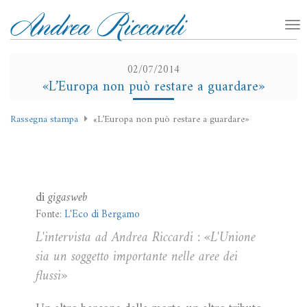
02/07/2014
«L’Europa non può restare a guardare»
Rassegna stampa
«L’Europa non può restare a guardare»
di
gigasweb
Fonte:
L'Eco di Bergamo
L'intervista ad Andrea Riccardi : «L'Unione
sia un soggetto importante nelle aree dei
flussi»