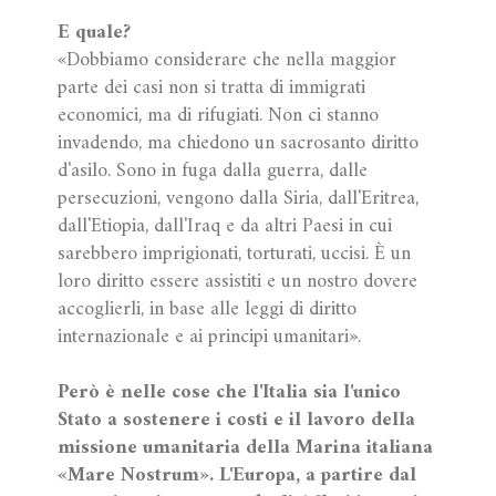
E quale?
«Dobbiamo considerare che nella maggior
parte dei casi non si tratta di immigrati
economici, ma di rifugiati. Non ci stanno
invadendo, ma chiedono un sacrosanto diritto
d'asilo. Sono in fuga dalla guerra, dalle
persecuzioni, vengono dalla Siria, dall'Eritrea,
dall'Etiopia, dall'Iraq e da altri Paesi in cui
sarebbero imprigionati, torturati, uccisi. È un
loro diritto essere assistiti e un nostro dovere
accoglierli, in base alle leggi di diritto
internazionale e ai principi umanitari».
Però è nelle cose che l'Italia sia l'unico
Stato a sostenere i costi e il lavoro della
missione umanitaria della Marina italiana
«Mare Nostrum». L'Europa, a partire dal