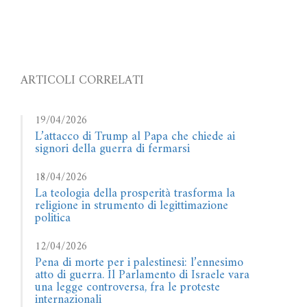
ARTICOLI CORRELATI
19/04/2026
L’attacco di Trump al Papa che chiede ai
signori della guerra di fermarsi
18/04/2026
La teologia della prosperità trasforma la
religione in strumento di legittimazione
politica
12/04/2026
Pena di morte per i palestinesi: l’ennesimo
atto di guerra. Il Parlamento di Israele vara
una legge controversa, fra le proteste
internazionali