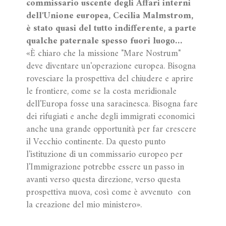
commissario uscente degli Affari interni
dell'Unione europea, Cecilia Malmstrom,
è stato quasi del tutto indifferente, a parte
qualche paternale spesso fuori luogo…
«È chiaro che la missione "Mare Nostrum"
deve diventare un'operazione europea. Bisogna
rovesciare la prospettiva del chiudere e aprire
le frontiere, come se la costa meridionale
dell'Europa fosse una saracinesca. Bisogna fare
dei rifugiati e anche degli immigrati economici
anche una grande opportunità per far crescere
il Vecchio continente. Da questo punto
l'istituzione di un commissario europeo per
l'Immigrazione potrebbe essere un passo in
avanti verso questa direzione, verso questa
prospettiva nuova, così come è avvenuto con
la creazione del mio ministero».