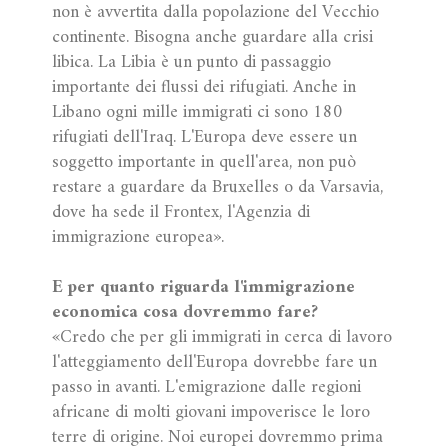
non è avvertita dalla popolazione del Vecchio
continente. Bisogna anche guardare alla crisi
libica. La Libia è un punto di passaggio
importante dei flussi dei rifugiati. Anche in
Libano ogni mille immigrati ci sono 180
rifugiati dell'Iraq. L'Europa deve essere un
soggetto importante in quell'area, non può
restare a guardare da Bruxelles o da Varsavia,
dove ha sede il Frontex, l'Agenzia di
immigrazione europea».
E per quanto riguarda l'immigrazione
economica cosa dovremmo fare?
«Credo che per gli immigrati in cerca di lavoro
l'atteggiamento dell'Europa dovrebbe fare un
passo in avanti. L'emigrazione dalle regioni
africane di molti giovani impoverisce le loro
terre di origine. Noi europei dovremmo prima