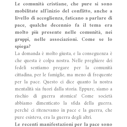
Le comunità cristiane, che pure si sono
mobilitate all’inizio del conflitto, anche a
livello di accoglienza, faticano a parlare di
pace, qualche decennio fa il tema era
molto più presente nelle comunità, nei
gruppi, nelle associazioni. Come se lo
spiega?
La domanda è molto giusta, e la conseguenza è
che questa è colpa nostra. Nelle preghiere dei
fedeli sentiamo pregare per la comunità
cittadina, per le famiglie, ma meno di frequente
per la pace. Questo ci dice quanto la nostra
mentalità sia fuori dalla storia. Eppure, siamo a
rischio di guerra atomica! Come società
abbiamo dimenticato la sfida della guerra.
perché ci ritenevamo in pace e la guerra, che
pure esisteva, era la guerra degli altri.
Le recenti manifestazioni per la pace sono