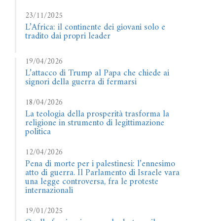
23/11/2025
L’Africa: il continente dei giovani solo e
tradito dai propri leader
19/04/2026
L’attacco di Trump al Papa che chiede ai
signori della guerra di fermarsi
18/04/2026
La teologia della prosperità trasforma la
religione in strumento di legittimazione
politica
12/04/2026
Pena di morte per i palestinesi: l’ennesimo
atto di guerra. Il Parlamento di Israele vara
una legge controversa, fra le proteste
internazionali
19/01/2025