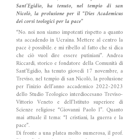
Sant’Egidio, ha tenuto, nel tempio di san
Nicolò, la prolusione per il “Dies Academicus
dei corsi teologici per la pace”
“No. noi non siamo impotenti rispetto a quanto
sta accadendo in Ucraina. Mettere al centro la
pace è possibile. e mi ribello al fatto che si dica
che ciò vuol dire essere putiniani”. Andrea
Riccardi, storico e fondatore della Comunità di
Sant’Egidio, ha tenuto giovedi 17 novembre, a
Treviso, nel tempio di san Nicolò, la prolusione
per l’inizio dell’anno accademico 2022-2023
dello Studio Teologico interdiocesano Treviso-
Vittorio Veneto e dell’Istituto superiore di
Scienze religiose “Giovanni Paolo I”. Quanto
mai attuale il tema: “I cristiani, la guerra e la
pace”.
Di fronte a una platea molto numerosa, il prof.