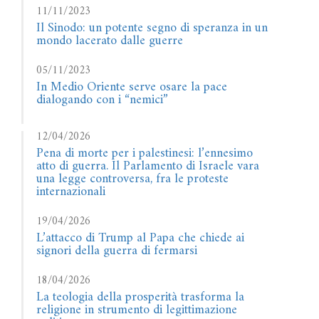
11/11/2023
Il Sinodo: un potente segno di speranza in un
mondo lacerato dalle guerre
05/11/2023
In Medio Oriente serve osare la pace
dialogando con i “nemici”
12/04/2026
Pena di morte per i palestinesi: l’ennesimo
atto di guerra. Il Parlamento di Israele vara
una legge controversa, fra le proteste
internazionali
19/04/2026
L’attacco di Trump al Papa che chiede ai
signori della guerra di fermarsi
18/04/2026
La teologia della prosperità trasforma la
religione in strumento di legittimazione