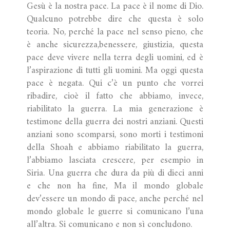
Gesù è la nostra pace. La pace è il nome di Dio.
Qualcuno potrebbe dire che questa è solo
teoria. No, perché la pace nel senso pieno, che
è anche sicurezza,benessere, giustizia, questa
pace deve vivere nella terra degli uomini, ed è
l’aspirazione di tutti gli uomini. Ma oggi questa
pace è negata. Qui c’è un punto che vorrei
ribadire, cioè il fatto che abbiamo, invece,
riabilitato la guerra. La mia generazione è
testimone della guerra dei nostri anziani. Questi
anziani sono scomparsi, sono morti i testimoni
della Shoah e abbiamo riabilitato la guerra,
l’abbiamo lasciata crescere, per esempio in
Siria. Una guerra che dura da più di dieci anni
e che non ha fine, Ma il mondo globale
dev’essere un mondo di pace, anche perché nel
mondo globale le guerre si comunicano l’una
all’altra. Si comunicano e non sì concludono.