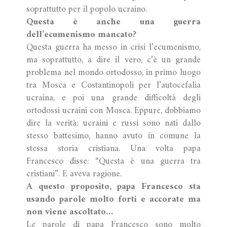
soprattutto per il popolo ucraino.
Questa è anche una guerra
dell’ecumenismo mancato?
Questa guerra ha messo in crisi l’ecumenismo,
ma soprattutto, a dire il vero, c’è un grande
problema nel mondo ortodosso, in primo luogo
tra Mosca e Costantinopoli per l’autocefalia
ucraina, e poi una grande difficoltà degli
ortodossi ucraini con Mosca. Eppure, dobbiamo
dire la verità: ucraini e russi sono nati dallo
stesso battesimo, hanno avuto in comune la
stessa storia cristiana. Una volta papa
Francesco disse: “Questa è una guerra tra
cristiani”. E aveva ragione.
A questo proposito, papa Francesco sta
usando parole molto forti e accorate ma
non viene ascoltato…
Le parole di papa Francesco sono molto