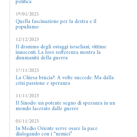
politica
19/01/2025
Quella fascinazione per la destra e il
populismo
12/12/2023
Il dramma degli ostaggi israeliani, vittime
innocenti. La loro sofferenza mostra la
disumanità della guerra
17/11/2023
La Chiesa brucia?. A volte succede. Ma dalla
crisi passione e speranza
11/11/2023
Il Sinodo: un potente segno di speranza in un
mondo lacerato dalle guerre
05/11/2023
In Medio Oriente serve osare la pace
dialogando con i “nemici”