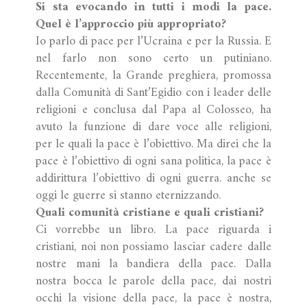
Si sta evocando in tutti i modi la pace.
Quel è l’approccio più appropriato?
Io parlo di pace per l’Ucraina e per la Russia. E
nel farlo non sono certo un putiniano.
Recentemente, la Grande preghiera, promossa
dalla Comunità di Sant’Egidio con i leader delle
religioni e conclusa dal Papa al Colosseo, ha
avuto la funzione di dare voce alle religioni,
per le quali la pace è l’obiettivo. Ma direi che la
pace è l’obiettivo di ogni sana politica, la pace è
addirittura l’obiettivo di ogni guerra. anche se
oggi le guerre si stanno eternizzando.
Quali comunità cristiane e quali cristiani?
Ci vorrebbe un libro. La pace riguarda i
cristiani, noi non possiamo lasciar cadere dalle
nostre mani la bandiera della pace. Dalla
nostra bocca le parole della pace, dai nostri
occhi la visione della pace, la pace è nostra,