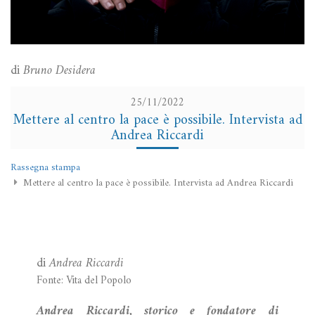
di
Bruno Desidera
25/11/2022
Mettere al centro la pace è possibile. Intervista ad
Andrea Riccardi
Rassegna stampa
Mettere al centro la pace è possibile. Intervista ad Andrea Riccardi
di
Andrea Riccardi
Fonte: Vita del Popolo
Andrea Riccardi, storico e fondatore di