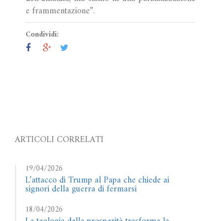
e frammentazione”.
Condividi:
ARTICOLI CORRELATI
19/04/2026
L’attacco di Trump al Papa che chiede ai
signori della guerra di fermarsi
18/04/2026