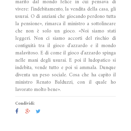
marito dal mondo felice in cui pensava di
vivere: l'indebitamento, la vendita della casa, gli
usurai. O di anziani che giocando perdono tutta
la pensione», rimarca il ministro a sottolineare
che non è solo un gioco. «Noi siamo stati
leggeri. Non ci siamo accorti del rischio di
contiguità tra il gioco d'azzardo e il mondo
malavitoso. E di come il gioco d'azzardo spinga
nelle mani degli usurai. E poi il ludopatico si
indebita, vende tutto e poi si ammala. Dunque
diventa un peso sociale. Cosa che ha capito il
ministro Renato Balduzzi, con il quale ho
lavorato molto bene».
Condividi: