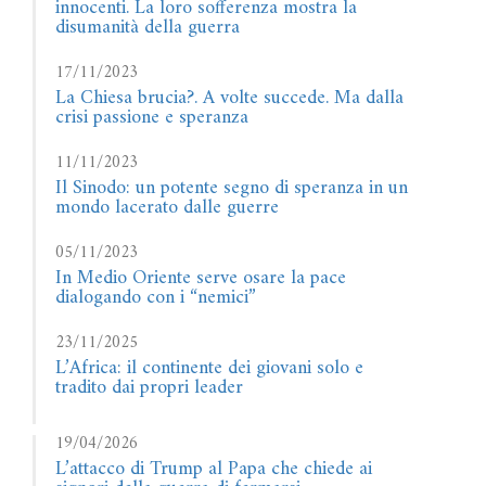
innocenti. La loro sofferenza mostra la
disumanità della guerra
17/11/2023
La Chiesa brucia?. A volte succede. Ma dalla
crisi passione e speranza
11/11/2023
Il Sinodo: un potente segno di speranza in un
mondo lacerato dalle guerre
05/11/2023
In Medio Oriente serve osare la pace
dialogando con i “nemici”
23/11/2025
L’Africa: il continente dei giovani solo e
tradito dai propri leader
19/04/2026
L’attacco di Trump al Papa che chiede ai