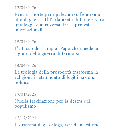
12/04/2026
Pena di morte per i palestinesi: l’ennesimo
atto di guerra. Il Parlamento di Israele vara
una legge controversa, fra le proteste
internazionali
19/04/2026
L’attacco di Trump al Papa che chiede ai
signori della guerra di fermarsi
18/04/2026
La teologia della prosperità trasforma la
religione in strumento di legittimazione
politica
19/01/2025
Quella fascinazione per la destra e il
populismo
12/12/2023
Il dramma degli ostaggi israeliani, vittime