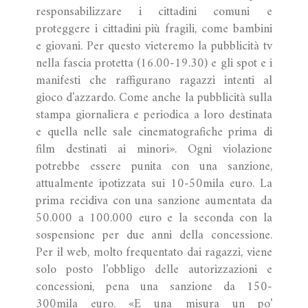
responsabilizzare i cittadini comuni e
proteggere i cittadini più fragili, come bambini
e giovani. Per questo vieteremo la pubblicità tv
nella fascia protetta (16.00-19.30) e gli spot e i
manifesti che raffigurano ragazzi intenti al
gioco d'azzardo. Come anche la pubblicità sulla
stampa giornaliera e periodica a loro destinata
e quella nelle sale cinematografiche prima di
film destinati ai minori». Ogni violazione
potrebbe essere punita con una sanzione,
attualmente ipotizzata sui 10-50mila euro. La
prima recidiva con una sanzione aumentata da
50.000 a 100.000 euro e la seconda con la
sospensione per due anni della concessione.
Per il web, molto frequentato dai ragazzi, viene
solo posto l'obbligo delle autorizzazioni e
concessioni, pena una sanzione da 150-
300mila euro. «E una misura un po'