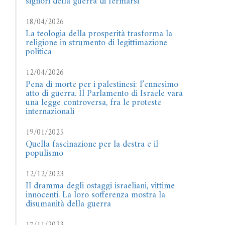
signori della guerra di fermarsi
18/04/2026
La teologia della prosperità trasforma la
religione in strumento di legittimazione
politica
12/04/2026
Pena di morte per i palestinesi: l’ennesimo
atto di guerra. Il Parlamento di Israele vara
una legge controversa, fra le proteste
internazionali
19/01/2025
Quella fascinazione per la destra e il
populismo
12/12/2023
Il dramma degli ostaggi israeliani, vittime
innocenti. La loro sofferenza mostra la
disumanità della guerra