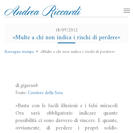
18/09/2012
«Multe a chi non indica i rischi di perdere»
Rassegna stampa
«Multe a chi non indica i rischi di perdere»
di
gigasweb
Fonte:
Corriere della Sera
«Basta con le facili illusioni e i falsi miracoli
Ora sarà obbligatorio indicare quante
possibilità ci sono davvero di vincere. E quante,
ovviamente, di perdere i propri soldi».