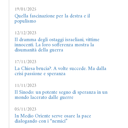
19/01/2025
Quella fascinazione per la destra e il
populismo
12/12/2023
Il dramma degli ostaggi israeliani, vittime
innocenti. La loro sofferenza mostra la
disumanità della guerra
17/11/2023
La Chiesa brucia?. A volte succede. Ma dalla
crisi passione e speranza
11/11/2023
Il Sinodo: un potente segno di speranza in un
mondo lacerato dalle guerre
05/11/2023
In Medio Oriente serve osare la pace
dialogando con i “nemici”