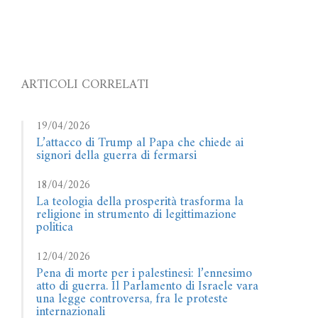
ARTICOLI CORRELATI
19/04/2026
L’attacco di Trump al Papa che chiede ai
signori della guerra di fermarsi
18/04/2026
La teologia della prosperità trasforma la
religione in strumento di legittimazione
politica
12/04/2026
Pena di morte per i palestinesi: l’ennesimo
atto di guerra. Il Parlamento di Israele vara
una legge controversa, fra le proteste
internazionali