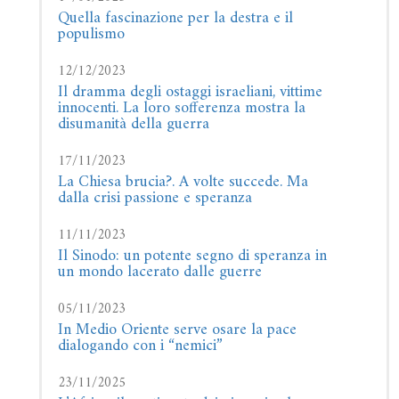
Quella fascinazione per la destra e il
populismo
12/12/2023
Il dramma degli ostaggi israeliani, vittime
innocenti. La loro sofferenza mostra la
disumanità della guerra
17/11/2023
La Chiesa brucia?. A volte succede. Ma
dalla crisi passione e speranza
11/11/2023
Il Sinodo: un potente segno di speranza in
un mondo lacerato dalle guerre
05/11/2023
In Medio Oriente serve osare la pace
dialogando con i “nemici”
23/11/2025