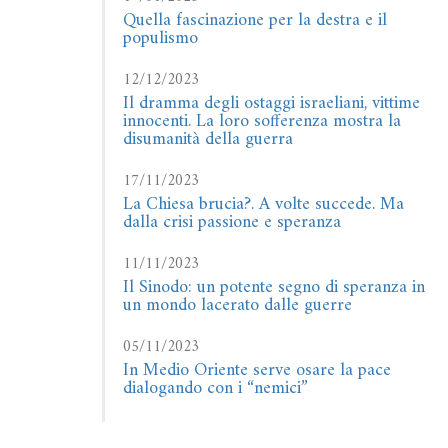
Quella fascinazione per la destra e il
populismo
12/12/2023
Il dramma degli ostaggi israeliani, vittime
innocenti. La loro sofferenza mostra la
disumanità della guerra
17/11/2023
La Chiesa brucia?. A volte succede. Ma
dalla crisi passione e speranza
11/11/2023
Il Sinodo: un potente segno di speranza in
un mondo lacerato dalle guerre
05/11/2023
In Medio Oriente serve osare la pace
dialogando con i “nemici”