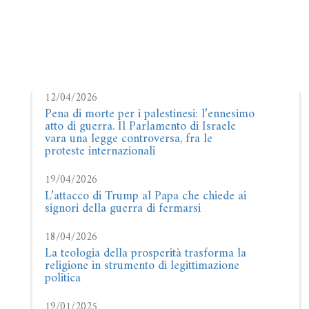
12/04/2026
Pena di morte per i palestinesi: l’ennesimo
atto di guerra. Il Parlamento di Israele
vara una legge controversa, fra le
proteste internazionali
19/04/2026
L’attacco di Trump al Papa che chiede ai
signori della guerra di fermarsi
18/04/2026
La teologia della prosperità trasforma la
religione in strumento di legittimazione
politica
19/01/2025