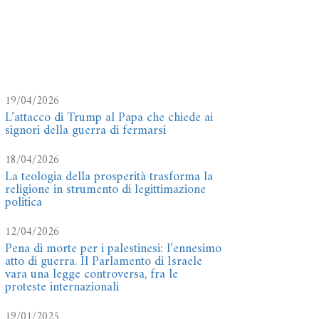
19/04/2026
L’attacco di Trump al Papa che chiede ai
signori della guerra di fermarsi
18/04/2026
La teologia della prosperità trasforma la
religione in strumento di legittimazione
politica
12/04/2026
Pena di morte per i palestinesi: l’ennesimo
atto di guerra. Il Parlamento di Israele
vara una legge controversa, fra le
proteste internazionali
19/01/2025