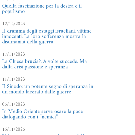
Quella fascinazione per la destra e il
populismo
12/12/2023
Il dramma degli ostaggi israeliani, vittime
innocenti. La loro sofferenza mostra la
disumanità della guerra
17/11/2023
La Chiesa brucia?. A volte succede. Ma
dalla crisi passione e speranza
11/11/2023
Il Sinodo: un potente segno di speranza in
un mondo lacerato dalle guerre
05/11/2023
In Medio Oriente serve osare la pace
dialogando con i “nemici”
16/11/2025