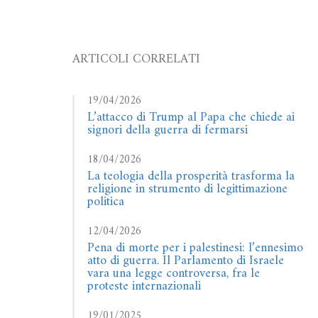
ARTICOLI CORRELATI
19/04/2026
L’attacco di Trump al Papa che chiede ai
signori della guerra di fermarsi
18/04/2026
La teologia della prosperità trasforma la
religione in strumento di legittimazione
politica
12/04/2026
Pena di morte per i palestinesi: l’ennesimo
atto di guerra. Il Parlamento di Israele
vara una legge controversa, fra le
proteste internazionali
19/01/2025