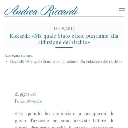
18/09/2012
Riccardi: «Ma quale Stato etico, puntiamo alla
riduzione del rischio»
Rassegna stampa
Riccardi: «Ma quale Stato etico, puntiamo alla riduzione del rischio»
di
gigasweb
Fonte:
Avvenire
«Da quando ho cominciato a occuparmi di
gioco d'azzardo mi sono arrivate lettere di