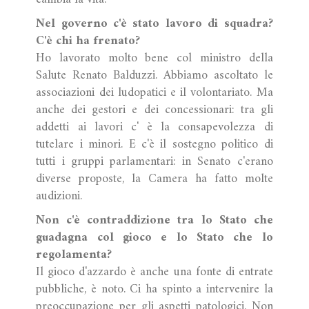
Nel governo c'è stato lavoro di squadra?
C'è chi ha frenato?
Ho lavorato molto bene col ministro della
Salute Renato Balduzzi. Abbiamo ascoltato le
associazioni dei ludopatici e il volontariato. Ma
anche dei gestori e dei concessionari: tra gli
addetti ai lavori c' è la consapevolezza di
tutelare i minori. E c'è il sostegno politico di
tutti i gruppi parlamentari: in Senato c'erano
diverse proposte, la Camera ha fatto molte
audizioni.
Non c'è contraddizione tra lo Stato che
guadagna col gioco e lo Stato che lo
regolamenta?
Il gioco d'azzardo è anche una fonte di entrate
pubbliche, è noto. Ci ha spinto a intervenire la
preoccupazione per gli aspetti patologici. Non