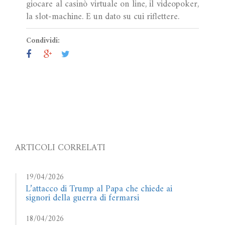
giocare al casinò virtuale on line, il videopoker,
la slot-machine. E un dato su cui riflettere.
Condividi:
ARTICOLI CORRELATI
19/04/2026
L’attacco di Trump al Papa che chiede ai
signori della guerra di fermarsi
18/04/2026