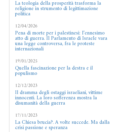
La teologia della prosperità trasforma la
religione in strumento di legittimazione
politica
12/04/2026
Pena di morte per i palestinesi: l’ennesimo
atto di guerra. Il Parlamento di Israele vara
una legge controversa, fra le proteste
internazionali
19/01/2025
Quella fascinazione per la destra e il
populismo
12/12/2023
Il dramma degli ostaggi israeliani, vittime
innocenti. La loro sofferenza mostra la
disumanità della guerra
17/11/2023
La Chiesa brucia?. A volte succede. Ma dalla
crisi passione e speranza