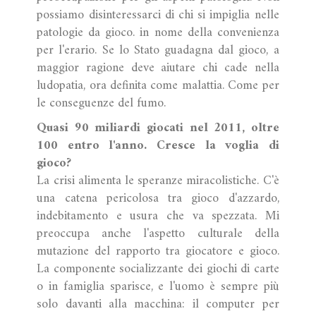
possiamo disinteressarci di chi si impiglia nelle
patologie da gioco. in nome della convenienza
per l'erario. Se lo Stato guadagna dal gioco, a
maggior ragione deve aiutare chi cade nella
ludopatia, ora definita come malattia. Come per
le conseguenze del fumo.
Quasi 90 miliardi giocati nel 2011, oltre
100 entro l'anno. Cresce la voglia di
gioco?
La crisi alimenta le speranze miracolistiche. C'è
una catena pericolosa tra gioco d'azzardo,
indebitamento e usura che va spezzata. Mi
preoccupa anche l'aspetto culturale della
mutazione del rapporto tra giocatore e gioco.
La componente socializzante dei giochi di carte
o in famiglia sparisce, e l'uomo è sempre più
solo davanti alla macchina: il computer per