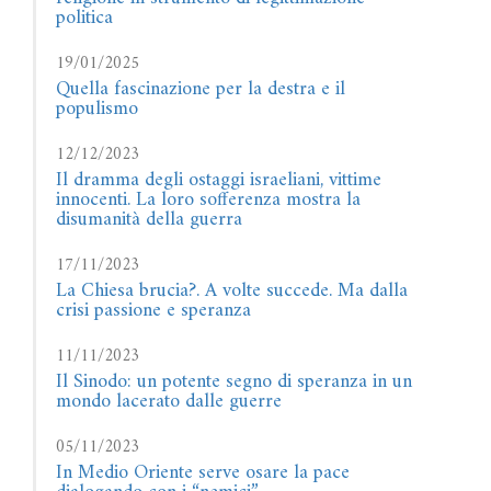
politica
19/01/2025
Quella fascinazione per la destra e il
populismo
12/12/2023
Il dramma degli ostaggi israeliani, vittime
innocenti. La loro sofferenza mostra la
disumanità della guerra
17/11/2023
La Chiesa brucia?. A volte succede. Ma dalla
crisi passione e speranza
11/11/2023
Il Sinodo: un potente segno di speranza in un
mondo lacerato dalle guerre
05/11/2023
In Medio Oriente serve osare la pace