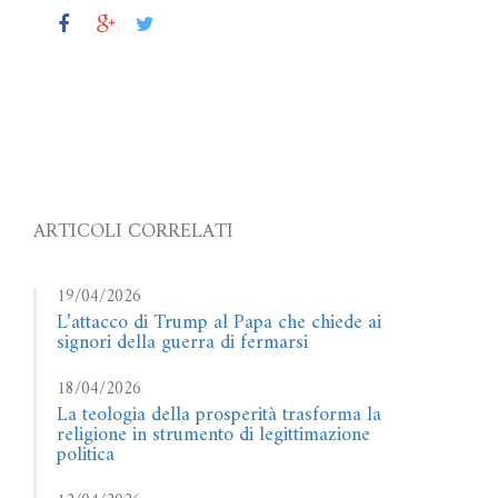
ARTICOLI CORRELATI
19/04/2026
L’attacco di Trump al Papa che chiede ai
signori della guerra di fermarsi
18/04/2026
La teologia della prosperità trasforma la
religione in strumento di legittimazione
politica