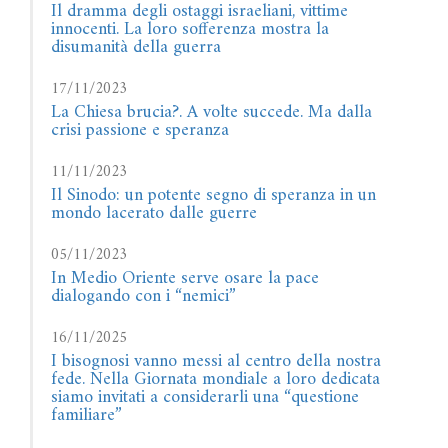
Il dramma degli ostaggi israeliani, vittime
innocenti. La loro sofferenza mostra la
disumanità della guerra
17/11/2023
La Chiesa brucia?. A volte succede. Ma dalla
crisi passione e speranza
11/11/2023
Il Sinodo: un potente segno di speranza in un
mondo lacerato dalle guerre
05/11/2023
In Medio Oriente serve osare la pace
dialogando con i “nemici”
16/11/2025
I bisognosi vanno messi al centro della nostra
fede. Nella Giornata mondiale a loro dedicata
siamo invitati a considerarli una “questione
familiare”