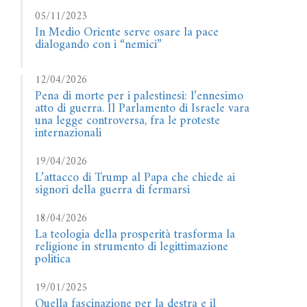
05/11/2023
In Medio Oriente serve osare la pace
dialogando con i “nemici”
12/04/2026
Pena di morte per i palestinesi: l’ennesimo
atto di guerra. Il Parlamento di Israele vara
una legge controversa, fra le proteste
internazionali
19/04/2026
L’attacco di Trump al Papa che chiede ai
signori della guerra di fermarsi
18/04/2026
La teologia della prosperità trasforma la
religione in strumento di legittimazione
politica
19/01/2025
Quella fascinazione per la destra e il