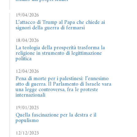
19/04/2026
L’attacco di Trump al Papa che chiede ai
signori della guerra di fermarsi
18/04/2026
La teologia della prosperità trasforma la
religione in strumento di legittimazione
politica
12/04/2026
Pena di morte per i palestinesi: l’ennesimo
atto di guerra. Il Parlamento di Israele vara
una legge controversa, fra le proteste
internazionali
19/01/2025
Quella fascinazione per la destra e il
populismo
12/12/2023