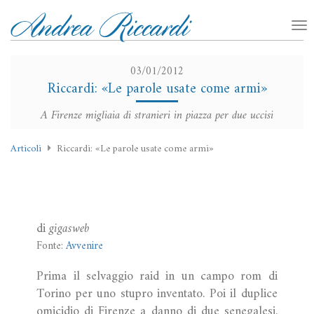
03/01/2012
Riccardi: «Le parole usate come armi»
A Firenze migliaia di stranieri in piazza per due uccisi
Articoli
Riccardi: «Le parole usate come armi»
di
gigasweb
Fonte:
Avvenire
Prima il selvaggio raid in un campo rom di
Torino per uno stupro inventato. Poi il duplice
omicidio di Firenze a danno di due senegalesi.