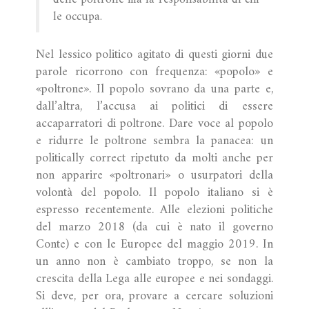
le occupa.
Nel lessico politico agitato di questi giorni due
parole ricorrono con frequenza: «popolo» e
«poltrone». Il popolo sovrano da una parte e,
dall’altra, l’accusa ai politici di essere
accaparratori di poltrone. Dare voce al popolo
e ridurre le poltrone sembra la panacea: un
politically correct ripetuto da molti anche per
non apparire «poltronari» o usurpatori della
volontà del popolo. Il popolo italiano si è
espresso recentemente. Alle elezioni politiche
del marzo 2018 (da cui è nato il governo
Conte) e con le Europee del maggio 2019. In
un anno non è cambiato troppo, se non la
crescita della Lega alle europee e nei sondaggi.
Si deve, per ora, provare a cercare soluzioni