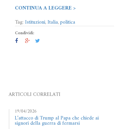
CONTINUA A LEGGERE >
Tag:
Istituzioni
,
Italia
,
politica
Condividi:
ARTICOLI CORRELATI
19/04/2026
L’attacco di Trump al Papa che chiede ai
signori della guerra di fermarsi