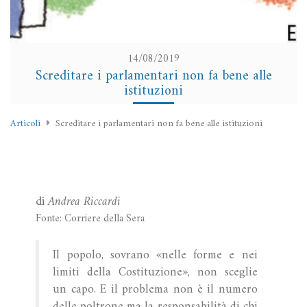
14/08/2019
Screditare i parlamentari non fa bene alle
istituzioni
Articoli
Screditare i parlamentari non fa bene alle istituzioni
di
Andrea Riccardi
Fonte: Corriere della Sera
Il popolo, sovrano «nelle forme e nei
limiti della Costituzione», non sceglie
un capo. E il problema non è il numero
delle poltrone ma la responsabilità di chi