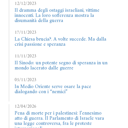
12/12/2023
Il dramma degli ostaggi israeliani, vittime
innocenti. La loro sofferenza mostra la
disumanità della guerra
17/11/2023
La Chiesa brucia?. A volte succede. Ma dalla
crisi passione e speranza
11/11/2023
Il Sinodo: un potente segno di speranza in un
mondo lacerato dalle guerre
05/11/2023
In Medio Oriente serve osare la pace
dialogando con i “nemici”
12/04/2026
Pena di morte per i palestinesi: l’ennesimo
atto di guerra. Il Parlamento di Israele vara
una legge controversa, fra le proteste