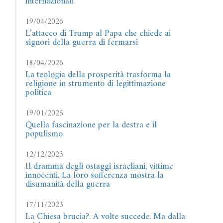
internazionali
19/04/2026
L’attacco di Trump al Papa che chiede ai
signori della guerra di fermarsi
18/04/2026
La teologia della prosperità trasforma la
religione in strumento di legittimazione
politica
19/01/2025
Quella fascinazione per la destra e il
populismo
12/12/2023
Il dramma degli ostaggi israeliani, vittime
innocenti. La loro sofferenza mostra la
disumanità della guerra
17/11/2023
La Chiesa brucia?. A volte succede. Ma dalla