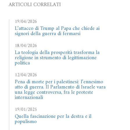
ARTICOLI CORRELATI
19/04/2026
L’attacco di Trump al Papa che chiede ai
signori della guerra di fermarsi
18/04/2026
La teologia della prosperità trasforma la
religione in strumento di legittimazione
politica
12/04/2026
Pena di morte per i palestinesi: l’ennesimo
atto di guerra. Il Parlamento di Israele vara
una legge controversa, fra le proteste
internazionali
19/01/2025
Quella fascinazione per la destra e il
populismo