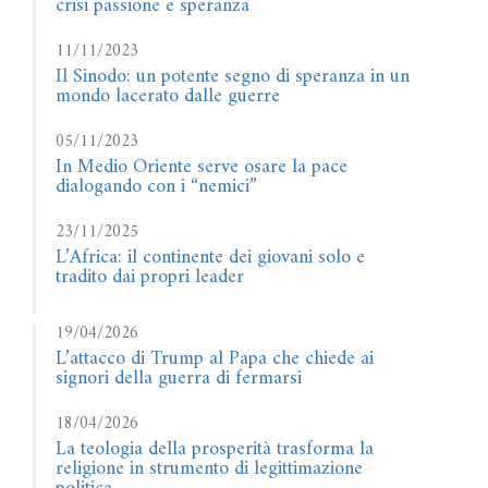
crisi passione e speranza
11/11/2023
Il Sinodo: un potente segno di speranza in un
mondo lacerato dalle guerre
05/11/2023
In Medio Oriente serve osare la pace
dialogando con i “nemici”
23/11/2025
L’Africa: il continente dei giovani solo e
tradito dai propri leader
19/04/2026
L’attacco di Trump al Papa che chiede ai
signori della guerra di fermarsi
18/04/2026
La teologia della prosperità trasforma la
religione in strumento di legittimazione