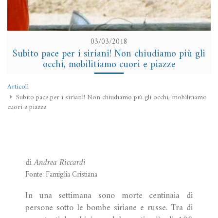
03/03/2018
Subito pace per i siriani! Non chiudiamo più gli
occhi, mobilitiamo cuori e piazze
Articoli
Subito pace per i siriani! Non chiudiamo più gli occhi, mobilitiamo
cuori e piazze
di
Andrea Riccardi
Fonte: Famiglia Cristiana
In una settimana sono morte centinaia di
persone sotto le bombe siriane e russe. Tra di