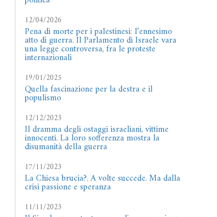
politica
12/04/2026
Pena di morte per i palestinesi: l’ennesimo
atto di guerra. Il Parlamento di Israele vara
una legge controversa, fra le proteste
internazionali
19/01/2025
Quella fascinazione per la destra e il
populismo
12/12/2023
Il dramma degli ostaggi israeliani, vittime
innocenti. La loro sofferenza mostra la
disumanità della guerra
17/11/2023
La Chiesa brucia?. A volte succede. Ma dalla
crisi passione e speranza
11/11/2023