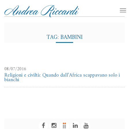
TAG: BAMBINI
08/07/2016
Religioni e civiltà: Quando dall’Africa scappavano solo i
bianchi