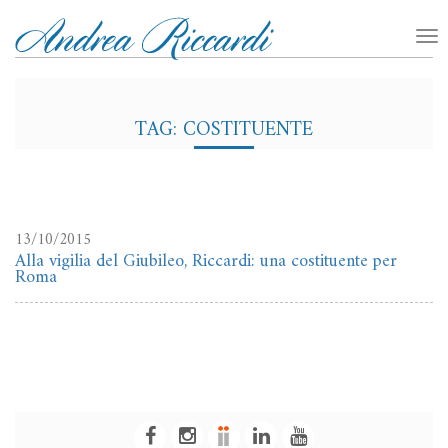
TAG: COSTITUENTE
13/10/2015
Alla vigilia del Giubileo, Riccardi: una costituente per
Roma